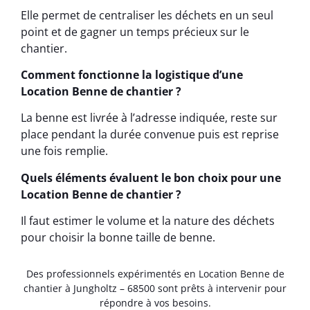
Elle permet de centraliser les déchets en un seul
point et de gagner un temps précieux sur le
chantier.
Comment fonctionne la logistique d’une
Location Benne de chantier ?
La benne est livrée à l’adresse indiquée, reste sur
place pendant la durée convenue puis est reprise
une fois remplie.
Quels éléments évaluent le bon choix pour une
Location Benne de chantier ?
Il faut estimer le volume et la nature des déchets
pour choisir la bonne taille de benne.
Des professionnels expérimentés en Location Benne de
chantier à Jungholtz – 68500 sont prêts à intervenir pour
répondre à vos besoins.