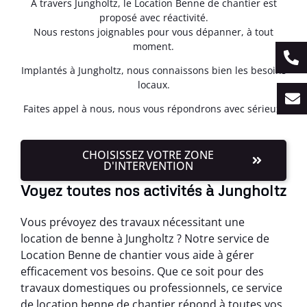
À travers Jungholtz, le Location Benne de chantier est
proposé avec réactivité.
Nous restons joignables pour vous dépanner, à tout
moment.
Implantés à Jungholtz, nous connaissons bien les besoins
locaux.
Faites appel à nous, nous vous répondrons avec sérieux.
CHOISISSEZ VOTRE ZONE
D'INTERVENTION
Voyez toutes nos activités à Jungholtz
Vous prévoyez des travaux nécessitant une
location de benne à Jungholtz ? Notre service de
Location Benne de chantier vous aide à gérer
efficacement vos besoins. Que ce soit pour des
travaux domestiques ou professionnels, ce service
de location benne de chantier répond à toutes vos