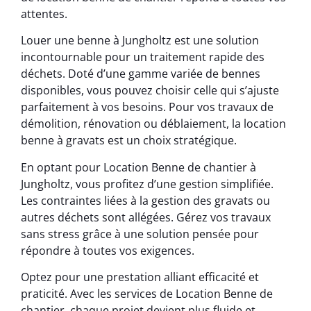
attentes.
Louer une benne à Jungholtz est une solution
incontournable pour un traitement rapide des
déchets. Doté d’une gamme variée de bennes
disponibles, vous pouvez choisir celle qui s’ajuste
parfaitement à vos besoins. Pour vos travaux de
démolition, rénovation ou déblaiement, la location
benne à gravats est un choix stratégique.
En optant pour Location Benne de chantier à
Jungholtz, vous profitez d’une gestion simplifiée.
Les contraintes liées à la gestion des gravats ou
autres déchets sont allégées. Gérez vos travaux
sans stress grâce à une solution pensée pour
répondre à toutes vos exigences.
Optez pour une prestation alliant efficacité et
praticité. Avec les services de Location Benne de
chantier, chaque projet devient plus fluide et