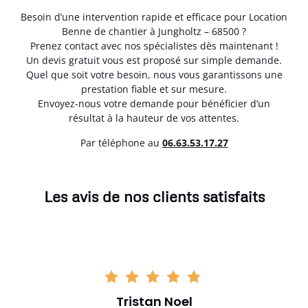
Besoin d’une intervention rapide et efficace pour Location
Benne de chantier à Jungholtz – 68500 ?
Prenez contact avec nos spécialistes dès maintenant !
Un devis gratuit vous est proposé sur simple demande.
Quel que soit votre besoin, nous vous garantissons une
prestation fiable et sur mesure.
Envoyez-nous votre demande pour bénéficier d’un
résultat à la hauteur de vos attentes.
Par téléphone au
06.63.53.17.27
Les avis de nos clients satisfaits
Tristan Noel