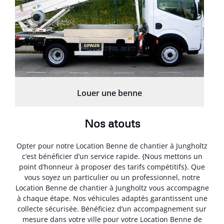
Louer une benne
Nos atouts
Opter pour notre Location Benne de chantier à Jungholtz
c’est bénéficier d’un service rapide. {Nous mettons un
point d’honneur à proposer des tarifs compétitifs}. Que
vous soyez un particulier ou un professionnel, notre
Location Benne de chantier à Jungholtz vous accompagne
à chaque étape. Nos véhicules adaptés garantissent une
collecte sécurisée. Bénéficiez d’un accompagnement sur
mesure dans votre ville pour votre Location Benne de