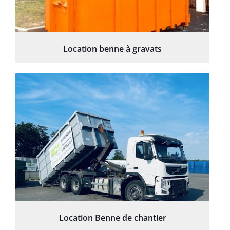
Location benne à gravats
Location Benne de chantier