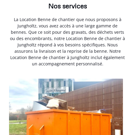
Nos services
La Location Benne de chantier que nous proposons à
Jungholtz, vous avez accès à une large gamme de
bennes. Que ce soit pour des gravats, des déchets verts
ou des encombrants, notre Location Benne de chantier à
Jungholtz répond à vos besoins spécifiques. Nous
assurons la livraison et la reprise de la benne. Notre
Location Benne de chantier à Jungholtz inclut également
un accompagnement personnalisé.