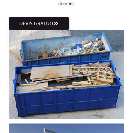
chantier.
DEVIS GRATUIT