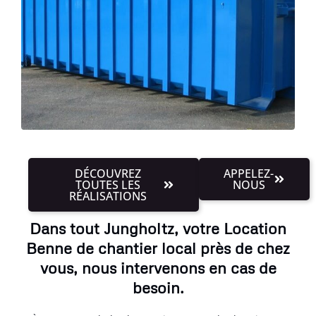
DÉCOUVREZ
APPELEZ-
TOUTES LES
NOUS
RÉALISATIONS
Dans tout Jungholtz, votre Location
Benne de chantier local près de chez
vous, nous intervenons en cas de
besoin.