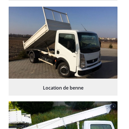
Location de benne