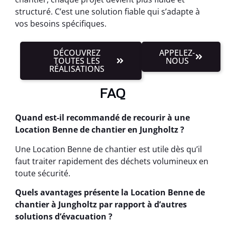
structuré. C’est une solution fiable qui s’adapte à
vos besoins spécifiques.
DÉCOUVREZ
APPELEZ-
TOUTES LES
NOUS
RÉALISATIONS
FAQ
Quand est-il recommandé de recourir à une
Location Benne de chantier en Jungholtz ?
Une Location Benne de chantier est utile dès qu’il
faut traiter rapidement des déchets volumineux en
toute sécurité.
Quels avantages présente la Location Benne de
chantier à Jungholtz par rapport à d’autres
solutions d’évacuation ?