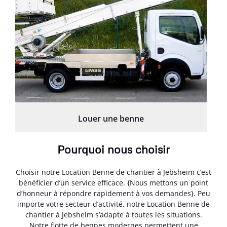
Louer une benne
Pourquoi nous choisir
Choisir notre Location Benne de chantier à Jebsheim c’est
bénéficier d’un service efficace. {Nous mettons un point
d’honneur à répondre rapidement à vos demandes}. Peu
importe votre secteur d’activité, notre Location Benne de
chantier à Jebsheim s’adapte à toutes les situations.
Notre flotte de bennes modernes permettent une