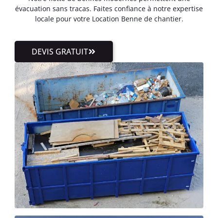
évacuation sans tracas. Faites confiance à notre expertise
locale pour votre Location Benne de chantier.
DEVIS GRATUIT