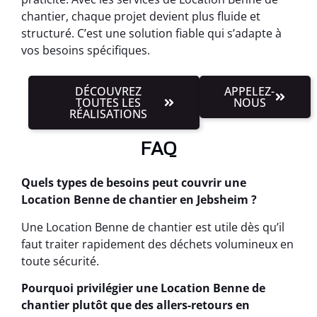
chantier, chaque projet devient plus fluide et
structuré. C’est une solution fiable qui s’adapte à
vos besoins spécifiques.
DÉCOUVREZ
APPELEZ-
TOUTES LES
NOUS
RÉALISATIONS
FAQ
Quels types de besoins peut couvrir une
Location Benne de chantier en Jebsheim ?
Une Location Benne de chantier est utile dès qu’il
faut traiter rapidement des déchets volumineux en
toute sécurité.
Pourquoi privilégier une Location Benne de
chantier plutôt que des allers-retours en