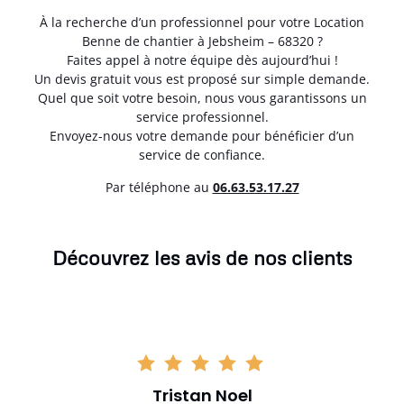
À la recherche d’un professionnel pour votre Location
Benne de chantier à Jebsheim – 68320 ?
Faites appel à notre équipe dès aujourd’hui !
Un devis gratuit vous est proposé sur simple demande.
Quel que soit votre besoin, nous vous garantissons un
service professionnel.
Envoyez-nous votre demande pour bénéficier d’un
service de confiance.
Par téléphone au
06.63.53.17.27
Découvrez les avis de nos clients
Tristan Noel