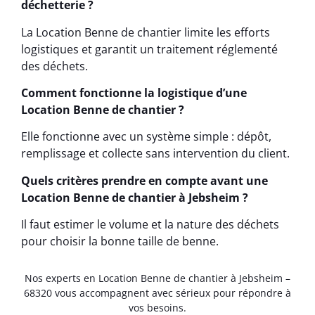
déchetterie ?
La Location Benne de chantier limite les efforts
logistiques et garantit un traitement réglementé
des déchets.
Comment fonctionne la logistique d’une
Location Benne de chantier ?
Elle fonctionne avec un système simple : dépôt,
remplissage et collecte sans intervention du client.
Quels critères prendre en compte avant une
Location Benne de chantier à Jebsheim ?
Il faut estimer le volume et la nature des déchets
pour choisir la bonne taille de benne.
Nos experts en Location Benne de chantier à Jebsheim –
68320 vous accompagnent avec sérieux pour répondre à
vos besoins.