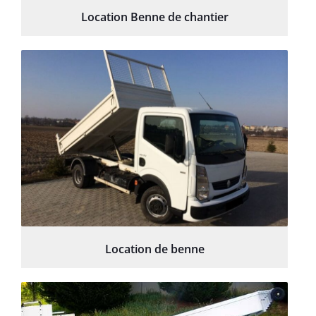
Location Benne de chantier
Location de benne