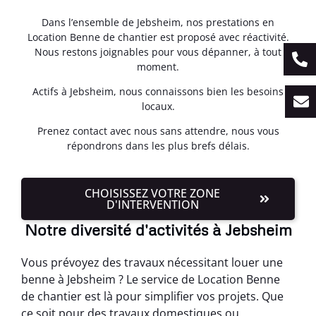
Dans l’ensemble de Jebsheim, nos prestations en
Location Benne de chantier est proposé avec réactivité.
Nous restons joignables pour vous dépanner, à tout
moment.
Actifs à Jebsheim, nous connaissons bien les besoins
locaux.
Prenez contact avec nous sans attendre, nous vous
répondrons dans les plus brefs délais.
CHOISISSEZ VOTRE ZONE
D'INTERVENTION
Notre diversité d'activités à Jebsheim
Vous prévoyez des travaux nécessitant louer une
benne à Jebsheim ? Le service de Location Benne
de chantier est là pour simplifier vos projets. Que
ce soit pour des travaux domestiques ou