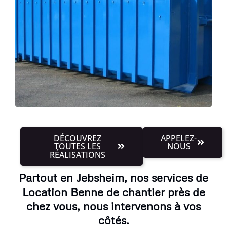
DÉCOUVREZ
APPELEZ-
TOUTES LES
NOUS
RÉALISATIONS
Partout en Jebsheim, nos services de
Location Benne de chantier près de
chez vous, nous intervenons à vos
côtés.