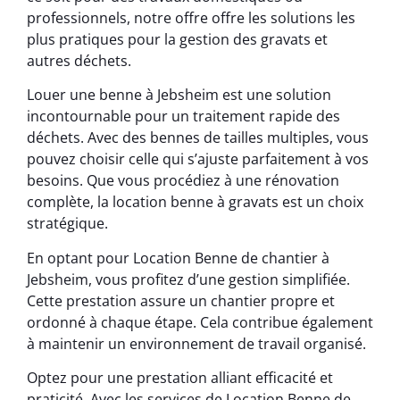
professionnels, notre offre offre les solutions les
plus pratiques pour la gestion des gravats et
autres déchets.
Louer une benne à Jebsheim est une solution
incontournable pour un traitement rapide des
déchets. Avec des bennes de tailles multiples, vous
pouvez choisir celle qui s’ajuste parfaitement à vos
besoins. Que vous procédiez à une rénovation
complète, la location benne à gravats est un choix
stratégique.
En optant pour Location Benne de chantier à
Jebsheim, vous profitez d’une gestion simplifiée.
Cette prestation assure un chantier propre et
ordonné à chaque étape. Cela contribue également
à maintenir un environnement de travail organisé.
Optez pour une prestation alliant efficacité et
praticité. Avec les services de Location Benne de