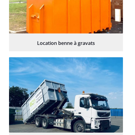
Location benne à gravats