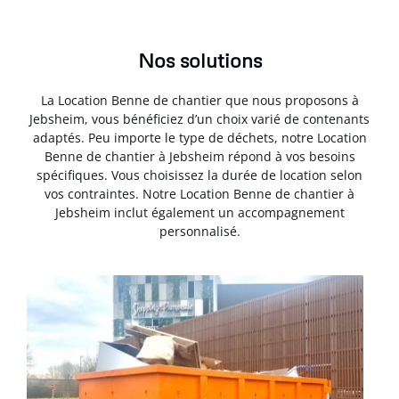
Nos solutions
La Location Benne de chantier que nous proposons à
Jebsheim, vous bénéficiez d’un choix varié de contenants
adaptés. Peu importe le type de déchets, notre Location
Benne de chantier à Jebsheim répond à vos besoins
spécifiques. Vous choisissez la durée de location selon
vos contraintes. Notre Location Benne de chantier à
Jebsheim inclut également un accompagnement
personnalisé.