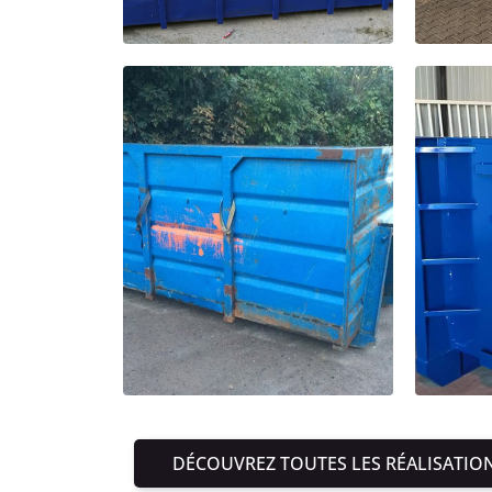
DÉCOUVREZ TOUTES LES RÉALISATIO