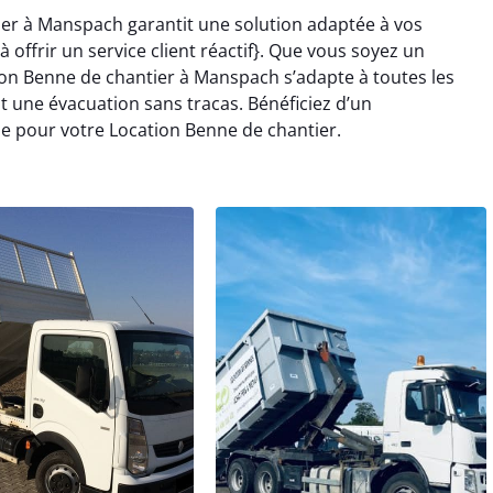
ier à Manspach garantit une solution adaptée à vos
offrir un service client réactif}. Que vous soyez un
tion Benne de chantier à Manspach s’adapte à toutes les
t une évacuation sans tracas. Bénéficiez d’un
 pour votre Location Benne de chantier.