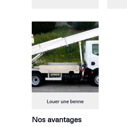
Louer une benne
Nos avantages