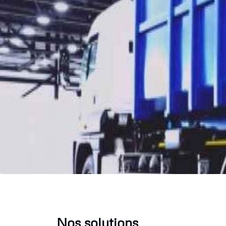
Nos solutions