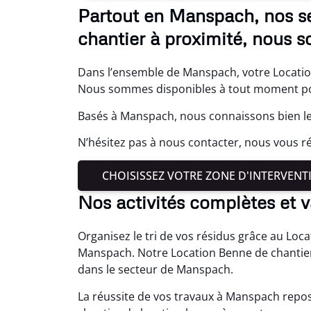
Partout en Manspach, nos s
chantier à proximité, nous s
Dans l’ensemble de Manspach, votre Location
Nous sommes disponibles à tout moment pour
Basés à Manspach, nous connaissons bien le
N’hésitez pas à nous contacter, nous vous r
CHOISISSEZ VOTRE ZONE D'INTERVENT
Nos activités complètes et 
Organisez le tri de vos résidus grâce au Loc
Manspach. Notre Location Benne de chantier
dans le secteur de Manspach.
La réussite de vos travaux à Manspach repos