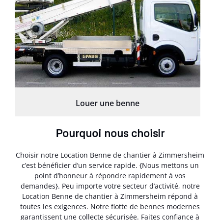
Louer une benne
Pourquoi nous choisir
Choisir notre Location Benne de chantier à Zimmersheim
c’est bénéficier d’un service rapide. {Nous mettons un
point d’honneur à répondre rapidement à vos
demandes}. Peu importe votre secteur d’activité, notre
Location Benne de chantier à Zimmersheim répond à
toutes les exigences. Notre flotte de bennes modernes
garantissent une collecte sécurisée. Faites confiance à