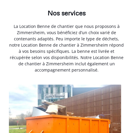
Nos services
La Location Benne de chantier que nous proposons à
Zimmersheim, vous bénéficiez d’un choix varié de
contenants adaptés. Peu importe le type de déchets,
notre Location Benne de chantier à Zimmersheim répond
à vos besoins spécifiques. La benne est livrée et
récupérée selon vos disponibilités. Notre Location Benne
de chantier à Zimmersheim inclut également un
accompagnement personnalisé.