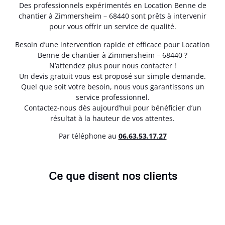
Des professionnels expérimentés en Location Benne de
chantier à Zimmersheim – 68440 sont prêts à intervenir
pour vous offrir un service de qualité.
Besoin d’une intervention rapide et efficace pour Location
Benne de chantier à Zimmersheim – 68440 ?
N’attendez plus pour nous contacter !
Un devis gratuit vous est proposé sur simple demande.
Quel que soit votre besoin, nous vous garantissons un
service professionnel.
Contactez-nous dès aujourd’hui pour bénéficier d’un
résultat à la hauteur de vos attentes.
Par téléphone au
06.63.53.17.27
Ce que disent nos clients