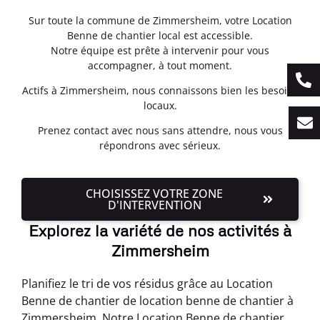
Sur toute la commune de Zimmersheim, votre Location
Benne de chantier local est accessible.
Notre équipe est prête à intervenir pour vous
accompagner, à tout moment.
Actifs à Zimmersheim, nous connaissons bien les besoins
locaux.
Prenez contact avec nous sans attendre, nous vous
répondrons avec sérieux.
CHOISISSEZ VOTRE ZONE
D'INTERVENTION
Explorez la variété de nos activités à
Zimmersheim
Planifiez le tri de vos résidus grâce au Location
Benne de chantier de location benne de chantier à
Zimmersheim. Notre Location Benne de chantier