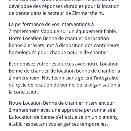
développe des réponses durables pour la location
de benne dans le secteur de Zimmersheim.
La performance de vos interventions à
Zimmersheim s’appuie sur un équipement fiable.
Notre Location Benne de chantier de location
benne à gravats met à disposition des conteneurs
homologués pour chaque nature de chantier.
Économisez votre ressources avec notre Location
Benne de chantier de location benne de chantier à
Zimmersheim. Nos techniciens gèrent l’intégralité
du cycle de location de benne, de la organisation à
la conclusion.
Notre Location Benne de chantier intervient sur
Zimmersheim avec une approche personnalisée.
La location de benne s’effectue selon un planning
établi, respectant vos exigences temporelles.