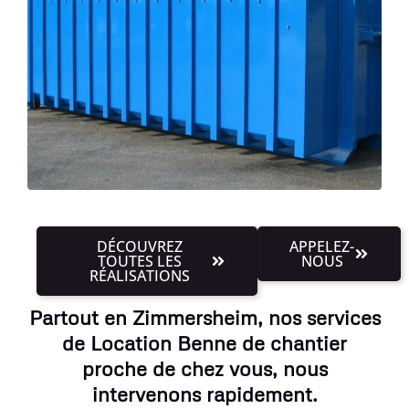
DÉCOUVREZ
APPELEZ-
TOUTES LES
NOUS
RÉALISATIONS
Partout en Zimmersheim, nos services
de Location Benne de chantier
proche de chez vous, nous
intervenons rapidement.