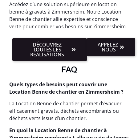
Accédez d’une solution supérieure en location
benne à gravats à Zimmersheim. Notre Location
Benne de chantier allie expertise et conscience
verte pour combler vos besoins sur Zimmersheim.
DÉCOUVREZ
APPELEZ-
TOUTES LES
NOUS
RÉALISATIONS
FAQ
Quels types de besoins peut couvrir une
Location Benne de chantier en Zimmersheim ?
La Location Benne de chantier permet d’évacuer
efficacement gravats, déchets encombrants ou
déchets verts issus d’un chantier.
En quoi la Location Benne de chantier à
Zimmersheim représente-t-elle un gain de temps