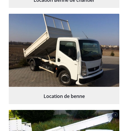
Location Benne de chantier
Location de benne