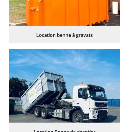
Location benne à gravats