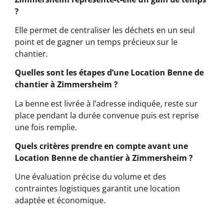
?
Elle permet de centraliser les déchets en un seul
point et de gagner un temps précieux sur le
chantier.
Quelles sont les étapes d’une Location Benne de
chantier à Zimmersheim ?
La benne est livrée à l’adresse indiquée, reste sur
place pendant la durée convenue puis est reprise
une fois remplie.
Quels critères prendre en compte avant une
Location Benne de chantier à Zimmersheim ?
Une évaluation précise du volume et des
contraintes logistiques garantit une location
adaptée et économique.