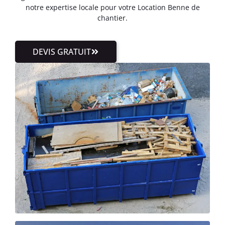
notre expertise locale pour votre Location Benne de
chantier.
DEVIS GRATUIT