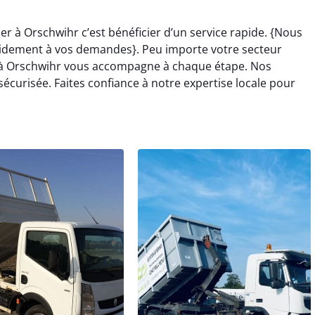
er à Orschwihr c’est bénéficier d’un service rapide. {Nous
idement à vos demandes}. Peu importe votre secteur
er à Orschwihr vous accompagne à chaque étape. Nos
sécurisée. Faites confiance à notre expertise locale pour