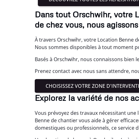
Dans tout Orschwihr, votre 
de chez vous, nous agissons 
À travers Orschwihr, votre Location Benne de
Nous sommes disponibles à tout moment pour
Basés à Orschwihr, nous connaissons bien le
Prenez contact avec nous sans attendre, no
CHOISISSEZ VOTRE ZONE D'INTERVENT
Explorez la variété de nos ac
Vous prévoyez des travaux nécessitant une l
Benne de chantier vous aide à gérer efficac
domestiques ou professionnels, ce service d