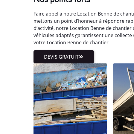
Faire appel à notre Location Benne de chanti
mettons un point d’honneur à répondre rap
d’activité, notre Location Benne de chanti
véhicules adaptés garantissent une collecte 
votre Location Benne de chantier.
DEVIS GRATUIT