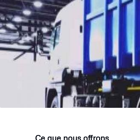
Ce que nous offrons