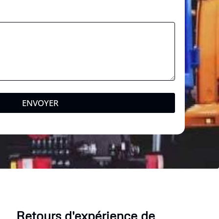
ENVOYER
Retours d'expérience de