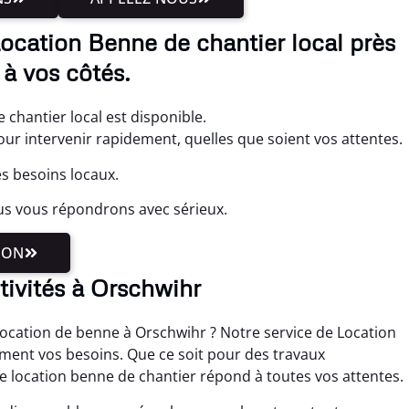
Location Benne de chantier local près
à vos côtés.
 chantier local est disponible.
 intervenir rapidement, quelles que soient vos attentes.
s besoins locaux.
us vous répondrons avec sérieux.
ION
tivités à Orschwihr
ocation de benne à Orschwihr ? Notre service de Location
ement vos besoins. Que ce soit pour des travaux
e location benne de chantier répond à toutes vos attentes.