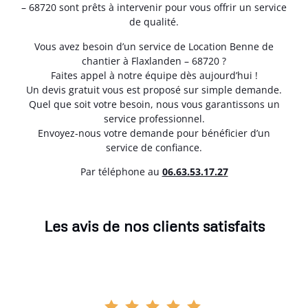
– 68720 sont prêts à intervenir pour vous offrir un service
de qualité.
Vous avez besoin d’un service de Location Benne de
chantier à Flaxlanden – 68720 ?
Faites appel à notre équipe dès aujourd’hui !
Un devis gratuit vous est proposé sur simple demande.
Quel que soit votre besoin, nous vous garantissons un
service professionnel.
Envoyez-nous votre demande pour bénéficier d’un
service de confiance.
Par téléphone au
06.63.53.17.27
Les avis de nos clients satisfaits