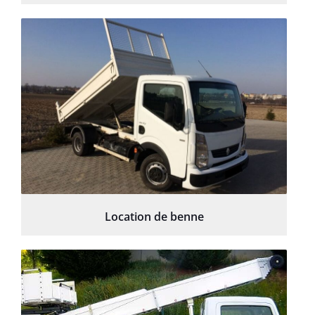
Location de benne