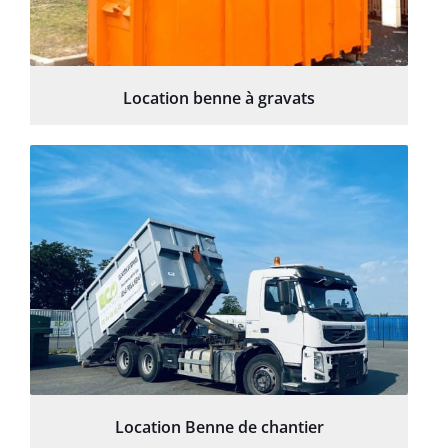
Location benne à gravats
Location Benne de chantier