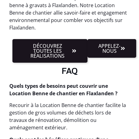
benne à gravats à Flaxlanden. Notre Location
Benne de chantier allie savoir-faire et engagement
environnemental pour combler vos objectifs sur
Flaxlanden.
DÉCOUVREZ
APPELEZ-
TOUTES LES
NOUS
RÉALISATIONS
FAQ
Quels types de besoins peut couvrir une
Location Benne de chantier en Flaxlanden ?
Recourir à la Location Benne de chantier facilite la
gestion de gros volumes de déchets lors de
travaux de rénovation, démolition ou
aménagement extérieur.