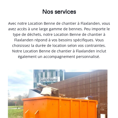
Nos services
Avec notre Location Benne de chantier à Flaxlanden, vous
avez accès à une large gamme de bennes. Peu importe le
type de déchets, notre Location Benne de chantier à
Flaxlanden répond à vos besoins spécifiques. Vous
choisissez la durée de location selon vos contraintes.
Notre Location Benne de chantier à Flaxlanden inclut
également un accompagnement personnalisé.