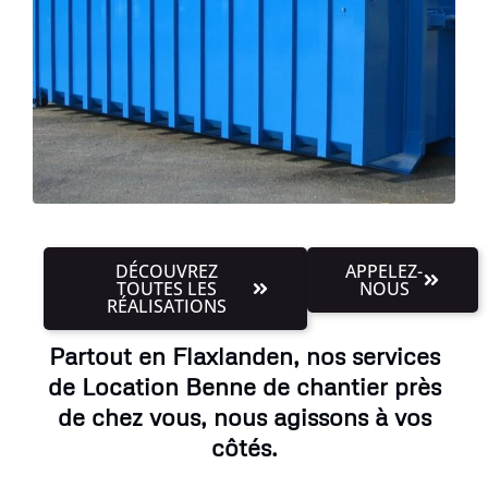
DÉCOUVREZ
APPELEZ-
TOUTES LES
NOUS
RÉALISATIONS
Partout en Flaxlanden, nos services
de Location Benne de chantier près
de chez vous, nous agissons à vos
côtés.