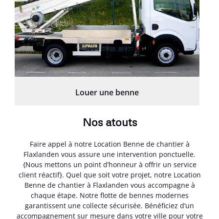
Louer une benne
Nos atouts
Faire appel à notre Location Benne de chantier à
Flaxlanden vous assure une intervention ponctuelle.
{Nous mettons un point d’honneur à offrir un service
client réactif}. Quel que soit votre projet, notre Location
Benne de chantier à Flaxlanden vous accompagne à
chaque étape. Notre flotte de bennes modernes
garantissent une collecte sécurisée. Bénéficiez d’un
accompagnement sur mesure dans votre ville pour votre