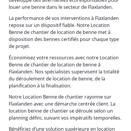
louer une benne dans le secteur de Flaxlanden.
La performance de vos interventions à Flaxlanden
repose sur un dispositif fiable. Notre Location
Benne de chantier de location de benne met à
disposition des bennes certifiés pour chaque type
de projet.
Économisez votre ressources avec notre Location
Benne de chantier de location de benne à
Flaxlanden. Nos spécialistes supervisent la totalité
du déroulement de location de benne, de la
planification à la finalisation.
Notre Location Benne de chantier rayonne sur
Flaxlanden avec une démarche centrée client. La
location benne de chantier se déroule selon un
planning défini, suivant vos impératifs temporelles.
Bénéficiez d’une solution supérieure en location