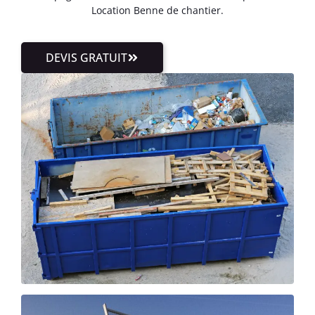
Location Benne de chantier.
DEVIS GRATUIT