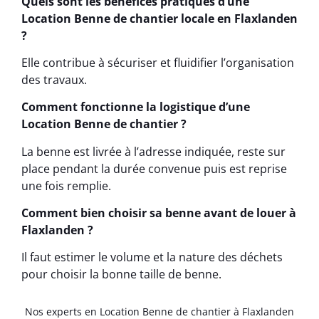
Quels sont les bénéfices pratiques d’une
Location Benne de chantier locale en Flaxlanden
?
Elle contribue à sécuriser et fluidifier l’organisation
des travaux.
Comment fonctionne la logistique d’une
Location Benne de chantier ?
La benne est livrée à l’adresse indiquée, reste sur
place pendant la durée convenue puis est reprise
une fois remplie.
Comment bien choisir sa benne avant de louer à
Flaxlanden ?
Il faut estimer le volume et la nature des déchets
pour choisir la bonne taille de benne.
Nos experts en Location Benne de chantier à Flaxlanden