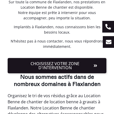
Sur toute la commune de Flaxlanden, nos prestations en
Location Benne de chantier est disponible.
Notre équipe est prête à intervenir pour vous
accompagner, peu importe la situation.
Implantés à Flaxlanden, nous connaissons bien les
besoins locaux.
N’hésitez pas à nous contacter, nous vous répondrons
immédiatement.
CHOISISSEZ VOTRE ZONE
D'INTERVENTION
Nous sommes actifs dans de
nombreux domaines à Flaxlanden
Organisez le tri de vos résidus grâce au Location
Benne de chantier de location benne à gravats à
Flaxlanden. Notre Location Benne de chantier
développe des alternatives écoresponsables pour