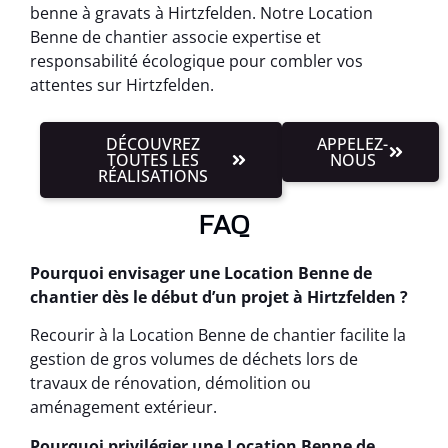
benne à gravats à Hirtzfelden. Notre Location
Benne de chantier associe expertise et
responsabilité écologique pour combler vos
attentes sur Hirtzfelden.
DÉCOUVREZ
APPELEZ-
TOUTES LES
NOUS
RÉALISATIONS
FAQ
Pourquoi envisager une Location Benne de
chantier dès le début d’un projet à Hirtzfelden ?
Recourir à la Location Benne de chantier facilite la
gestion de gros volumes de déchets lors de
travaux de rénovation, démolition ou
aménagement extérieur.
Pourquoi privilégier une Location Benne de