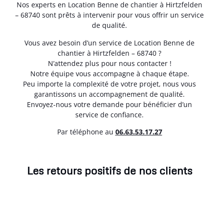
Nos experts en Location Benne de chantier à Hirtzfelden
– 68740 sont prêts à intervenir pour vous offrir un service
de qualité.
Vous avez besoin d’un service de Location Benne de
chantier à Hirtzfelden – 68740 ?
N’attendez plus pour nous contacter !
Notre équipe vous accompagne à chaque étape.
Peu importe la complexité de votre projet, nous vous
garantissons un accompagnement de qualité.
Envoyez-nous votre demande pour bénéficier d’un
service de confiance.
Par téléphone au
06.63.53.17.27
Les retours positifs de nos clients