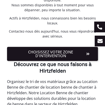
disponible.
Nous sommes disponibles à tout moment pour vous
dépanner, peu importe la situation.
Actifs à Hirtzfelden, nous connaissons bien les besoins
locaux.
Contactez-nous dès aujourd’hui, nous vous répondrons
avec sérieux.
CHOISISSEZ VOTRE ZONE
D'INTERVENTION
Découvrez ce que nous faisons à
Hirtzfelden
Organisez le tri de vos matériaux grâce au Location
Benne de chantier de location benne de chantier à
Hirtzfelden. Notre Location Benne de chantier
développe des solutions durables pour la location
de benne dans le secteur de Hirtzfelden.