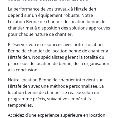
La performance de vos travaux à Hirtzfelden
dépend sur un équipement robuste. Notre
Location Benne de chantier de location benne de
chantier met à disposition des solutions approuvés
pour chaque nature de chantier.
Préservez votre ressources avec notre Location
Benne de chantier de location benne de chantier à
Hirtzfelden. Nos spécialistes gèrent la totalité du
processus de location de benne, de la organisation
à la conclusion.
Notre Location Benne de chantier intervient sur
Hirtzfelden avec une méthode personnalisée. La
location benne de chantier se réalise selon un
programme précis, suivant vos impératifs
temporelles.
Accédez d’une expérience supérieure en location