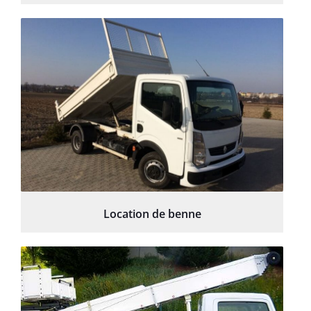
Location de benne