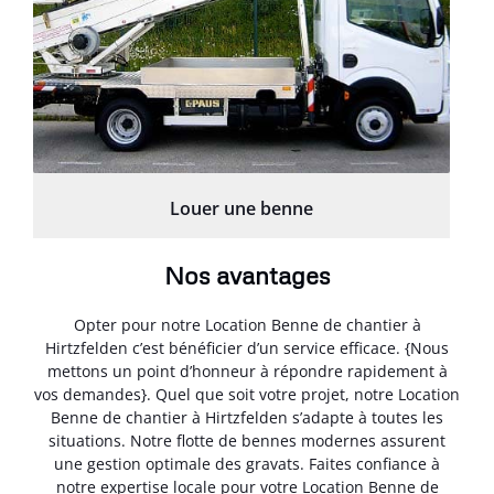
Louer une benne
Nos avantages
Opter pour notre Location Benne de chantier à
Hirtzfelden c’est bénéficier d’un service efficace. {Nous
mettons un point d’honneur à répondre rapidement à
vos demandes}. Quel que soit votre projet, notre Location
Benne de chantier à Hirtzfelden s’adapte à toutes les
situations. Notre flotte de bennes modernes assurent
une gestion optimale des gravats. Faites confiance à
notre expertise locale pour votre Location Benne de