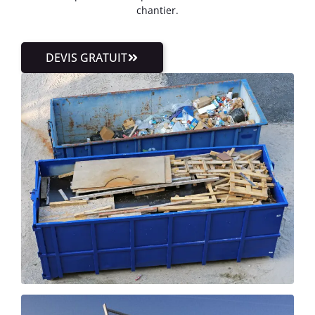
chantier.
DEVIS GRATUIT