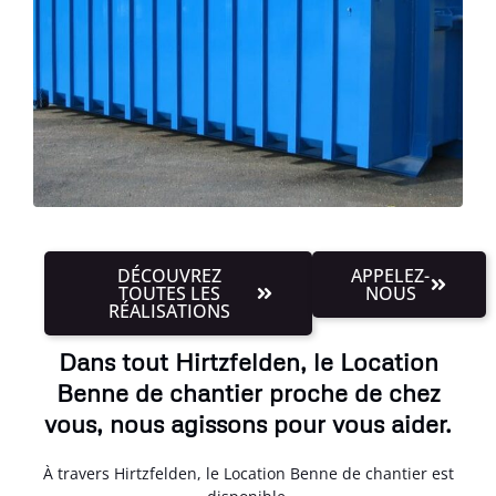
DÉCOUVREZ
APPELEZ-
TOUTES LES
NOUS
RÉALISATIONS
Dans tout Hirtzfelden, le Location
Benne de chantier proche de chez
vous, nous agissons pour vous aider.
À travers Hirtzfelden, le Location Benne de chantier est