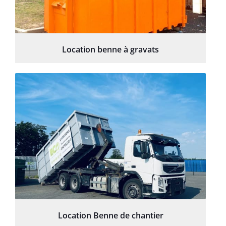
Location benne à gravats
Location Benne de chantier