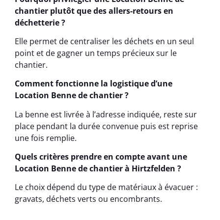
chantier plutôt que des allers-retours en
déchetterie ?
Elle permet de centraliser les déchets en un seul
point et de gagner un temps précieux sur le
chantier.
Comment fonctionne la logistique d’une
Location Benne de chantier ?
La benne est livrée à l’adresse indiquée, reste sur
place pendant la durée convenue puis est reprise
une fois remplie.
Quels critères prendre en compte avant une
Location Benne de chantier à Hirtzfelden ?
Le choix dépend du type de matériaux à évacuer :
gravats, déchets verts ou encombrants.