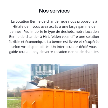
Nos services
La Location Benne de chantier que nous proposons à
Hirtzfelden, vous avez accès à une large gamme de
bennes. Peu importe le type de déchets, notre Location
Benne de chantier à Hirtzfelden vous offre une solution
flexible et économique. La benne est livrée et récupérée
selon vos disponibilités. Un interlocuteur dédié vous
guide tout au long de votre Location Benne de chantier.