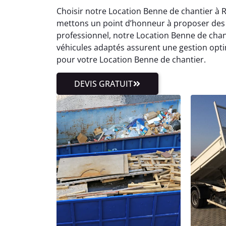
Choisir notre Location Benne de chantier à R
mettons un point d’honneur à proposer des t
professionnel, notre Location Benne de chan
véhicules adaptés assurent une gestion optim
pour votre Location Benne de chantier.
DEVIS GRATUIT