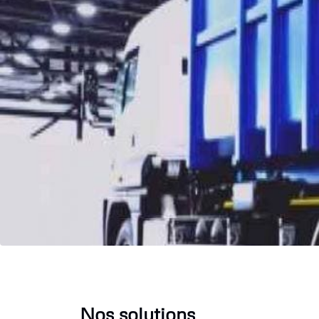
Nos solutions