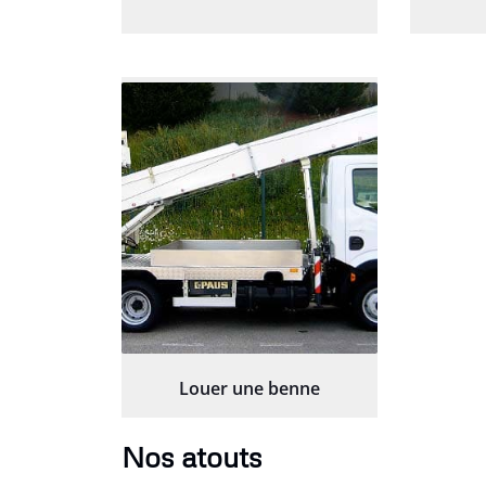
Louer une benne
Nos atouts