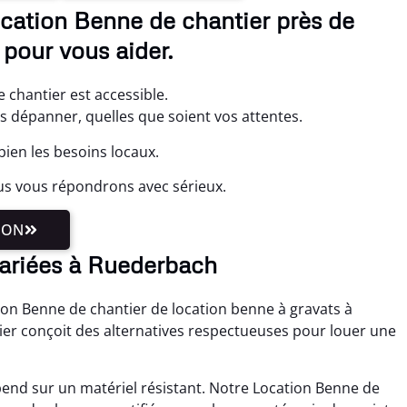
cation Benne de chantier près de
pour vous aider.
 chantier est accessible.
s dépanner, quelles que soient vos attentes.
ien les besoins locaux.
us vous répondrons avec sérieux.
ION
variées à Ruederbach
tion Benne de chantier de location benne à gravats à
er conçoit des alternatives respectueuses pour louer une
end sur un matériel résistant. Notre Location Benne de