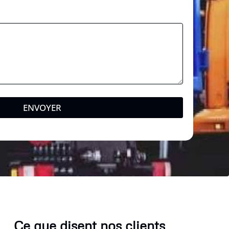
ENVOYER
Ce que disent nos clients