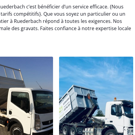
uederbach c’est bénéficier d’un service efficace. {Nous
arifs compétitifs}. Que vous soyez un particulier ou un
tier à Ruederbach répond à toutes les exigences. Nos
ale des gravats. Faites confiance à notre expertise locale