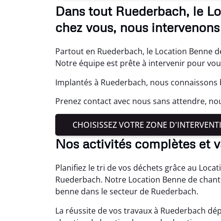
Dans tout Ruederbach, le Lo
chez vous, nous intervenons 
Partout en Ruederbach, le Location Benne de
Notre équipe est prête à intervenir pour vou
Implantés à Ruederbach, nous connaissons b
Prenez contact avec nous sans attendre, no
CHOISISSEZ VOTRE ZONE D'INTERVENT
Nos activités complètes et 
Planifiez le tri de vos déchets grâce au Loca
Ruederbach. Notre Location Benne de chanti
benne dans le secteur de Ruederbach.
La réussite de vos travaux à Ruederbach dép