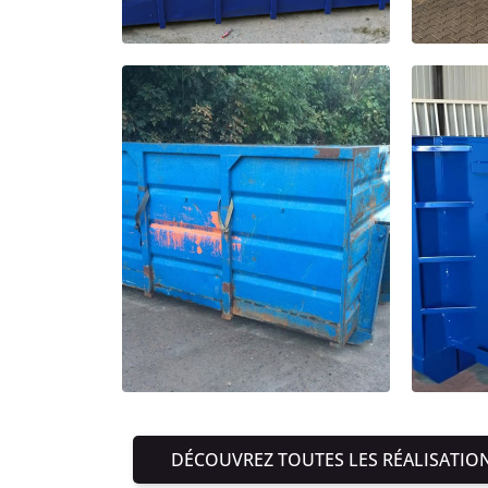
DÉCOUVREZ TOUTES LES RÉALISATIO