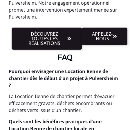
Pulversheim. Notre engagement opérationnel
promet une intervention expertement menée sur
Pulversheim.
DÉCOUVREZ
APPELEZ-
TOUTES LES
NOUS
RÉALISATIONS
FAQ
Pourquoi envisager une Location Benne de
chantier dès le début d’un projet à Pulversheim
?
La Location Benne de chantier permet d’évacuer
efficacement gravats, déchets encombrants ou
déchets verts issus d’un chantier.
Quels sont les bénéfices pratiques d’une
Location Benne de chantier locale en