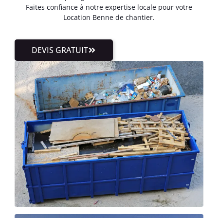
Faites confiance à notre expertise locale pour votre
Location Benne de chantier.
DEVIS GRATUIT