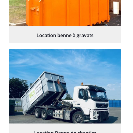
Location benne à gravats