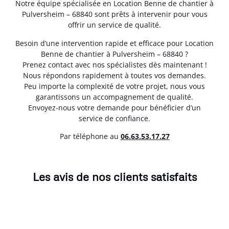
Notre équipe spécialisée en Location Benne de chantier à
Pulversheim – 68840 sont prêts à intervenir pour vous
offrir un service de qualité.
Besoin d’une intervention rapide et efficace pour Location
Benne de chantier à Pulversheim – 68840 ?
Prenez contact avec nos spécialistes dès maintenant !
Nous répondons rapidement à toutes vos demandes.
Peu importe la complexité de votre projet, nous vous
garantissons un accompagnement de qualité.
Envoyez-nous votre demande pour bénéficier d’un
service de confiance.
Par téléphone au
06.63.53.17.27
Les avis de nos clients satisfaits