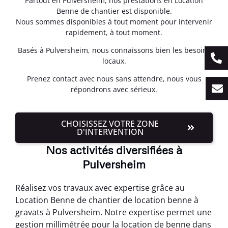
Partout en Pulversheim, nos prestations en Location
Benne de chantier est disponible.
Nous sommes disponibles à tout moment pour intervenir
rapidement, à tout moment.
Basés à Pulversheim, nous connaissons bien les besoins
locaux.
Prenez contact avec nous sans attendre, nous vous
répondrons avec sérieux.
CHOISISSEZ VOTRE ZONE
D'INTERVENTION
Nos activités diversifiées à
Pulversheim
Réalisez vos travaux avec expertise grâce au
Location Benne de chantier de location benne à
gravats à Pulversheim. Notre expertise permet une
gestion millimétrée pour la location de benne dans