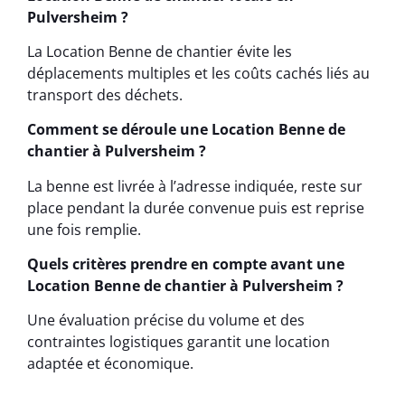
Pulversheim ?
La Location Benne de chantier évite les
déplacements multiples et les coûts cachés liés au
transport des déchets.
Comment se déroule une Location Benne de
chantier à Pulversheim ?
La benne est livrée à l’adresse indiquée, reste sur
place pendant la durée convenue puis est reprise
une fois remplie.
Quels critères prendre en compte avant une
Location Benne de chantier à Pulversheim ?
Une évaluation précise du volume et des
contraintes logistiques garantit une location
adaptée et économique.