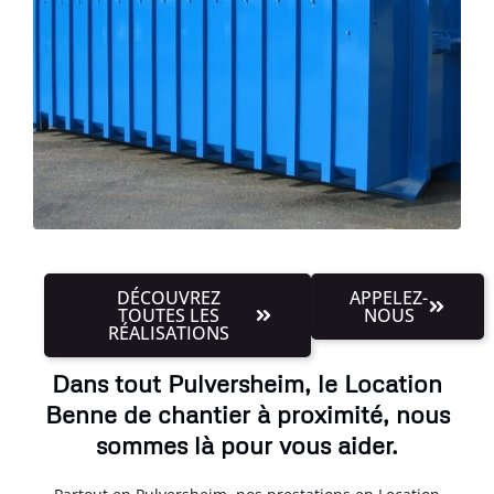
DÉCOUVREZ
APPELEZ-
TOUTES LES
NOUS
RÉALISATIONS
Dans tout Pulversheim, le Location
Benne de chantier à proximité, nous
sommes là pour vous aider.