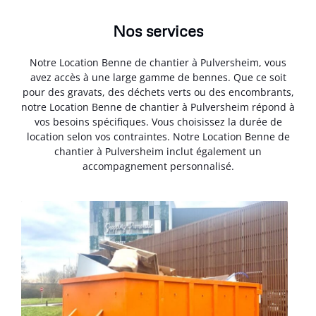
Nos services
Notre Location Benne de chantier à Pulversheim, vous
avez accès à une large gamme de bennes. Que ce soit
pour des gravats, des déchets verts ou des encombrants,
notre Location Benne de chantier à Pulversheim répond à
vos besoins spécifiques. Vous choisissez la durée de
location selon vos contraintes. Notre Location Benne de
chantier à Pulversheim inclut également un
accompagnement personnalisé.