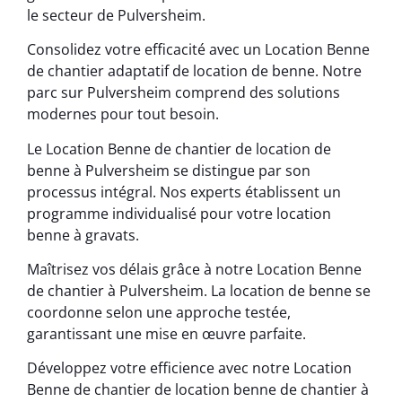
le secteur de Pulversheim.
Consolidez votre efficacité avec un Location Benne
de chantier adaptatif de location de benne. Notre
parc sur Pulversheim comprend des solutions
modernes pour tout besoin.
Le Location Benne de chantier de location de
benne à Pulversheim se distingue par son
processus intégral. Nos experts établissent un
programme individualisé pour votre location
benne à gravats.
Maîtrisez vos délais grâce à notre Location Benne
de chantier à Pulversheim. La location de benne se
coordonne selon une approche testée,
garantissant une mise en œuvre parfaite.
Développez votre efficience avec notre Location
Benne de chantier de location benne de chantier à