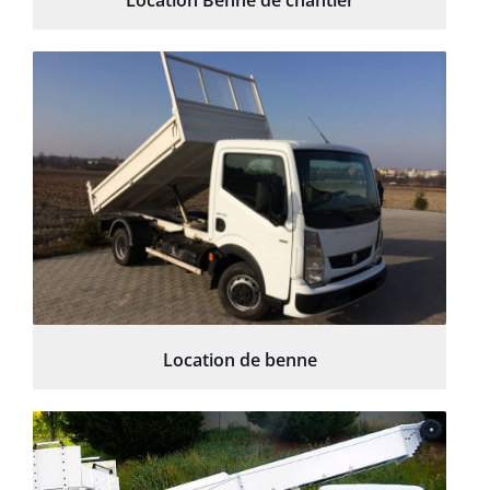
Location Benne de chantier
Location de benne