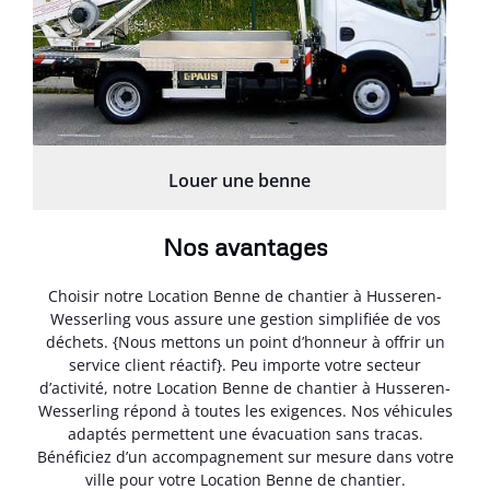
Louer une benne
Nos avantages
Choisir notre Location Benne de chantier à Husseren-
Wesserling vous assure une gestion simplifiée de vos
déchets. {Nous mettons un point d’honneur à offrir un
service client réactif}. Peu importe votre secteur
d’activité, notre Location Benne de chantier à Husseren-
Wesserling répond à toutes les exigences. Nos véhicules
adaptés permettent une évacuation sans tracas.
Bénéficiez d’un accompagnement sur mesure dans votre
ville pour votre Location Benne de chantier.