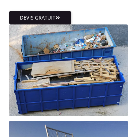
DEVIS GRATUIT