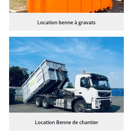
Location benne à gravats
Location Benne de chantier