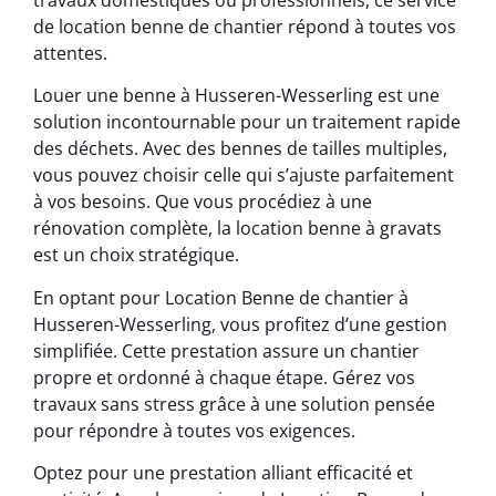
de location benne de chantier répond à toutes vos
attentes.
Louer une benne à Husseren-Wesserling est une
solution incontournable pour un traitement rapide
des déchets. Avec des bennes de tailles multiples,
vous pouvez choisir celle qui s’ajuste parfaitement
à vos besoins. Que vous procédiez à une
rénovation complète, la location benne à gravats
est un choix stratégique.
En optant pour Location Benne de chantier à
Husseren-Wesserling, vous profitez d’une gestion
simplifiée. Cette prestation assure un chantier
propre et ordonné à chaque étape. Gérez vos
travaux sans stress grâce à une solution pensée
pour répondre à toutes vos exigences.
Optez pour une prestation alliant efficacité et