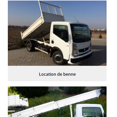
Location de benne