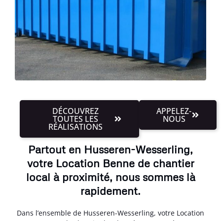
DÉCOUVREZ
APPELEZ-
TOUTES LES
NOUS
RÉALISATIONS
Partout en Husseren-Wesserling,
votre Location Benne de chantier
local à proximité, nous sommes là
rapidement.
Dans l’ensemble de Husseren-Wesserling, votre Location