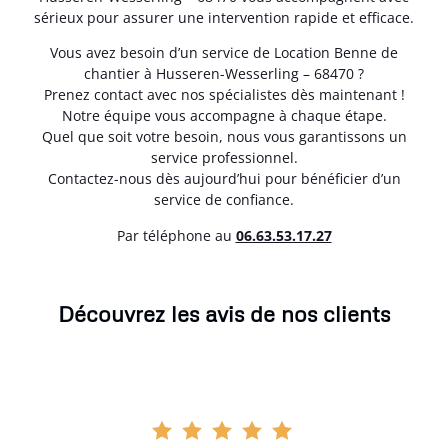
sérieux pour assurer une intervention rapide et efficace.
Vous avez besoin d’un service de Location Benne de
chantier à Husseren-Wesserling – 68470 ?
Prenez contact avec nos spécialistes dès maintenant !
Notre équipe vous accompagne à chaque étape.
Quel que soit votre besoin, nous vous garantissons un
service professionnel.
Contactez-nous dès aujourd’hui pour bénéficier d’un
service de confiance.
Par téléphone au
06.63.53.17.27
Découvrez les avis de nos clients