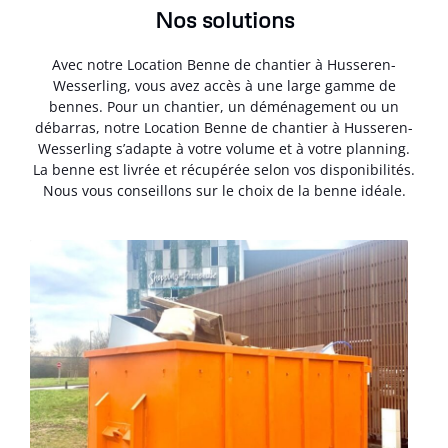
Nos solutions
Avec notre Location Benne de chantier à Husseren-
Wesserling, vous avez accès à une large gamme de
bennes. Pour un chantier, un déménagement ou un
débarras, notre Location Benne de chantier à Husseren-
Wesserling s’adapte à votre volume et à votre planning.
La benne est livrée et récupérée selon vos disponibilités.
Nous vous conseillons sur le choix de la benne idéale.