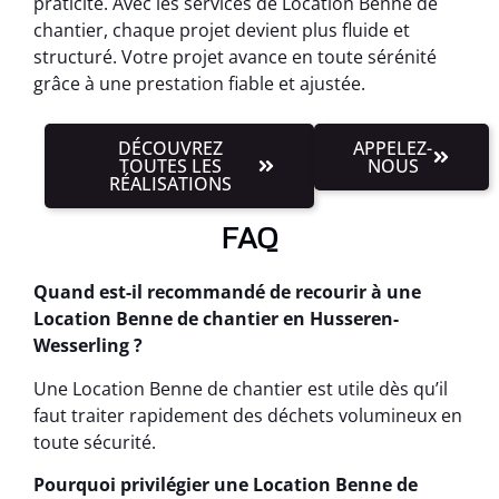
praticité. Avec les services de Location Benne de
chantier, chaque projet devient plus fluide et
structuré. Votre projet avance en toute sérénité
grâce à une prestation fiable et ajustée.
DÉCOUVREZ
APPELEZ-
TOUTES LES
NOUS
RÉALISATIONS
FAQ
Quand est-il recommandé de recourir à une
Location Benne de chantier en Husseren-
Wesserling ?
Une Location Benne de chantier est utile dès qu’il
faut traiter rapidement des déchets volumineux en
toute sécurité.
Pourquoi privilégier une Location Benne de