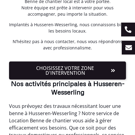
Benne de chantier local est à votre portée.
Notre équipe est prête à intervenir pour vous
accompagner, peu importe la situation.
Implantés à Husseren-Wesserling, nous connaissons bien
les besoins locaux.
N’hésitez pas à nous contacter, nous vous répondrons
avec professionnalisme.
CHOISISSEZ VOTRE ZONE
D'INTERVENTION
Nos activités principales à Husseren-
Wesserling
Vous prévoyez des travaux nécessitant louer une
benne à Husseren-Wesserling ? Notre service de
Location Benne de chantier vous aide à gérer
efficacement vos besoins. Que ce soit pour des
travaux domestiques ou professionnels, ce service