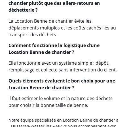
chantier plutôt que des allers-retours en
déchetterie ?
La Location Benne de chantier évite les
déplacements multiples et les coûts cachés liés au
transport des déchets.
Comment fonctionne la logistique d’une
Location Benne de chantier ?
Elle fonctionne avec un système simple : dépôt,
remplissage et collecte sans intervention du client.
Quels éléments évaluent le bon choix pour une
Location Benne de chantier ?
Il faut estimer le volume et la nature des déchets
pour choisir la bonne taille de benne.
Notre équipe spécialisée en Location Benne de chantier à
Husseren-Wesserling – 68470 vous accompagnent avec