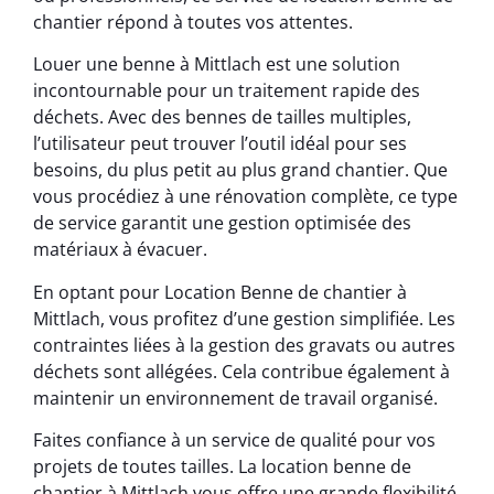
chantier répond à toutes vos attentes.
Louer une benne à Mittlach est une solution
incontournable pour un traitement rapide des
déchets. Avec des bennes de tailles multiples,
l’utilisateur peut trouver l’outil idéal pour ses
besoins, du plus petit au plus grand chantier. Que
vous procédiez à une rénovation complète, ce type
de service garantit une gestion optimisée des
matériaux à évacuer.
En optant pour Location Benne de chantier à
Mittlach, vous profitez d’une gestion simplifiée. Les
contraintes liées à la gestion des gravats ou autres
déchets sont allégées. Cela contribue également à
maintenir un environnement de travail organisé.
Faites confiance à un service de qualité pour vos
projets de toutes tailles. La location benne de
chantier à Mittlach vous offre une grande flexibilité.