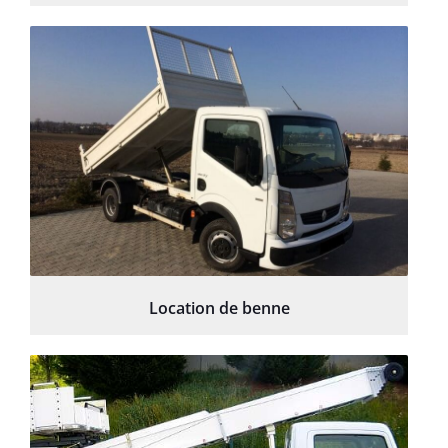
Location de benne