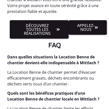
Votre projet avance en toute sérénité grâce à une
prestation fiable et ajustée.
DÉCOUVREZ
APPELEZ-
TOUTES LES
NOUS
RÉALISATIONS
FAQ
Dans quelles situations la Location Benne de
chantier devient-elle indispensable à Mittlach ?
La Location Benne de chantier permet d’évacuer
efficacement gravats, déchets encombrants ou
déchets verts issus d’un chantier.
Quels sont les bénéfices pratiques d’une
Location Benne de chantier locale en Mittlach ?
La Location Benne de chantier limite les efforts