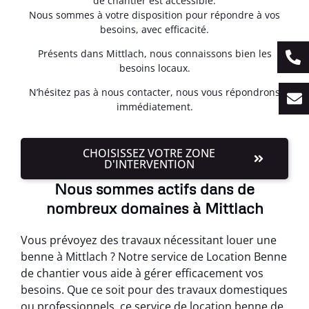
de chantier est accessible.
Nous sommes à votre disposition pour répondre à vos
besoins, avec efficacité.
Présents dans Mittlach, nous connaissons bien les
besoins locaux.
N’hésitez pas à nous contacter, nous vous répondrons
immédiatement.
CHOISISSEZ VOTRE ZONE
D'INTERVENTION
Nous sommes actifs dans de
nombreux domaines à Mittlach
Vous prévoyez des travaux nécessitant louer une
benne à Mittlach ? Notre service de Location Benne
de chantier vous aide à gérer efficacement vos
besoins. Que ce soit pour des travaux domestiques
ou professionnels, ce service de location benne de