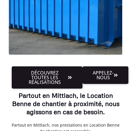
DÉCOUVREZ
APPELEZ-
TOUTES LES
NOUS
RÉALISATIONS
Partout en Mittlach, le Location
Benne de chantier à proximité, nous
agissons en cas de besoin.
Partout en Mittlach, nos prestations en Location Benne