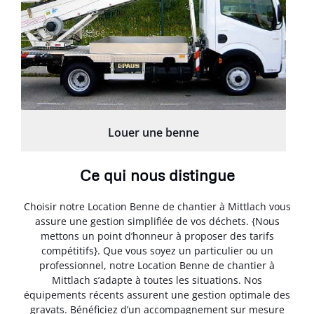
Louer une benne
Ce qui nous distingue
Choisir notre Location Benne de chantier à Mittlach vous
assure une gestion simplifiée de vos déchets. {Nous
mettons un point d’honneur à proposer des tarifs
compétitifs}. Que vous soyez un particulier ou un
professionnel, notre Location Benne de chantier à
Mittlach s’adapte à toutes les situations. Nos
équipements récents assurent une gestion optimale des
gravats. Bénéficiez d’un accompagnement sur mesure