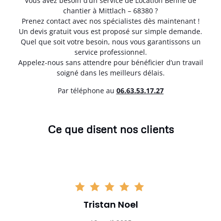
Vous avez besoin d’un service de Location Benne de
chantier à Mittlach – 68380 ?
Prenez contact avec nos spécialistes dès maintenant !
Un devis gratuit vous est proposé sur simple demande.
Quel que soit votre besoin, nous vous garantissons un
service professionnel.
Appelez-nous sans attendre pour bénéficier d’un travail
soigné dans les meilleurs délais.
Par téléphone au
06.63.53.17.27
Ce que disent nos clients
Tristan Noel