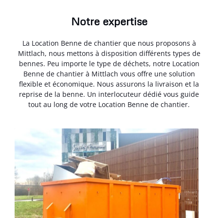
Notre expertise
La Location Benne de chantier que nous proposons à
Mittlach, nous mettons à disposition différents types de
bennes. Peu importe le type de déchets, notre Location
Benne de chantier à Mittlach vous offre une solution
flexible et économique. Nous assurons la livraison et la
reprise de la benne. Un interlocuteur dédié vous guide
tout au long de votre Location Benne de chantier.