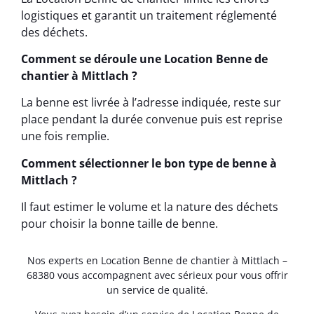
logistiques et garantit un traitement réglementé
des déchets.
Comment se déroule une Location Benne de
chantier à Mittlach ?
La benne est livrée à l’adresse indiquée, reste sur
place pendant la durée convenue puis est reprise
une fois remplie.
Comment sélectionner le bon type de benne à
Mittlach ?
Il faut estimer le volume et la nature des déchets
pour choisir la bonne taille de benne.
Nos experts en Location Benne de chantier à Mittlach –
68380 vous accompagnent avec sérieux pour vous offrir
un service de qualité.