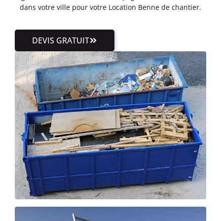
dans votre ville pour votre Location Benne de chantier.
DEVIS GRATUIT