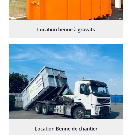
Location benne à gravats
Location Benne de chantier