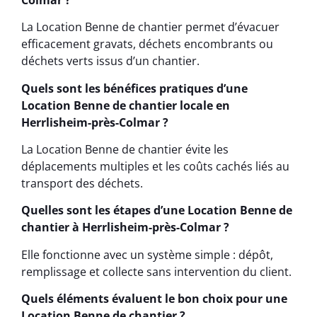
La Location Benne de chantier permet d’évacuer
efficacement gravats, déchets encombrants ou
déchets verts issus d’un chantier.
Quels sont les bénéfices pratiques d’une
Location Benne de chantier locale en
Herrlisheim-près-Colmar ?
La Location Benne de chantier évite les
déplacements multiples et les coûts cachés liés au
transport des déchets.
Quelles sont les étapes d’une Location Benne de
chantier à Herrlisheim-près-Colmar ?
Elle fonctionne avec un système simple : dépôt,
remplissage et collecte sans intervention du client.
Quels éléments évaluent le bon choix pour une
Location Benne de chantier ?