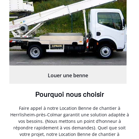
Louer une benne
Pourquoi nous choisir
Faire appel à notre Location Benne de chantier à
Herrlisheim-près-Colmar garantit une solution adaptée à
vos besoins. {Nous mettons un point d’honneur à
répondre rapidement à vos demandes}. Quel que soit
votre projet, notre Location Benne de chantier à