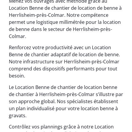
Menez vos ouvrages avec méthode grâce au
Location Benne de chantier de location de benne à
Herrlisheim-près-Colmar. Notre compétence
permet une logistique millimétrée pour la location
de benne dans le secteur de Herrlisheim-près-
Colmar.
Renforcez votre productivité avec un Location
Benne de chantier adaptatif de location de benne.
Notre infrastructure sur Herrlisheim-près-Colmar
comprend des dispositifs performants pour tout
besoin.
Le Location Benne de chantier de location benne
de chantier à Herrlisheim-près-Colmar s’illustre par
son approche global. Nos spécialistes établissent
un plan individualisé pour votre location benne à
gravats.
Contrôlez vos plannings grâce à notre Location