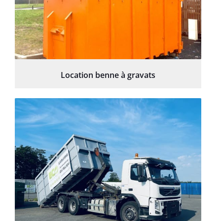
Location benne à gravats