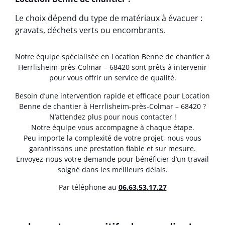
Le choix dépend du type de matériaux à évacuer :
gravats, déchets verts ou encombrants.
Notre équipe spécialisée en Location Benne de chantier à
Herrlisheim-près-Colmar – 68420 sont prêts à intervenir
pour vous offrir un service de qualité.
Besoin d’une intervention rapide et efficace pour Location
Benne de chantier à Herrlisheim-près-Colmar – 68420 ?
N’attendez plus pour nous contacter !
Notre équipe vous accompagne à chaque étape.
Peu importe la complexité de votre projet, nous vous
garantissons une prestation fiable et sur mesure.
Envoyez-nous votre demande pour bénéficier d’un travail
soigné dans les meilleurs délais.
Par téléphone au
06.63.53.17.27