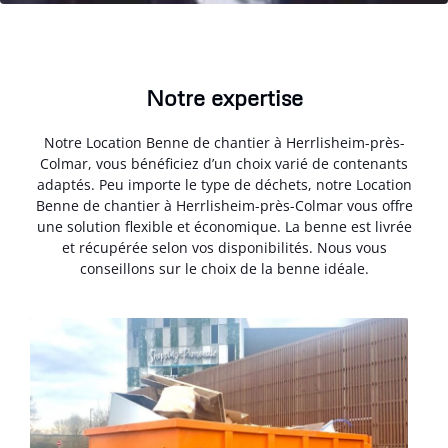
Notre expertise
Notre Location Benne de chantier à Herrlisheim-près-
Colmar, vous bénéficiez d’un choix varié de contenants
adaptés. Peu importe le type de déchets, notre Location
Benne de chantier à Herrlisheim-près-Colmar vous offre
une solution flexible et économique. La benne est livrée
et récupérée selon vos disponibilités. Nous vous
conseillons sur le choix de la benne idéale.