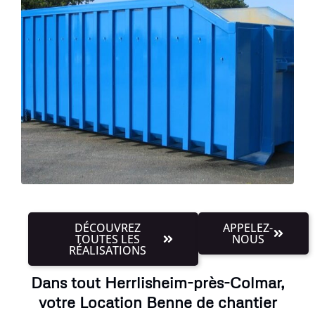
DÉCOUVREZ
APPELEZ-
TOUTES LES
NOUS
RÉALISATIONS
Dans tout Herrlisheim-près-Colmar,
votre Location Benne de chantier