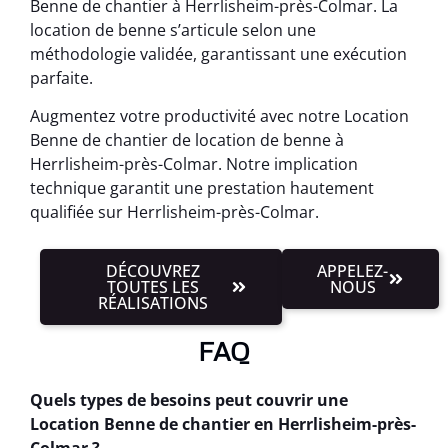
Benne de chantier à Herrlisheim-près-Colmar. La
location de benne s’articule selon une
méthodologie validée, garantissant une exécution
parfaite.
Augmentez votre productivité avec notre Location
Benne de chantier de location de benne à
Herrlisheim-près-Colmar. Notre implication
technique garantit une prestation hautement
qualifiée sur Herrlisheim-près-Colmar.
DÉCOUVREZ
APPELEZ-
TOUTES LES
NOUS
RÉALISATIONS
FAQ
Quels types de besoins peut couvrir une
Location Benne de chantier en Herrlisheim-près-
Colmar ?