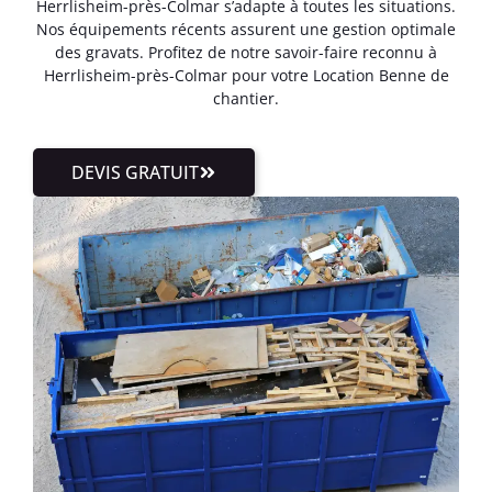
Herrlisheim-près-Colmar s’adapte à toutes les situations.
Nos équipements récents assurent une gestion optimale
des gravats. Profitez de notre savoir-faire reconnu à
Herrlisheim-près-Colmar pour votre Location Benne de
chantier.
DEVIS GRATUIT