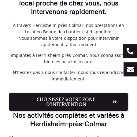
local proche de chez vous, nous
intervenons rapidement.
À travers Herrlisheim-près-Colmar, nos prestations en
Location Benne de chantier est disponible.
Nous sommes à votre disposition pour intervenir
rapidement, à tout moment.
Implantés à Herrlisheim-près-Colmar, nous connaissons
bien les besoins locaux.
N’hésitez pas à nous contacter, nous vous répondrons
immédiatement.
CHOISISSEZ VOTRE ZONE
D'INTERVENTION
Nos activités complètes et variées à
Herrlisheim-près-Colmar