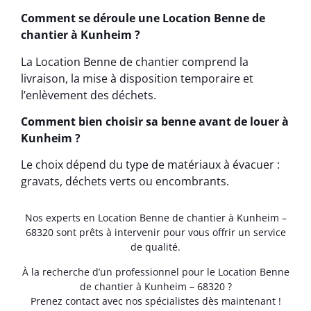
Comment se déroule une Location Benne de
chantier à Kunheim ?
La Location Benne de chantier comprend la
livraison, la mise à disposition temporaire et
l’enlèvement des déchets.
Comment bien choisir sa benne avant de louer à
Kunheim ?
Le choix dépend du type de matériaux à évacuer :
gravats, déchets verts ou encombrants.
Nos experts en Location Benne de chantier à Kunheim –
68320 sont prêts à intervenir pour vous offrir un service
de qualité.
À la recherche d’un professionnel pour le Location Benne
de chantier à Kunheim – 68320 ?
Prenez contact avec nos spécialistes dès maintenant !