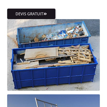
DEVIS GRATUIT