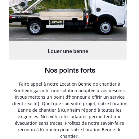
Louer une benne
Nos points forts
Faire appel à notre Location Benne de chantier à
Kunheim garantit une solution adaptée à vos besoins.
{Nous mettons un point d’honneur à offrir un service
client réactif}. Quel que soit votre projet, notre Location
Benne de chantier à Kunheim répond à toutes les
exigences. Nos véhicules adaptés permettent une
évacuation sans tracas. Profitez de notre savoir-faire
reconnu à Kunheim pour votre Location Benne de
chantier.