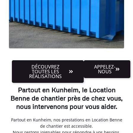
DÉCOUVREZ
APPELEZ-
TOUTES LES
NOUS
RÉALISATIONS
Partout en Kunheim, le Location
Benne de chantier près de chez vous,
nous intervenons pour vous aider.
Partout en Kunheim, nos prestations en Location Benne
de chantier est accessible.
Nous restons joignables pour répondre à vos besoins,