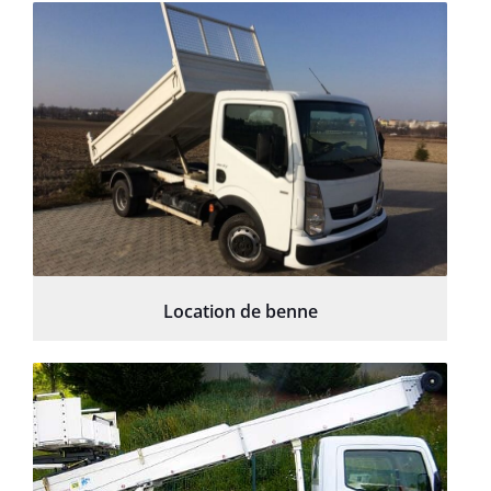
Location de benne