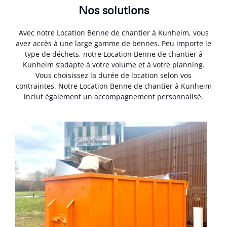
Nos solutions
Avec notre Location Benne de chantier à Kunheim, vous
avez accès à une large gamme de bennes. Peu importe le
type de déchets, notre Location Benne de chantier à
Kunheim s’adapte à votre volume et à votre planning.
Vous choisissez la durée de location selon vos
contraintes. Notre Location Benne de chantier à Kunheim
inclut également un accompagnement personnalisé.