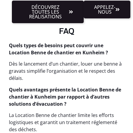
DÉCOUVREZ
APPELEZ-
TOUTES LES
NOUS
RÉALISATIONS
FAQ
Quels types de besoins peut couvrir une
Location Benne de chantier en Kunheim ?
Dès le lancement d’un chantier, louer une benne à
gravats simplifie l’organisation et le respect des
délais.
Quels avantages présente la Location Benne de
chantier à Kunheim par rapport à d’autres
solutions d’évacuation ?
La Location Benne de chantier limite les efforts
logistiques et garantit un traitement réglementé
des déchets.