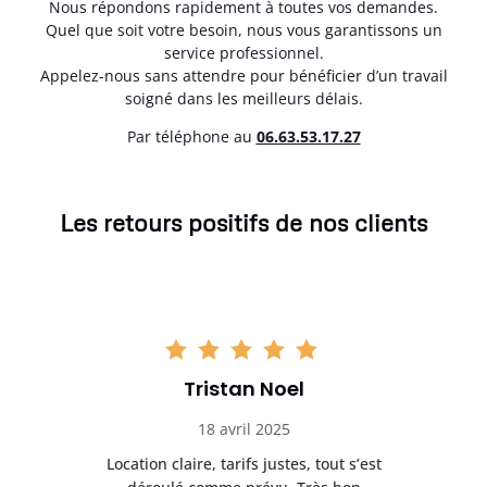
Nous répondons rapidement à toutes vos demandes.
Quel que soit votre besoin, nous vous garantissons un
service professionnel.
Appelez-nous sans attendre pour bénéficier d’un travail
soigné dans les meilleurs délais.
Par téléphone au
06.63.53.17.27
Les retours positifs de nos clients
Tristan Noel
18 avril 2025
 de
Location claire, tarifs justes, tout s’est
Se