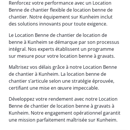
Renforcez votre performance avec un Location
Benne de chantier flexible de location benne de
chantier. Notre équipement sur Kunheim inclut
des solutions innovants pour toute exigence.
Le Location Benne de chantier de location de
benne à Kunheim se démarque par son processus
intégral. Nos experts établissent un programme
sur mesure pour votre location benne à gravats.
Maîtrisez vos délais grâce à notre Location Benne
de chantier à Kunheim. La location benne de
chantier s’articule selon une stratégie éprouvée,
certifiant une mise en œuvre impeccable.
Développez votre rendement avec notre Location
Benne de chantier de location benne à gravats à
Kunheim. Notre engagement opérationnel garantit
une mission parfaitement maîtrisée sur Kunheim.