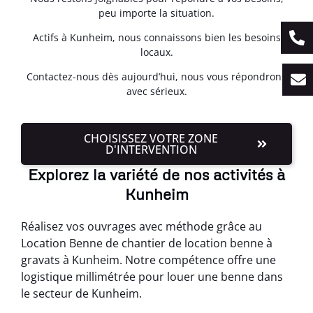
peu importe la situation.
Actifs à Kunheim, nous connaissons bien les besoins
locaux.
Contactez-nous dès aujourd’hui, nous vous répondrons
avec sérieux.
CHOISISSEZ VOTRE ZONE
D'INTERVENTION
Explorez la variété de nos activités à
Kunheim
Réalisez vos ouvrages avec méthode grâce au
Location Benne de chantier de location benne à
gravats à Kunheim. Notre compétence offre une
logistique millimétrée pour louer une benne dans
le secteur de Kunheim.