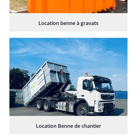
Location benne à gravats
Location Benne de chantier