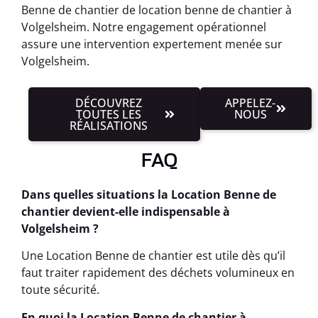
Benne de chantier de location benne de chantier à
Volgelsheim. Notre engagement opérationnel
assure une intervention expertement menée sur
Volgelsheim.
DÉCOUVREZ
APPELEZ-
TOUTES LES
NOUS
RÉALISATIONS
FAQ
Dans quelles situations la Location Benne de
chantier devient-elle indispensable à
Volgelsheim ?
Une Location Benne de chantier est utile dès qu’il
faut traiter rapidement des déchets volumineux en
toute sécurité.
En quoi la Location Benne de chantier à