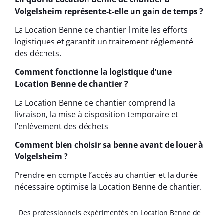
Volgelsheim représente-t-elle un gain de temps ?
La Location Benne de chantier limite les efforts
logistiques et garantit un traitement réglementé
des déchets.
Comment fonctionne la logistique d’une
Location Benne de chantier ?
La Location Benne de chantier comprend la
livraison, la mise à disposition temporaire et
l’enlèvement des déchets.
Comment bien choisir sa benne avant de louer à
Volgelsheim ?
Prendre en compte l’accès au chantier et la durée
nécessaire optimise la Location Benne de chantier.
Des professionnels expérimentés en Location Benne de