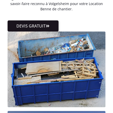
savoir-faire reconnu à Volgelsheim pour votre Location
Benne de chantier.
DEVIS GRATUIT