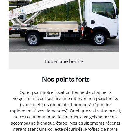
Louer une benne
Nos points forts
Opter pour notre Location Benne de chantier à
Volgelsheim vous assure une intervention ponctuelle.
{Nous mettons un point d’honneur à répondre
rapidement à vos demandes}. Quel que soit votre projet,
notre Location Benne de chantier à Volgelsheim vous
accompagne à chaque étape. Nos équipements récents
garantissent une collecte sécurisée. Profitez de notre