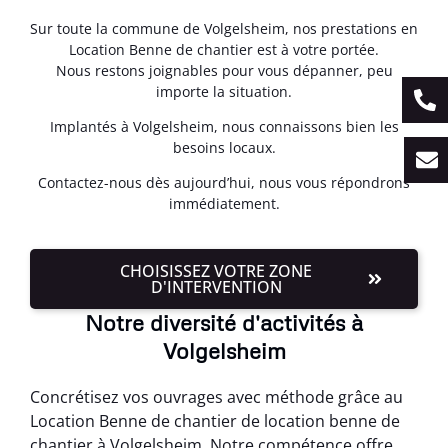
Sur toute la commune de Volgelsheim, nos prestations en
Location Benne de chantier est à votre portée.
Nous restons joignables pour vous dépanner, peu
importe la situation.
Implantés à Volgelsheim, nous connaissons bien les
besoins locaux.
Contactez-nous dès aujourd’hui, nous vous répondrons
immédiatement.
CHOISISSEZ VOTRE ZONE
D'INTERVENTION
Notre diversité d'activités à
Volgelsheim
Concrétisez vos ouvrages avec méthode grâce au
Location Benne de chantier de location benne de
chantier à Volgelsheim. Notre compétence offre