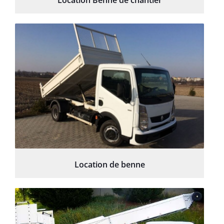
Location Benne de chantier
Location de benne