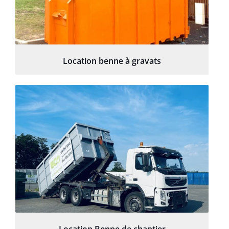
Location benne à gravats