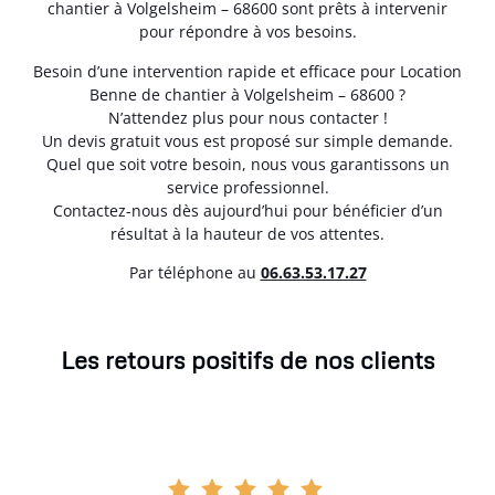
chantier à Volgelsheim – 68600 sont prêts à intervenir
pour répondre à vos besoins.
Besoin d’une intervention rapide et efficace pour Location
Benne de chantier à Volgelsheim – 68600 ?
N’attendez plus pour nous contacter !
Un devis gratuit vous est proposé sur simple demande.
Quel que soit votre besoin, nous vous garantissons un
service professionnel.
Contactez-nous dès aujourd’hui pour bénéficier d’un
résultat à la hauteur de vos attentes.
Par téléphone au
06.63.53.17.27
Les retours positifs de nos clients