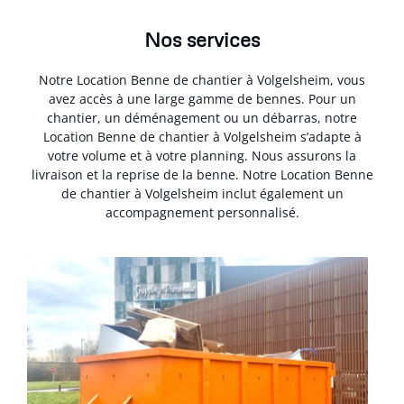
Nos services
Notre Location Benne de chantier à Volgelsheim, vous
avez accès à une large gamme de bennes. Pour un
chantier, un déménagement ou un débarras, notre
Location Benne de chantier à Volgelsheim s’adapte à
votre volume et à votre planning. Nous assurons la
livraison et la reprise de la benne. Notre Location Benne
de chantier à Volgelsheim inclut également un
accompagnement personnalisé.