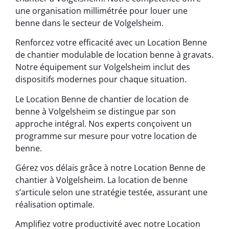
une organisation millimétrée pour louer une
benne dans le secteur de Volgelsheim.
Renforcez votre efficacité avec un Location Benne
de chantier modulable de location benne à gravats.
Notre équipement sur Volgelsheim inclut des
dispositifs modernes pour chaque situation.
Le Location Benne de chantier de location de
benne à Volgelsheim se distingue par son
approche intégral. Nos experts conçoivent un
programme sur mesure pour votre location de
benne.
Gérez vos délais grâce à notre Location Benne de
chantier à Volgelsheim. La location de benne
s’articule selon une stratégie testée, assurant une
réalisation optimale.
Amplifiez votre productivité avec notre Location