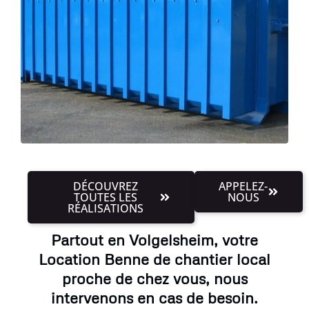
DÉCOUVREZ
APPELEZ-
TOUTES LES
NOUS
RÉALISATIONS
Partout en Volgelsheim, votre
Location Benne de chantier local
proche de chez vous, nous
intervenons en cas de besoin.