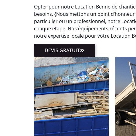
Opter pour notre Location Benne de chantie
besoins. {Nous mettons un point d’honneur à
particulier ou un professionnel, notre Loc
chaque étape. Nos équipements récents perm
notre expertise locale pour votre Location B
DEVIS GRATUIT