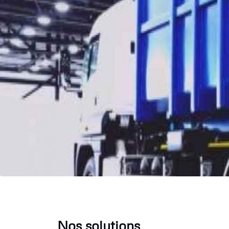
Nos solutions