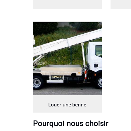
Louer une benne
Pourquoi nous choisir