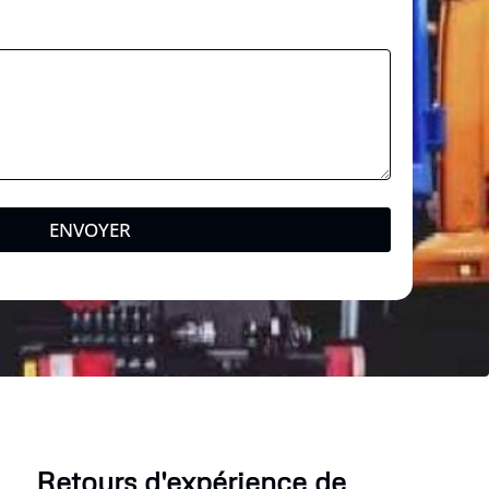
ENVOYER
Retours d'expérience de