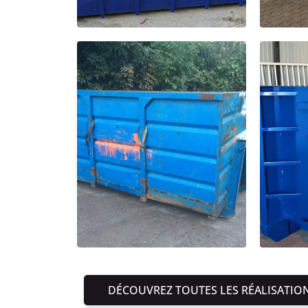
DÉCOUVREZ TOUTES LES RÉALISATIO