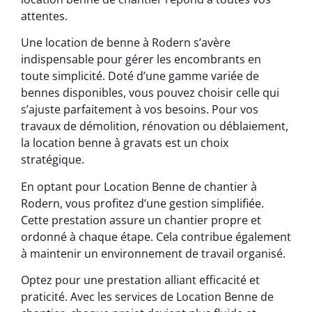
attentes.
Une location de benne à Rodern s’avère
indispensable pour gérer les encombrants en
toute simplicité. Doté d’une gamme variée de
bennes disponibles, vous pouvez choisir celle qui
s’ajuste parfaitement à vos besoins. Pour vos
travaux de démolition, rénovation ou déblaiement,
la location benne à gravats est un choix
stratégique.
En optant pour Location Benne de chantier à
Rodern, vous profitez d’une gestion simplifiée.
Cette prestation assure un chantier propre et
ordonné à chaque étape. Cela contribue également
à maintenir un environnement de travail organisé.
Optez pour une prestation alliant efficacité et
praticité. Avec les services de Location Benne de