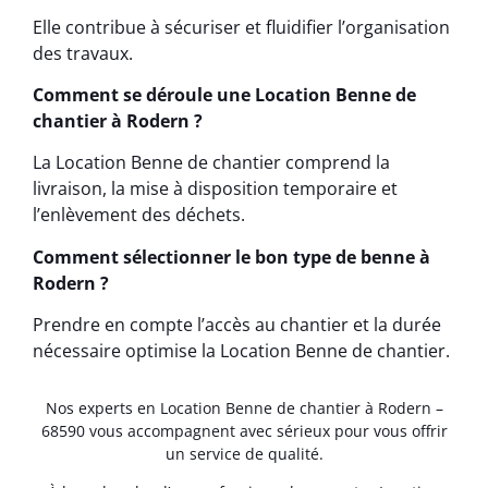
Elle contribue à sécuriser et fluidifier l’organisation
des travaux.
Comment se déroule une Location Benne de
chantier à Rodern ?
La Location Benne de chantier comprend la
livraison, la mise à disposition temporaire et
l’enlèvement des déchets.
Comment sélectionner le bon type de benne à
Rodern ?
Prendre en compte l’accès au chantier et la durée
nécessaire optimise la Location Benne de chantier.
Nos experts en Location Benne de chantier à Rodern –
68590 vous accompagnent avec sérieux pour vous offrir
un service de qualité.