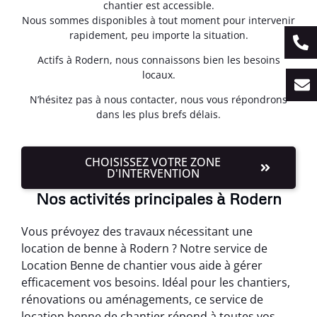
chantier est accessible.
Nous sommes disponibles à tout moment pour intervenir
rapidement, peu importe la situation.
Actifs à Rodern, nous connaissons bien les besoins
locaux.
N’hésitez pas à nous contacter, nous vous répondrons
dans les plus brefs délais.
CHOISISSEZ VOTRE ZONE
D'INTERVENTION
Nos activités principales à Rodern
Vous prévoyez des travaux nécessitant une
location de benne à Rodern ? Notre service de
Location Benne de chantier vous aide à gérer
efficacement vos besoins. Idéal pour les chantiers,
rénovations ou aménagements, ce service de
location benne de chantier répond à toutes vos