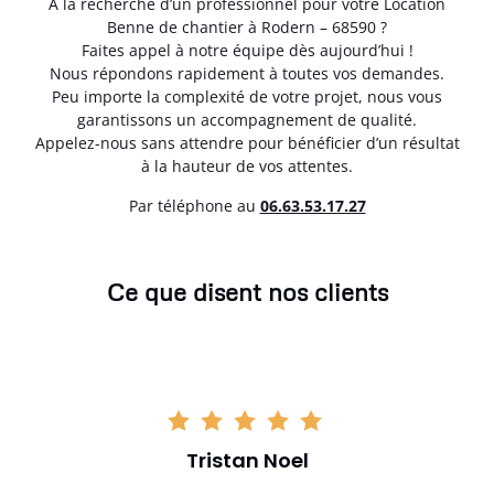
À la recherche d’un professionnel pour votre Location
Benne de chantier à Rodern – 68590 ?
Faites appel à notre équipe dès aujourd’hui !
Nous répondons rapidement à toutes vos demandes.
Peu importe la complexité de votre projet, nous vous
garantissons un accompagnement de qualité.
Appelez-nous sans attendre pour bénéficier d’un résultat
à la hauteur de vos attentes.
Par téléphone au
06.63.53.17.27
Ce que disent nos clients
Tristan Noel