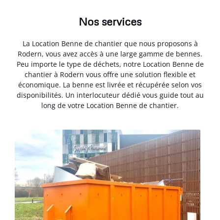
Nos services
La Location Benne de chantier que nous proposons à
Rodern, vous avez accès à une large gamme de bennes.
Peu importe le type de déchets, notre Location Benne de
chantier à Rodern vous offre une solution flexible et
économique. La benne est livrée et récupérée selon vos
disponibilités. Un interlocuteur dédié vous guide tout au
long de votre Location Benne de chantier.