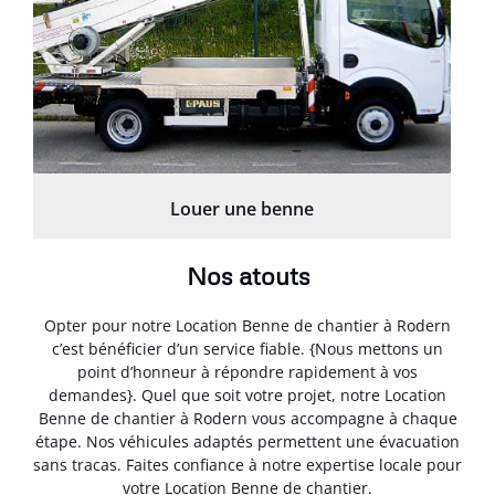
Louer une benne
Nos atouts
Opter pour notre Location Benne de chantier à Rodern
c’est bénéficier d’un service fiable. {Nous mettons un
point d’honneur à répondre rapidement à vos
demandes}. Quel que soit votre projet, notre Location
Benne de chantier à Rodern vous accompagne à chaque
étape. Nos véhicules adaptés permettent une évacuation
sans tracas. Faites confiance à notre expertise locale pour
votre Location Benne de chantier.