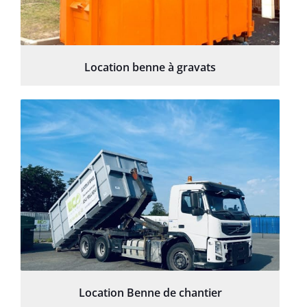
Location benne à gravats
Location Benne de chantier