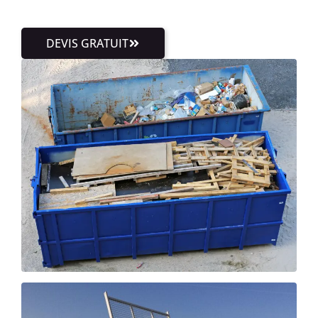
DEVIS GRATUIT