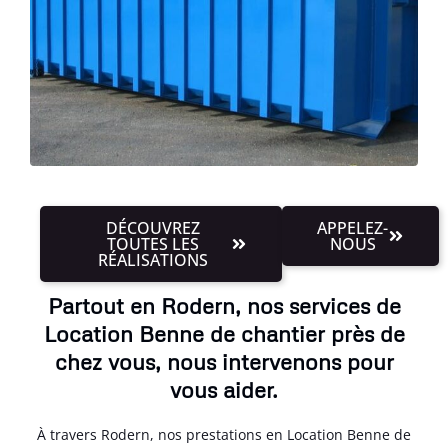
DÉCOUVREZ
APPELEZ-
TOUTES LES
NOUS
RÉALISATIONS
Partout en Rodern, nos services de
Location Benne de chantier près de
chez vous, nous intervenons pour
vous aider.
À travers Rodern, nos prestations en Location Benne de