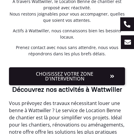
À travers Wattwiller, le Location Benne de chantier est
proposé avec réactivité.
Nous restons joignables pour vous accompagner, quelles
que soient vos attentes.
Actifs à Wattwiller, nous connaissons bien les besoins
locaux.
Prenez contact avec nous sans attendre, nous vous
répondrons dans les plus brefs délais.
CHOISISSEZ VOTRE ZONE
D'INTERVENTION
Découvrez nos activités à Wattwiller
Vous prévoyez des travaux nécessitant louer une
benne à Wattwiller ? Le service de Location Benne
de chantier est là pour simplifier vos projets. Idéal
pour les chantiers, rénovations ou aménagements,
notre offre offre les solutions les plus pratiques