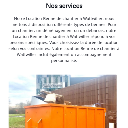
Nos services
Notre Location Benne de chantier à Wattwiller, nous
mettons à disposition différents types de bennes. Pour
un chantier, un déménagement ou un débarras, notre
Location Benne de chantier à Wattwiller répond à vos
besoins spécifiques. Vous choisissez la durée de location
selon vos contraintes. Notre Location Benne de chantier à
Wattwiller inclut également un accompagnement
personnalisé.