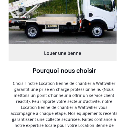
Louer une benne
Pourquoi nous choisir
Choisir notre Location Benne de chantier à Wattwiller
garantit une prise en charge professionnelle. {Nous
mettons un point d’honneur à offrir un service client
réactif}. Peu importe votre secteur d’activité, notre
Location Benne de chantier à Wattwiller vous
accompagne à chaque étape. Nos équipements récents
garantissent une collecte sécurisée. Faites confiance à
notre expertise locale pour votre Location Benne de