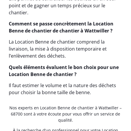
point et de gagner un temps précieux sur le
chantier.
Comment se passe concrètement la Location
Benne de chantier de chantier à Wattwiller ?
La Location Benne de chantier comprend la
livraison, la mise à disposition temporaire et
l’enlèvement des déchets.
Quels éléments évaluent le bon choix pour une
Location Benne de chantier ?
Il faut estimer le volume et la nature des déchets
pour choisir la bonne taille de benne.
Nos experts en Location Benne de chantier à Wattwiller –
68700 sont à votre écoute pour vous offrir un service de
qualité.
À la recherche d’un professionnel pour votre Location