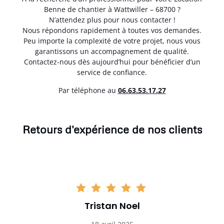
Benne de chantier à Wattwiller – 68700 ?
N’attendez plus pour nous contacter !
Nous répondons rapidement à toutes vos demandes.
Peu importe la complexité de votre projet, nous vous
garantissons un accompagnement de qualité.
Contactez-nous dès aujourd’hui pour bénéficier d’un
service de confiance.
Par téléphone au
06.63.53.17.27
Retours d'expérience de nos clients
Tristan Noel