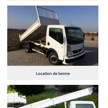
Location de benne