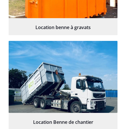
Location benne à gravats
Location Benne de chantier