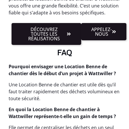
vous offre une grande flexibilité. C’est une solution
fiable qui s’adapte à vos besoins spécifiques.
DÉCOUVREZ
APPELEZ-
TOUTES LES
NOUS
RÉALISATIONS
FAQ
Pourquoi envisager une Location Benne de
chantier dès le début d’un projet à Wattwiller ?
Une Location Benne de chantier est utile dès qu’il
faut traiter rapidement des déchets volumineux en
toute sécurité.
En quoi la Location Benne de chantier à
Wattwiller représente-t-elle un gain de temps ?
Elle permet de centraliser les déchets en un seul