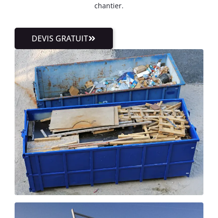
chantier.
DEVIS GRATUIT