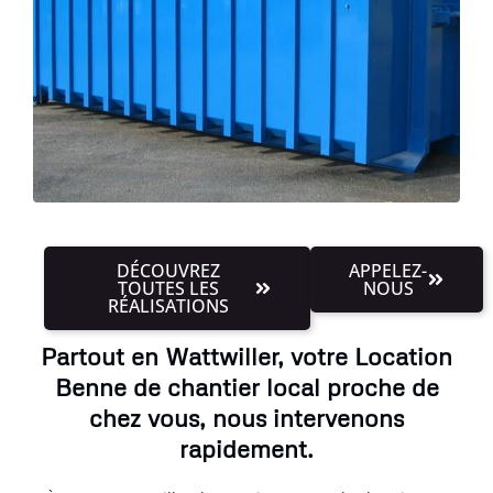
DÉCOUVREZ
APPELEZ-
TOUTES LES
NOUS
RÉALISATIONS
Partout en Wattwiller, votre Location
Benne de chantier local proche de
chez vous, nous intervenons
rapidement.