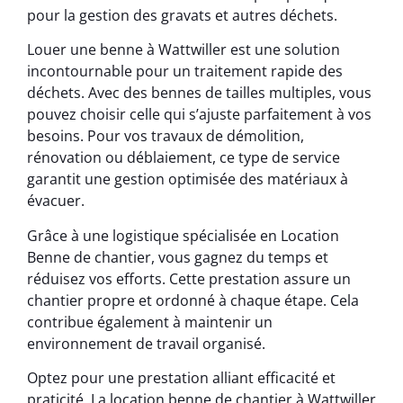
pour la gestion des gravats et autres déchets.
Louer une benne à Wattwiller est une solution
incontournable pour un traitement rapide des
déchets. Avec des bennes de tailles multiples, vous
pouvez choisir celle qui s’ajuste parfaitement à vos
besoins. Pour vos travaux de démolition,
rénovation ou déblaiement, ce type de service
garantit une gestion optimisée des matériaux à
évacuer.
Grâce à une logistique spécialisée en Location
Benne de chantier, vous gagnez du temps et
réduisez vos efforts. Cette prestation assure un
chantier propre et ordonné à chaque étape. Cela
contribue également à maintenir un
environnement de travail organisé.
Optez pour une prestation alliant efficacité et
praticité. La location benne de chantier à Wattwiller