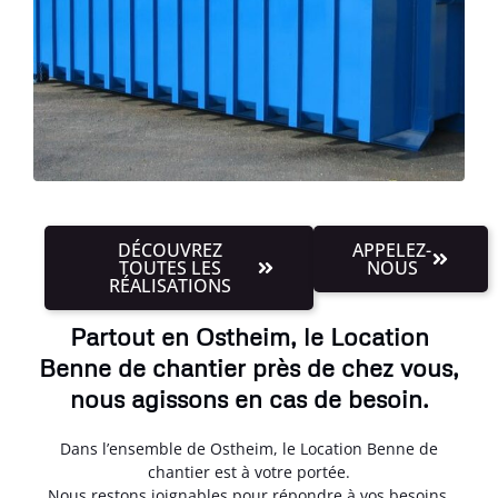
DÉCOUVREZ
APPELEZ-
TOUTES LES
NOUS
RÉALISATIONS
Partout en Ostheim, le Location
Benne de chantier près de chez vous,
nous agissons en cas de besoin.
Dans l’ensemble de Ostheim, le Location Benne de
chantier est à votre portée.
Nous restons joignables pour répondre à vos besoins,