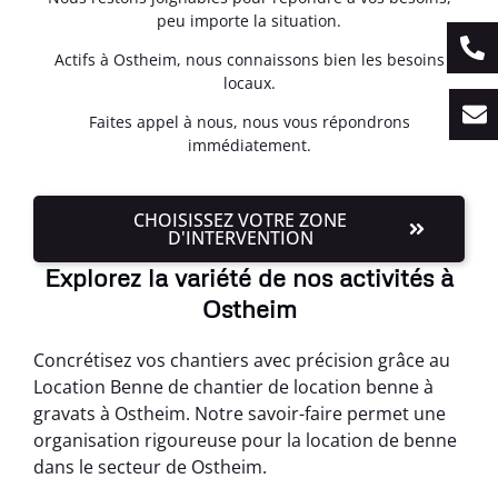
peu importe la situation.
Actifs à Ostheim, nous connaissons bien les besoins
locaux.
Faites appel à nous, nous vous répondrons
immédiatement.
CHOISISSEZ VOTRE ZONE
D'INTERVENTION
Explorez la variété de nos activités à
Ostheim
Concrétisez vos chantiers avec précision grâce au
Location Benne de chantier de location benne à
gravats à Ostheim. Notre savoir-faire permet une
organisation rigoureuse pour la location de benne
dans le secteur de Ostheim.