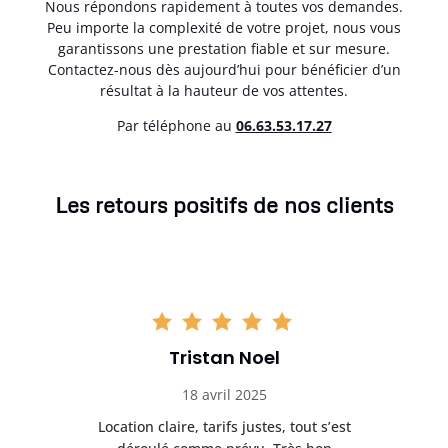
Nous répondons rapidement à toutes vos demandes.
Peu importe la complexité de votre projet, nous vous
garantissons une prestation fiable et sur mesure.
Contactez-nous dès aujourd’hui pour bénéficier d’un
résultat à la hauteur de vos attentes.
Par téléphone au
06.63.53.17.27
Les retours positifs de nos clients
Tristan Noel
18 avril 2025
 de
Location claire, tarifs justes, tout s’est
Se