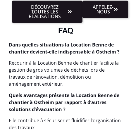
DÉCOUVREZ
APPELEZ-
TOUTES LES
NOUS
RÉALISATIONS
FAQ
Dans quelles situations la Location Benne de
chantier devient-elle indispensable à Ostheim ?
Recourir à la Location Benne de chantier facilite la
gestion de gros volumes de déchets lors de
travaux de rénovation, démolition ou
aménagement extérieur.
Quels avantages présente la Location Benne de
chantier à Ostheim par rapport à d’autres
solutions d’évacuation ?
Elle contribue à sécuriser et fluidifier l’organisation
des travaux.