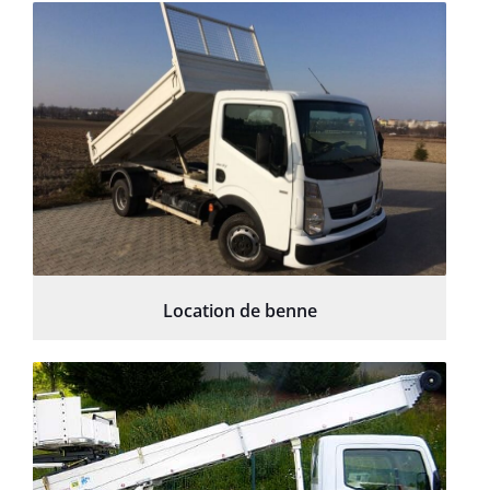
Location de benne