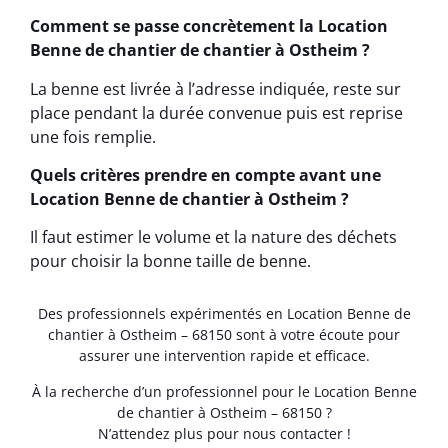
Comment se passe concrètement la Location
Benne de chantier de chantier à Ostheim ?
La benne est livrée à l’adresse indiquée, reste sur
place pendant la durée convenue puis est reprise
une fois remplie.
Quels critères prendre en compte avant une
Location Benne de chantier à Ostheim ?
Il faut estimer le volume et la nature des déchets
pour choisir la bonne taille de benne.
Des professionnels expérimentés en Location Benne de
chantier à Ostheim – 68150 sont à votre écoute pour
assurer une intervention rapide et efficace.
À la recherche d’un professionnel pour le Location Benne
de chantier à Ostheim – 68150 ?
N’attendez plus pour nous contacter !