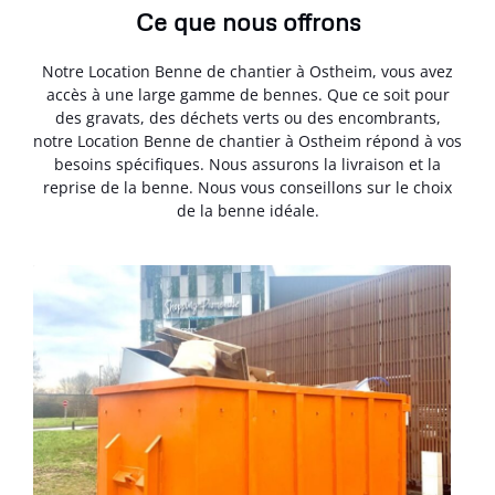
Ce que nous offrons
Notre Location Benne de chantier à Ostheim, vous avez
accès à une large gamme de bennes. Que ce soit pour
des gravats, des déchets verts ou des encombrants,
notre Location Benne de chantier à Ostheim répond à vos
besoins spécifiques. Nous assurons la livraison et la
reprise de la benne. Nous vous conseillons sur le choix
de la benne idéale.