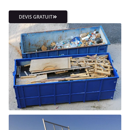
DEVIS GRATUIT