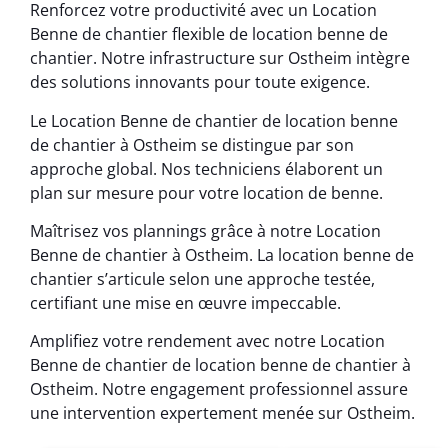
Renforcez votre productivité avec un Location
Benne de chantier flexible de location benne de
chantier. Notre infrastructure sur Ostheim intègre
des solutions innovants pour toute exigence.
Le Location Benne de chantier de location benne
de chantier à Ostheim se distingue par son
approche global. Nos techniciens élaborent un
plan sur mesure pour votre location de benne.
Maîtrisez vos plannings grâce à notre Location
Benne de chantier à Ostheim. La location benne de
chantier s’articule selon une approche testée,
certifiant une mise en œuvre impeccable.
Amplifiez votre rendement avec notre Location
Benne de chantier de location benne de chantier à
Ostheim. Notre engagement professionnel assure
une intervention expertement menée sur Ostheim.