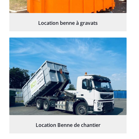
Location benne à gravats
Location Benne de chantier