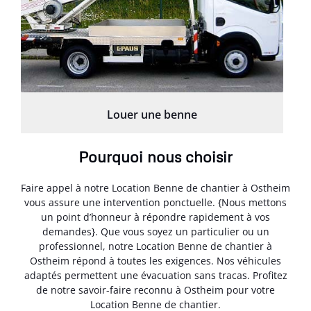
Louer une benne
Pourquoi nous choisir
Faire appel à notre Location Benne de chantier à Ostheim
vous assure une intervention ponctuelle. {Nous mettons
un point d’honneur à répondre rapidement à vos
demandes}. Que vous soyez un particulier ou un
professionnel, notre Location Benne de chantier à
Ostheim répond à toutes les exigences. Nos véhicules
adaptés permettent une évacuation sans tracas. Profitez
de notre savoir-faire reconnu à Ostheim pour votre
Location Benne de chantier.