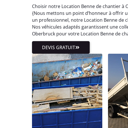
Choisir notre Location Benne de chantier à 
{Nous mettons un point d’honneur à offrir un 
un professionnel, notre Location Benne de 
Nos véhicules adaptés garantissent une colle
Oberbruck pour votre Location Benne de cha
DEVIS GRATUIT