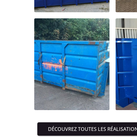
DÉCOUVREZ TOUTES LES RÉALISATIO