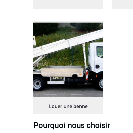
Louer une benne
Pourquoi nous choisir