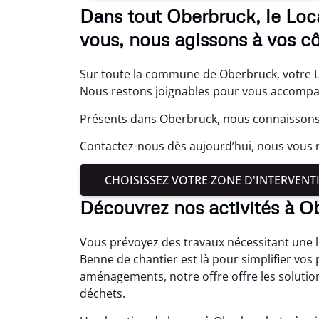
Dans tout Oberbruck, le Loc
vous, nous agissons à vos cô
Sur toute la commune de Oberbruck, votre Lo
Nous restons joignables pour vous accompa
Présents dans Oberbruck, nous connaissons 
Contactez-nous dès aujourd’hui, nous vous r
CHOISISSEZ VOTRE ZONE D'INTERVENT
Découvrez nos activités à O
Vous prévoyez des travaux nécessitant une l
Benne de chantier est là pour simplifier vos 
aménagements, notre offre offre les solution
déchets.