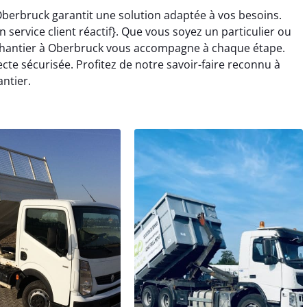
Oberbruck garantit une solution adaptée à vos besoins.
service client réactif}. Que vous soyez un particulier ou
chantier à Oberbruck vous accompagne à chaque étape.
cte sécurisée. Profitez de notre savoir-faire reconnu à
ntier.