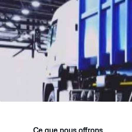
Ce que nous offrons