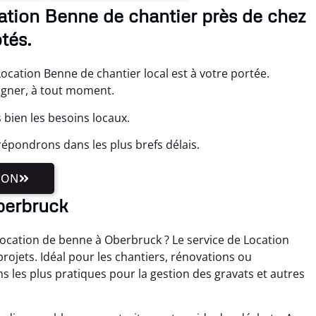
ation Benne de chantier près de chez
tés.
cation Benne de chantier local est à votre portée.
gner, à tout moment.
bien les besoins locaux.
épondrons dans les plus brefs délais.
ION
berbruck
ocation de benne à Oberbruck ? Le service de Location
projets. Idéal pour les chantiers, rénovations ou
s les plus pratiques pour la gestion des gravats et autres