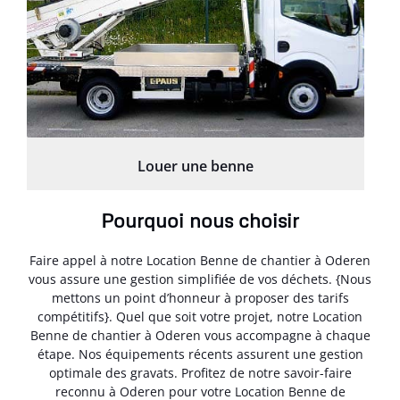
Louer une benne
Pourquoi nous choisir
Faire appel à notre Location Benne de chantier à Oderen
vous assure une gestion simplifiée de vos déchets. {Nous
mettons un point d’honneur à proposer des tarifs
compétitifs}. Quel que soit votre projet, notre Location
Benne de chantier à Oderen vous accompagne à chaque
étape. Nos équipements récents assurent une gestion
optimale des gravats. Profitez de notre savoir-faire
reconnu à Oderen pour votre Location Benne de