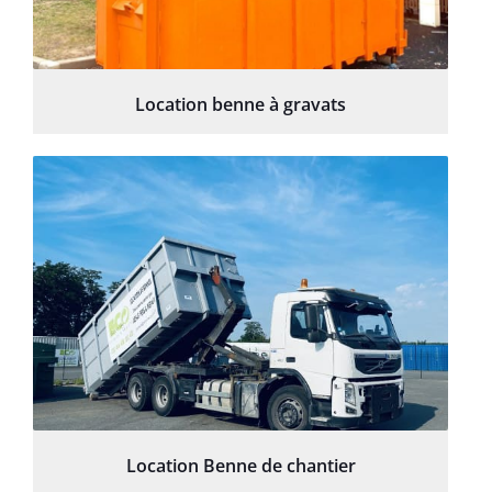
Location benne à gravats
Location Benne de chantier