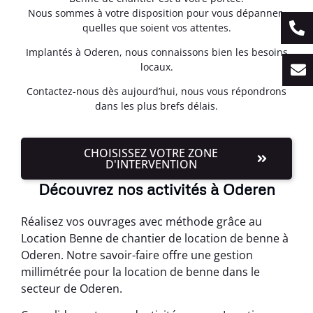
Nous sommes à votre disposition pour vous dépanner,
quelles que soient vos attentes.
Implantés à Oderen, nous connaissons bien les besoins
locaux.
Contactez-nous dès aujourd’hui, nous vous répondrons
dans les plus brefs délais.
CHOISISSEZ VOTRE ZONE
D'INTERVENTION
Découvrez nos activités à Oderen
Réalisez vos ouvrages avec méthode grâce au
Location Benne de chantier de location de benne à
Oderen. Notre savoir-faire offre une gestion
millimétrée pour la location de benne dans le
secteur de Oderen.