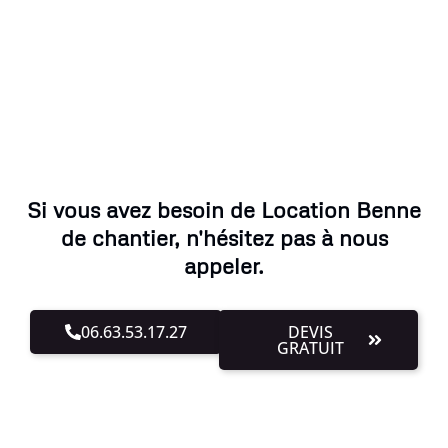
Si vous avez besoin de Location Benne
de chantier, n'hésitez pas à nous
appeler.
06.63.53.17.27
DEVIS
GRATUIT