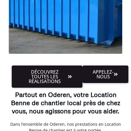
DÉCOUVREZ
APPELEZ-
TOUTES LES
NOUS
RÉALISATIONS
Partout en Oderen, votre Location
Benne de chantier local près de chez
vous, nous agissons pour vous aider.
Dans l’ensemble de Oderen, nos prestations en Location
Benne de chantier est à votre portée.