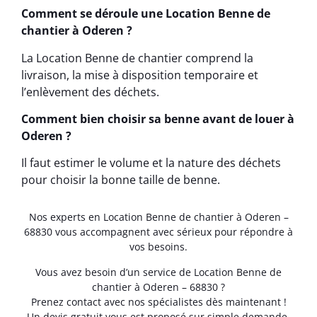
Comment se déroule une Location Benne de
chantier à Oderen ?
La Location Benne de chantier comprend la
livraison, la mise à disposition temporaire et
l’enlèvement des déchets.
Comment bien choisir sa benne avant de louer à
Oderen ?
Il faut estimer le volume et la nature des déchets
pour choisir la bonne taille de benne.
Nos experts en Location Benne de chantier à Oderen –
68830 vous accompagnent avec sérieux pour répondre à
vos besoins.
Vous avez besoin d’un service de Location Benne de
chantier à Oderen – 68830 ?
Prenez contact avec nos spécialistes dès maintenant !
Un devis gratuit vous est proposé sur simple demande.