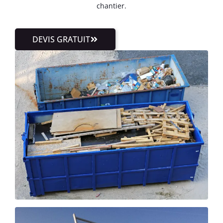
chantier.
DEVIS GRATUIT