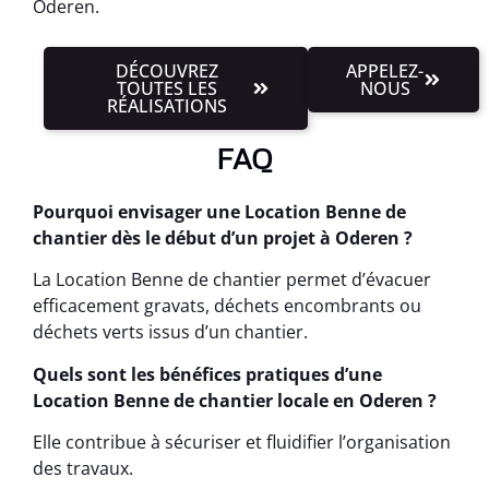
Oderen.
DÉCOUVREZ
APPELEZ-
TOUTES LES
NOUS
RÉALISATIONS
FAQ
Pourquoi envisager une Location Benne de
chantier dès le début d’un projet à Oderen ?
La Location Benne de chantier permet d’évacuer
efficacement gravats, déchets encombrants ou
déchets verts issus d’un chantier.
Quels sont les bénéfices pratiques d’une
Location Benne de chantier locale en Oderen ?
Elle contribue à sécuriser et fluidifier l’organisation
des travaux.