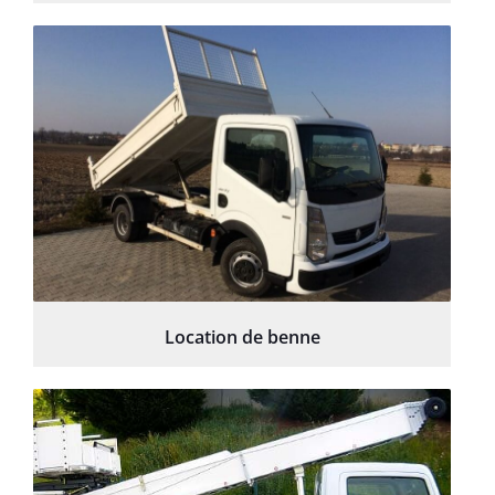
Location de benne