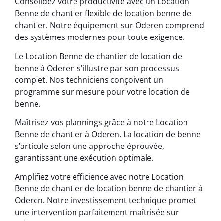
Consolidez votre productivité avec un Location
Benne de chantier flexible de location benne de
chantier. Notre équipement sur Oderen comprend
des systèmes modernes pour toute exigence.
Le Location Benne de chantier de location de
benne à Oderen s’illustre par son processus
complet. Nos techniciens conçoivent un
programme sur mesure pour votre location de
benne.
Maîtrisez vos plannings grâce à notre Location
Benne de chantier à Oderen. La location de benne
s’articule selon une approche éprouvée,
garantissant une exécution optimale.
Amplifiez votre efficience avec notre Location
Benne de chantier de location benne de chantier à
Oderen. Notre investissement technique promet
une intervention parfaitement maîtrisée sur