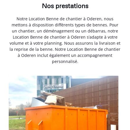
Nos prestations
Notre Location Benne de chantier à Oderen, nous
mettons à disposition différents types de bennes. Pour
un chantier, un déménagement ou un débarras, notre
Location Benne de chantier à Oderen s’adapte à votre
volume et à votre planning. Nous assurons la livraison et
la reprise de la benne. Notre Location Benne de chantier
à Oderen inclut également un accompagnement
personnalisé.