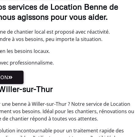
nos services de Location Benne de
nous agissons pour vous aider.
ne de chantier local est proposé avec réactivité.
re à vos besoins, peu importe la situation.
en les besoins locaux.
avec professionnalisme.
ION
 Willer-sur-Thur
 une benne à Willer-sur-Thur ? Notre service de Location
ment vos besoins. Idéal pour les chantiers, rénovations ou
 de chantier répond à toutes vos attentes.
olution incontournable pour un traitement rapide des