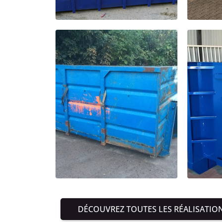
DÉCOUVREZ TOUTES LES RÉALISATIO