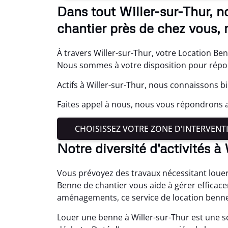
Dans tout Willer-sur-Thur, 
chantier près de chez vous, 
À travers Willer-sur-Thur, votre Location Ben
Nous sommes à votre disposition pour répond
Actifs à Willer-sur-Thur, nous connaissons bi
Faites appel à nous, nous vous répondrons 
CHOISISSEZ VOTRE ZONE D'INTERVENT
Notre diversité d'activités à
Vous prévoyez des travaux nécessitant louer
Benne de chantier vous aide à gérer efficace
aménagements, ce service de location benne
Louer une benne à Willer-sur-Thur est une s