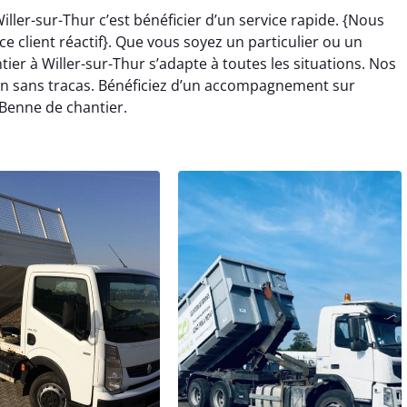
ller-sur-Thur c’est bénéficier d’un service rapide. {Nous
e client réactif}. Que vous soyez un particulier ou un
ier à Willer-sur-Thur s’adapte à toutes les situations. Nos
n sans tracas. Bénéficiez d’un accompagnement sur
 Benne de chantier.