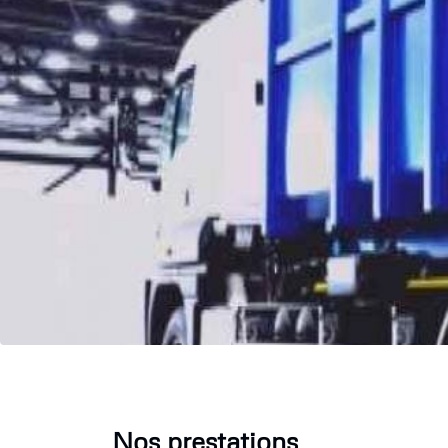
Nos prestations