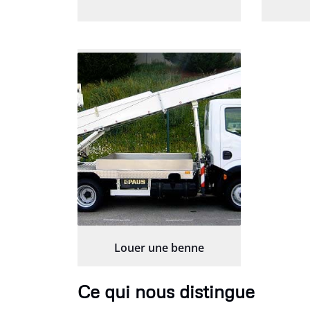
Louer une benne
Ce qui nous distingue