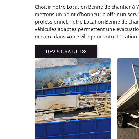
Choisir notre Location Benne de chantier à Wi
mettons un point d’honneur à offrir un servic
professionnel, notre Location Benne de chant
véhicules adaptés permettent une évacuatio
mesure dans votre ville pour votre Location
DEVIS GRATUIT