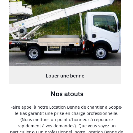
Louer une benne
Nos atouts
Faire appel à notre Location Benne de chantier à Soppe-
le-Bas garantit une prise en charge professionnelle.
{Nous mettons un point d’honneur à répondre
rapidement à vos demandes}. Que vous soyez un
particulier ou un professionnel, notre Location Benne de