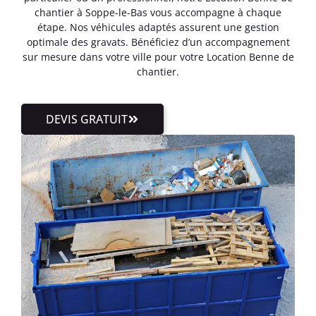
chantier à Soppe-le-Bas vous accompagne à chaque
étape. Nos véhicules adaptés assurent une gestion
optimale des gravats. Bénéficiez d’un accompagnement
sur mesure dans votre ville pour votre Location Benne de
chantier.
DEVIS GRATUIT