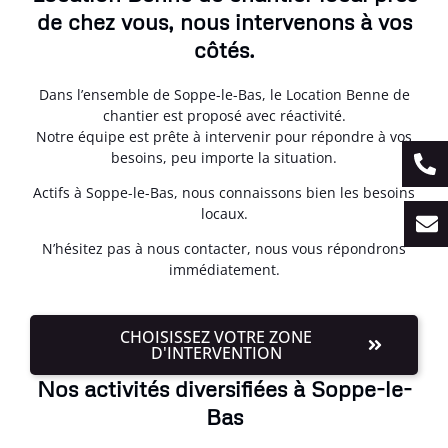
de chez vous, nous intervenons à vos
côtés.
Dans l’ensemble de Soppe-le-Bas, le Location Benne de
chantier est proposé avec réactivité.
Notre équipe est prête à intervenir pour répondre à vos
besoins, peu importe la situation.
Actifs à Soppe-le-Bas, nous connaissons bien les besoins
locaux.
N’hésitez pas à nous contacter, nous vous répondrons
immédiatement.
CHOISISSEZ VOTRE ZONE
D'INTERVENTION
Nos activités diversifiées à Soppe-le-
Bas