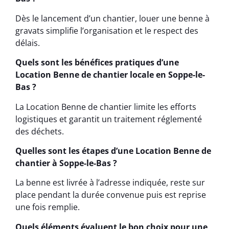
Dès le lancement d’un chantier, louer une benne à
gravats simplifie l’organisation et le respect des
délais.
Quels sont les bénéfices pratiques d’une
Location Benne de chantier locale en Soppe-le-
Bas ?
La Location Benne de chantier limite les efforts
logistiques et garantit un traitement réglementé
des déchets.
Quelles sont les étapes d’une Location Benne de
chantier à Soppe-le-Bas ?
La benne est livrée à l’adresse indiquée, reste sur
place pendant la durée convenue puis est reprise
une fois remplie.
Quels éléments évaluent le bon choix pour une