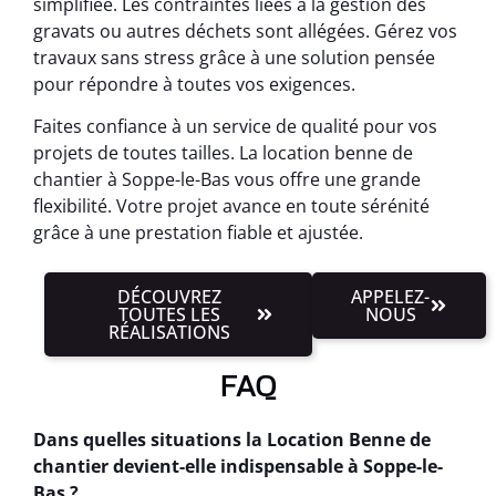
simplifiée. Les contraintes liées à la gestion des
gravats ou autres déchets sont allégées. Gérez vos
travaux sans stress grâce à une solution pensée
pour répondre à toutes vos exigences.
Faites confiance à un service de qualité pour vos
projets de toutes tailles. La location benne de
chantier à Soppe-le-Bas vous offre une grande
flexibilité. Votre projet avance en toute sérénité
grâce à une prestation fiable et ajustée.
DÉCOUVREZ
APPELEZ-
TOUTES LES
NOUS
RÉALISATIONS
FAQ
Dans quelles situations la Location Benne de
chantier devient-elle indispensable à Soppe-le-
Bas ?