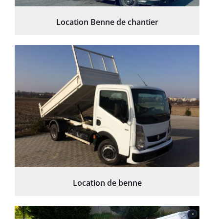
Location Benne de chantier
Location de benne