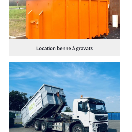
Location benne à gravats