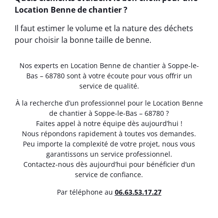
Location Benne de chantier ?
Il faut estimer le volume et la nature des déchets
pour choisir la bonne taille de benne.
Nos experts en Location Benne de chantier à Soppe-le-
Bas – 68780 sont à votre écoute pour vous offrir un
service de qualité.
À la recherche d’un professionnel pour le Location Benne
de chantier à Soppe-le-Bas – 68780 ?
Faites appel à notre équipe dès aujourd’hui !
Nous répondons rapidement à toutes vos demandes.
Peu importe la complexité de votre projet, nous vous
garantissons un service professionnel.
Contactez-nous dès aujourd’hui pour bénéficier d’un
service de confiance.
Par téléphone au
06.63.53.17.27