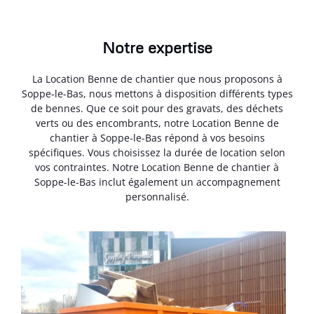
Notre expertise
La Location Benne de chantier que nous proposons à
Soppe-le-Bas, nous mettons à disposition différents types
de bennes. Que ce soit pour des gravats, des déchets
verts ou des encombrants, notre Location Benne de
chantier à Soppe-le-Bas répond à vos besoins
spécifiques. Vous choisissez la durée de location selon
vos contraintes. Notre Location Benne de chantier à
Soppe-le-Bas inclut également un accompagnement
personnalisé.