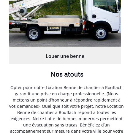
Louer une benne
Nos atouts
Opter pour notre Location Benne de chantier à Rouffach
garantit une prise en charge professionnelle. {Nous
mettons un point d’honneur à répondre rapidement à
vos demandes}. Quel que soit votre projet, notre Location
Benne de chantier à Rouffach répond à toutes les
exigences. Notre flotte de bennes modernes permettent
une évacuation sans tracas. Bénéficiez d’un
accompagnement sur mesure dans votre ville pour votre