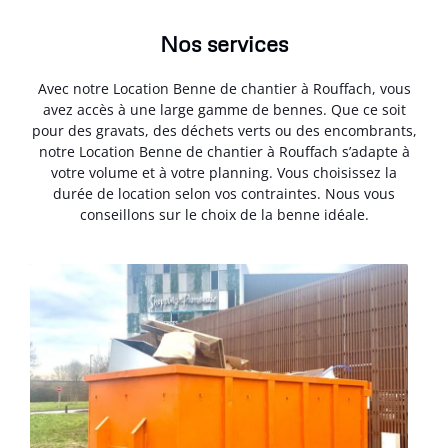
Nos services
Avec notre Location Benne de chantier à Rouffach, vous
avez accès à une large gamme de bennes. Que ce soit
pour des gravats, des déchets verts ou des encombrants,
notre Location Benne de chantier à Rouffach s’adapte à
votre volume et à votre planning. Vous choisissez la
durée de location selon vos contraintes. Nous vous
conseillons sur le choix de la benne idéale.