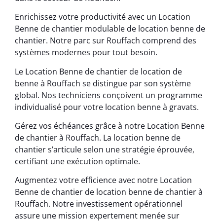
Enrichissez votre productivité avec un Location
Benne de chantier modulable de location benne de
chantier. Notre parc sur Rouffach comprend des
systèmes modernes pour tout besoin.
Le Location Benne de chantier de location de
benne à Rouffach se distingue par son système
global. Nos techniciens conçoivent un programme
individualisé pour votre location benne à gravats.
Gérez vos échéances grâce à notre Location Benne
de chantier à Rouffach. La location benne de
chantier s’articule selon une stratégie éprouvée,
certifiant une exécution optimale.
Augmentez votre efficience avec notre Location
Benne de chantier de location benne de chantier à
Rouffach. Notre investissement opérationnel
assure une mission expertement menée sur