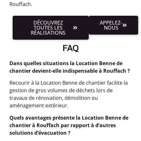
Rouffach.
DÉCOUVREZ
APPELEZ-
TOUTES LES
NOUS
RÉALISATIONS
FAQ
Dans quelles situations la Location Benne de
chantier devient-elle indispensable à Rouffach ?
Recourir à la Location Benne de chantier facilite la
gestion de gros volumes de déchets lors de
travaux de rénovation, démolition ou
aménagement extérieur.
Quels avantages présente la Location Benne de
chantier à Rouffach par rapport à d’autres
solutions d’évacuation ?