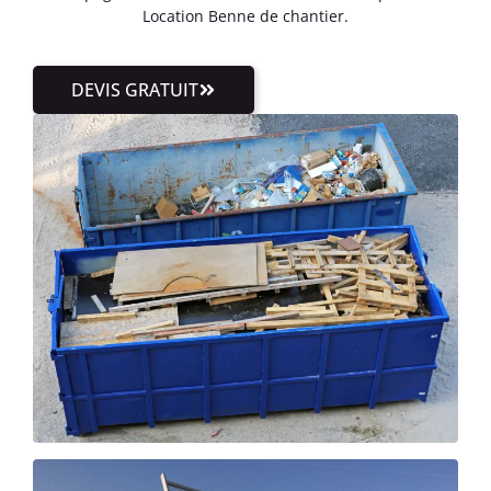
Location Benne de chantier.
DEVIS GRATUIT