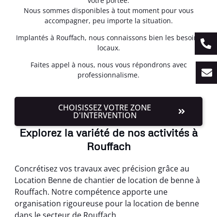
votre portée.
Nous sommes disponibles à tout moment pour vous
accompagner, peu importe la situation.
Implantés à Rouffach, nous connaissons bien les besoins
locaux.
Faites appel à nous, nous vous répondrons avec
professionnalisme.
CHOISISSEZ VOTRE ZONE
D'INTERVENTION
Explorez la variété de nos activités à
Rouffach
Concrétisez vos travaux avec précision grâce au
Location Benne de chantier de location de benne à
Rouffach. Notre compétence apporte une
organisation rigoureuse pour la location de benne
dans le secteur de Rouffach.