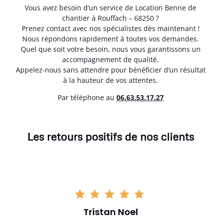
Vous avez besoin d’un service de Location Benne de
chantier à Rouffach – 68250 ?
Prenez contact avec nos spécialistes dès maintenant !
Nous répondons rapidement à toutes vos demandes.
Quel que soit votre besoin, nous vous garantissons un
accompagnement de qualité.
Appelez-nous sans attendre pour bénéficier d’un résultat
à la hauteur de vos attentes.
Par téléphone au
06.63.53.17.27
Les retours positifs de nos clients
Tristan Noel