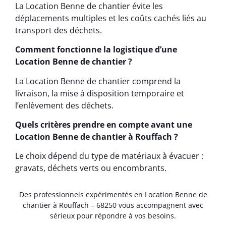
La Location Benne de chantier évite les
déplacements multiples et les coûts cachés liés au
transport des déchets.
Comment fonctionne la logistique d’une
Location Benne de chantier ?
La Location Benne de chantier comprend la
livraison, la mise à disposition temporaire et
l’enlèvement des déchets.
Quels critères prendre en compte avant une
Location Benne de chantier à Rouffach ?
Le choix dépend du type de matériaux à évacuer :
gravats, déchets verts ou encombrants.
Des professionnels expérimentés en Location Benne de
chantier à Rouffach – 68250 vous accompagnent avec
sérieux pour répondre à vos besoins.