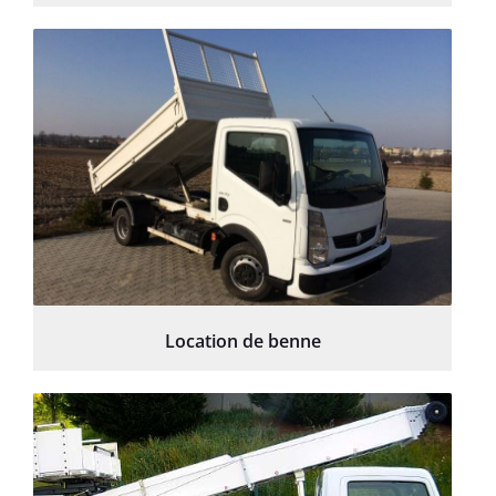
Location de benne