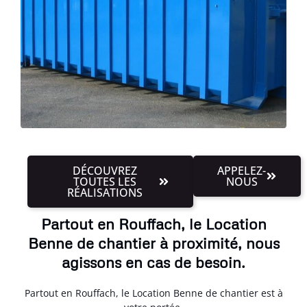
DÉCOUVREZ
APPELEZ-
TOUTES LES
NOUS
RÉALISATIONS
Partout en Rouffach, le Location
Benne de chantier à proximité, nous
agissons en cas de besoin.
Partout en Rouffach, le Location Benne de chantier est à