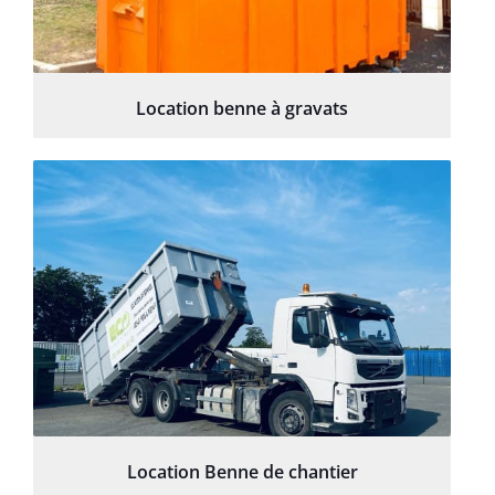
Location benne à gravats
Location Benne de chantier