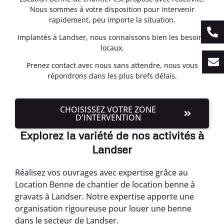
Nous sommes à votre disposition pour intervenir
rapidement, peu importe la situation.
Implantés à Landser, nous connaissons bien les besoins
locaux.
Prenez contact avec nous sans attendre, nous vous
répondrons dans les plus brefs délais.
CHOISISSEZ VOTRE ZONE
D'INTERVENTION
Explorez la variété de nos activités à
Landser
Réalisez vos ouvrages avec expertise grâce au
Location Benne de chantier de location benne à
gravats à Landser. Notre expertise apporte une
organisation rigoureuse pour louer une benne
dans le secteur de Landser.