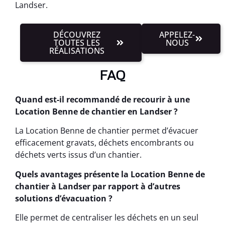
Landser.
DÉCOUVREZ
APPELEZ-
TOUTES LES
NOUS
RÉALISATIONS
FAQ
Quand est-il recommandé de recourir à une
Location Benne de chantier en Landser ?
La Location Benne de chantier permet d’évacuer
efficacement gravats, déchets encombrants ou
déchets verts issus d’un chantier.
Quels avantages présente la Location Benne de
chantier à Landser par rapport à d’autres
solutions d’évacuation ?
Elle permet de centraliser les déchets en un seul