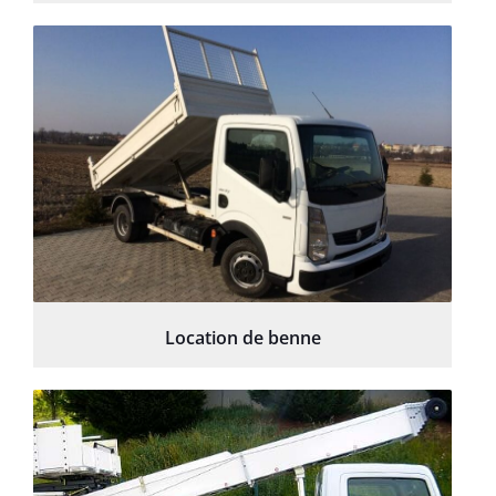
Location de benne