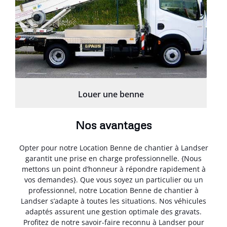
Louer une benne
Nos avantages
Opter pour notre Location Benne de chantier à Landser
garantit une prise en charge professionnelle. {Nous
mettons un point d’honneur à répondre rapidement à
vos demandes}. Que vous soyez un particulier ou un
professionnel, notre Location Benne de chantier à
Landser s’adapte à toutes les situations. Nos véhicules
adaptés assurent une gestion optimale des gravats.
Profitez de notre savoir-faire reconnu à Landser pour