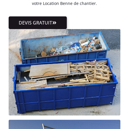
votre Location Benne de chantier.
DEVIS GRATUIT