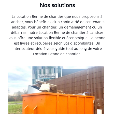
Nos solutions
La Location Benne de chantier que nous proposons à
Landser, vous bénéficiez d’un choix varié de contenants
adaptés. Pour un chantier, un déménagement ou un
débarras, notre Location Benne de chantier à Landser
vous offre une solution flexible et économique. La benne
est livrée et récupérée selon vos disponibilités. Un
interlocuteur dédié vous guide tout au long de votre
Location Benne de chantier.