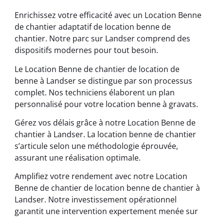
Enrichissez votre efficacité avec un Location Benne
de chantier adaptatif de location benne de
chantier. Notre parc sur Landser comprend des
dispositifs modernes pour tout besoin.
Le Location Benne de chantier de location de
benne à Landser se distingue par son processus
complet. Nos techniciens élaborent un plan
personnalisé pour votre location benne à gravats.
Gérez vos délais grâce à notre Location Benne de
chantier à Landser. La location benne de chantier
s’articule selon une méthodologie éprouvée,
assurant une réalisation optimale.
Amplifiez votre rendement avec notre Location
Benne de chantier de location benne de chantier à
Landser. Notre investissement opérationnel
garantit une intervention expertement menée sur