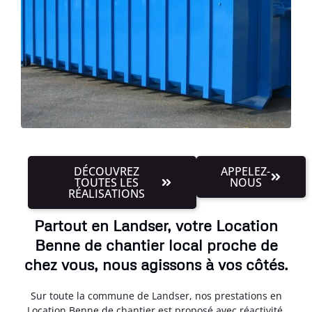
DÉCOUVREZ
APPELEZ-
TOUTES LES
NOUS
RÉALISATIONS
Partout en Landser, votre Location
Benne de chantier local proche de
chez vous, nous agissons à vos côtés.
Sur toute la commune de Landser, nos prestations en
Location Benne de chantier est proposé avec réactivité.