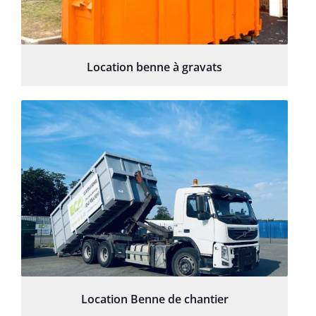
Location benne à gravats
Location Benne de chantier