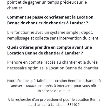
point et de gagner un temps précieux sur le
chantier.
Comment se passe concrètement la Location
Benne de chantier de chantier à Landser ?
Elle fonctionne avec un système simple : dépôt,
remplissage et collecte sans intervention du client.
Quels critères prendre en compte avant une
Location Benne de chantier à Landser ?
Prendre en compte l’accès au chantier et la durée
nécessaire optimise la Location Benne de chantier.
Notre équipe spécialisée en Location Benne de chantier à
Landser – 68440 sont prêts à intervenir pour vous offrir
un service de qualité.
À la recherche d’un professionnel pour le Location Benne
de chantier à Landser – 68440 ?