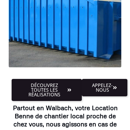
DÉCOUVREZ
APPELEZ-
TOUTES LES
NOUS
RÉALISATIONS
Partout en Walbach, votre Location
Benne de chantier local proche de
chez vous, nous agissons en cas de