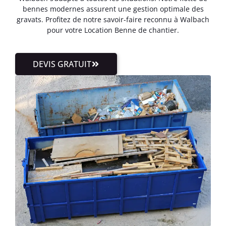
bennes modernes assurent une gestion optimale des
gravats. Profitez de notre savoir-faire reconnu à Walbach
pour votre Location Benne de chantier.
DEVIS GRATUIT