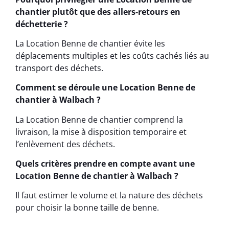
chantier plutôt que des allers-retours en
déchetterie ?
La Location Benne de chantier évite les
déplacements multiples et les coûts cachés liés au
transport des déchets.
Comment se déroule une Location Benne de
chantier à Walbach ?
La Location Benne de chantier comprend la
livraison, la mise à disposition temporaire et
l’enlèvement des déchets.
Quels critères prendre en compte avant une
Location Benne de chantier à Walbach ?
Il faut estimer le volume et la nature des déchets
pour choisir la bonne taille de benne.