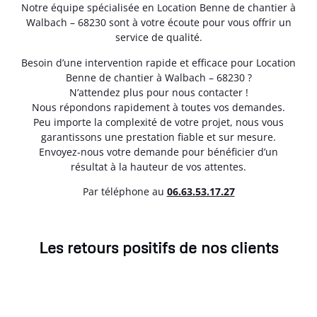
Notre équipe spécialisée en Location Benne de chantier à
Walbach – 68230 sont à votre écoute pour vous offrir un
service de qualité.
Besoin d’une intervention rapide et efficace pour Location
Benne de chantier à Walbach – 68230 ?
N’attendez plus pour nous contacter !
Nous répondons rapidement à toutes vos demandes.
Peu importe la complexité de votre projet, nous vous
garantissons une prestation fiable et sur mesure.
Envoyez-nous votre demande pour bénéficier d’un
résultat à la hauteur de vos attentes.
Par téléphone au
06.63.53.17.27
Les retours positifs de nos clients