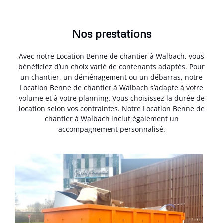
Nos prestations
Avec notre Location Benne de chantier à Walbach, vous
bénéficiez d’un choix varié de contenants adaptés. Pour
un chantier, un déménagement ou un débarras, notre
Location Benne de chantier à Walbach s’adapte à votre
volume et à votre planning. Vous choisissez la durée de
location selon vos contraintes. Notre Location Benne de
chantier à Walbach inclut également un
accompagnement personnalisé.