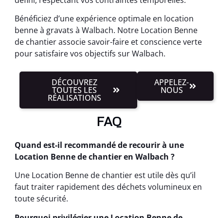
Bénéficiez d’une expérience optimale en location
benne à gravats à Walbach. Notre Location Benne
de chantier associe savoir-faire et conscience verte
pour satisfaire vos objectifs sur Walbach.
DÉCOUVREZ
APPELEZ-
TOUTES LES
NOUS
RÉALISATIONS
FAQ
Quand est-il recommandé de recourir à une
Location Benne de chantier en Walbach ?
Une Location Benne de chantier est utile dès qu’il
faut traiter rapidement des déchets volumineux en
toute sécurité.
Pourquoi privilégier une Location Benne de