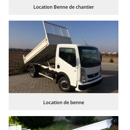
Location Benne de chantier
Location de benne