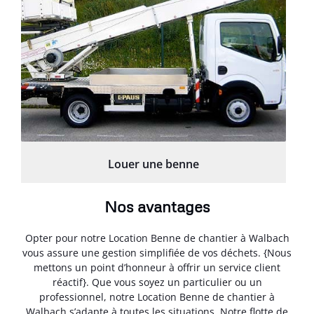
Louer une benne
Nos avantages
Opter pour notre Location Benne de chantier à Walbach
vous assure une gestion simplifiée de vos déchets. {Nous
mettons un point d’honneur à offrir un service client
réactif}. Que vous soyez un particulier ou un
professionnel, notre Location Benne de chantier à
Walbach s’adapte à toutes les situations. Notre flotte de