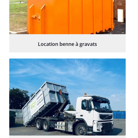
Location benne à gravats