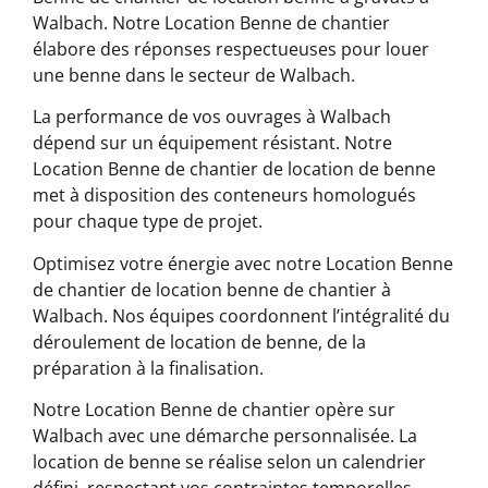
Walbach. Notre Location Benne de chantier
élabore des réponses respectueuses pour louer
une benne dans le secteur de Walbach.
La performance de vos ouvrages à Walbach
dépend sur un équipement résistant. Notre
Location Benne de chantier de location de benne
met à disposition des conteneurs homologués
pour chaque type de projet.
Optimisez votre énergie avec notre Location Benne
de chantier de location benne de chantier à
Walbach. Nos équipes coordonnent l’intégralité du
déroulement de location de benne, de la
préparation à la finalisation.
Notre Location Benne de chantier opère sur
Walbach avec une démarche personnalisée. La
location de benne se réalise selon un calendrier
défini, respectant vos contraintes temporelles.