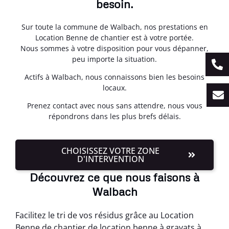
besoin.
Sur toute la commune de Walbach, nos prestations en
Location Benne de chantier est à votre portée.
Nous sommes à votre disposition pour vous dépanner,
peu importe la situation.
Actifs à Walbach, nous connaissons bien les besoins
locaux.
Prenez contact avec nous sans attendre, nous vous
répondrons dans les plus brefs délais.
CHOISISSEZ VOTRE ZONE
D'INTERVENTION
Découvrez ce que nous faisons à
Walbach
Facilitez le tri de vos résidus grâce au Location
Benne de chantier de location benne à gravats à