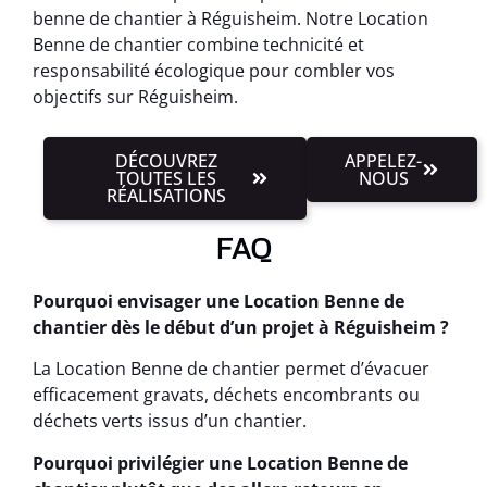
benne de chantier à Réguisheim. Notre Location
Benne de chantier combine technicité et
responsabilité écologique pour combler vos
objectifs sur Réguisheim.
DÉCOUVREZ
APPELEZ-
TOUTES LES
NOUS
RÉALISATIONS
FAQ
Pourquoi envisager une Location Benne de
chantier dès le début d’un projet à Réguisheim ?
La Location Benne de chantier permet d’évacuer
efficacement gravats, déchets encombrants ou
déchets verts issus d’un chantier.
Pourquoi privilégier une Location Benne de