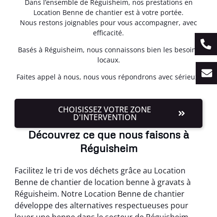
Dans l’ensemble de Réguisheim, nos prestations en
Location Benne de chantier est à votre portée.
Nous restons joignables pour vous accompagner, avec
efficacité.
Basés à Réguisheim, nous connaissons bien les besoins
locaux.
Faites appel à nous, nous vous répondrons avec sérieux.
CHOISISSEZ VOTRE ZONE
D'INTERVENTION
Découvrez ce que nous faisons à
Réguisheim
Facilitez le tri de vos déchets grâce au Location
Benne de chantier de location benne à gravats à
Réguisheim. Notre Location Benne de chantier
développe des alternatives respectueuses pour
louer une benne dans le secteur de Réguisheim.