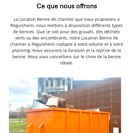
Ce que nous offrons
La Location Benne de chantier que nous proposons à
Réguisheim, nous mettons à disposition différents types
de bennes. Que ce soit pour des gravats, des déchets
verts ou des encombrants, notre Location Benne de
chantier à Réguisheim s’adapte à votre volume et à votre
planning. Nous assurons la livraison et la reprise de la
benne. Nous vous conseillons sur le choix de la benne
idéale.