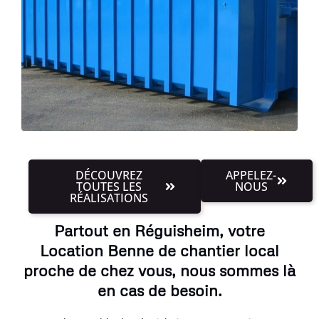
DÉCOUVREZ
APPELEZ-
TOUTES LES
NOUS
RÉALISATIONS
Partout en Réguisheim, votre
Location Benne de chantier local
proche de chez vous, nous sommes là
en cas de besoin.