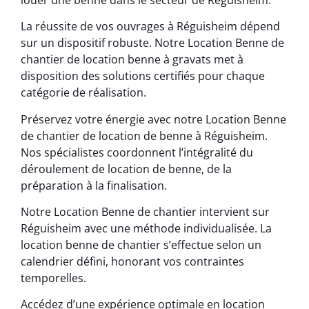
La réussite de vos ouvrages à Réguisheim dépend
sur un dispositif robuste. Notre Location Benne de
chantier de location benne à gravats met à
disposition des solutions certifiés pour chaque
catégorie de réalisation.
Préservez votre énergie avec notre Location Benne
de chantier de location de benne à Réguisheim.
Nos spécialistes coordonnent l’intégralité du
déroulement de location de benne, de la
préparation à la finalisation.
Notre Location Benne de chantier intervient sur
Réguisheim avec une méthode individualisée. La
location benne de chantier s’effectue selon un
calendrier défini, honorant vos contraintes
temporelles.
Accédez d’une expérience optimale en location