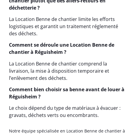
chantier plutôt que des allers-retours en
déchetterie ?
La Location Benne de chantier limite les efforts
logistiques et garantit un traitement réglementé
des déchets.
Comment se déroule une Location Benne de
chantier à Réguisheim ?
La Location Benne de chantier comprend la
livraison, la mise à disposition temporaire et
l’enlèvement des déchets.
Comment bien choisir sa benne avant de louer à
Réguisheim ?
Le choix dépend du type de matériaux à évacuer :
gravats, déchets verts ou encombrants.
Notre équipe spécialisée en Location Benne de chantier à