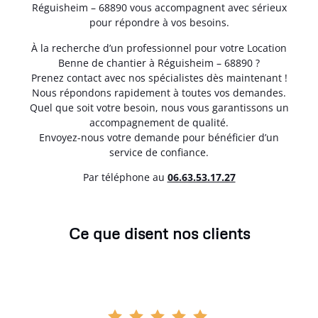
Réguisheim – 68890 vous accompagnent avec sérieux
pour répondre à vos besoins.
À la recherche d’un professionnel pour votre Location
Benne de chantier à Réguisheim – 68890 ?
Prenez contact avec nos spécialistes dès maintenant !
Nous répondons rapidement à toutes vos demandes.
Quel que soit votre besoin, nous vous garantissons un
accompagnement de qualité.
Envoyez-nous votre demande pour bénéficier d’un
service de confiance.
Par téléphone au
06.63.53.17.27
Ce que disent nos clients