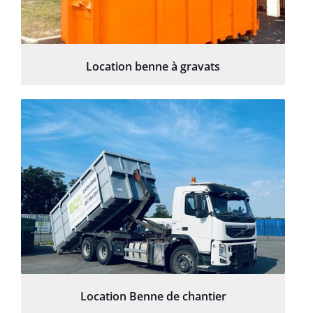
Location benne à gravats
Location Benne de chantier