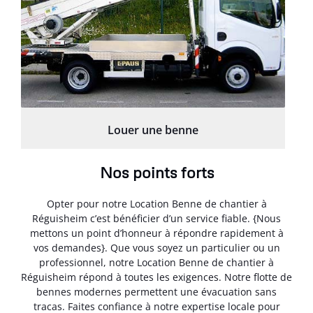
Louer une benne
Nos points forts
Opter pour notre Location Benne de chantier à
Réguisheim c’est bénéficier d’un service fiable. {Nous
mettons un point d’honneur à répondre rapidement à
vos demandes}. Que vous soyez un particulier ou un
professionnel, notre Location Benne de chantier à
Réguisheim répond à toutes les exigences. Notre flotte de
bennes modernes permettent une évacuation sans
tracas. Faites confiance à notre expertise locale pour