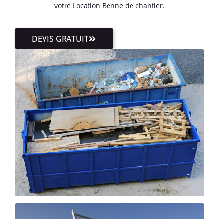
votre Location Benne de chantier.
DEVIS GRATUIT