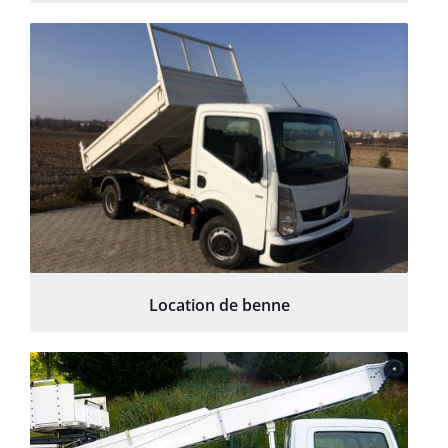
Location de benne