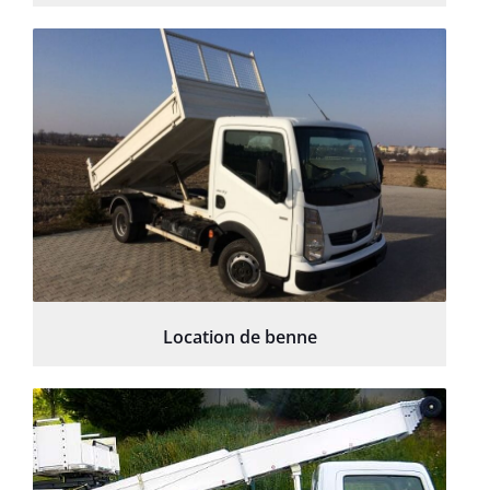
Location de benne