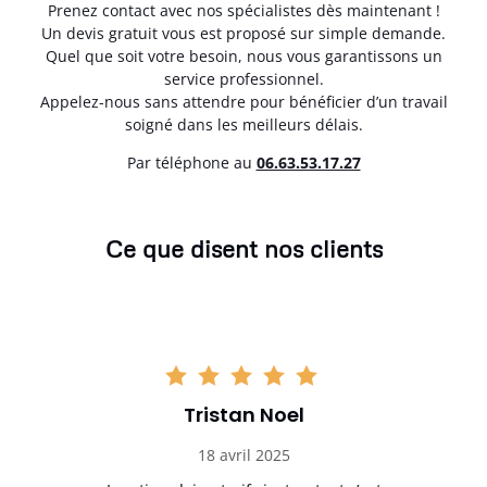
Prenez contact avec nos spécialistes dès maintenant !
Un devis gratuit vous est proposé sur simple demande.
Quel que soit votre besoin, nous vous garantissons un
service professionnel.
Appelez-nous sans attendre pour bénéficier d’un travail
soigné dans les meilleurs délais.
Par téléphone au
06.63.53.17.27
Ce que disent nos clients
Tristan Noel
18 avril 2025