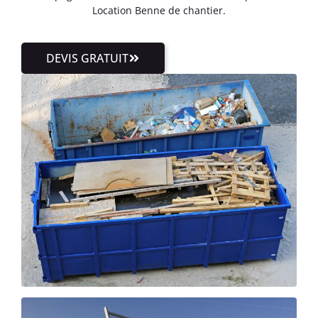
Location Benne de chantier.
DEVIS GRATUIT