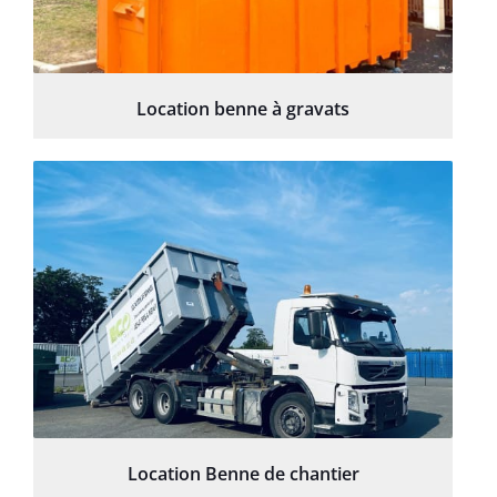
Location benne à gravats
Location Benne de chantier