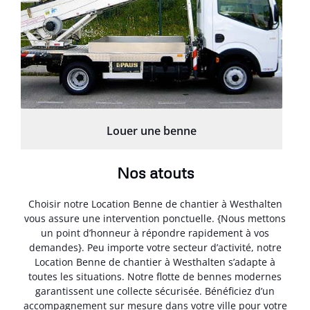
Louer une benne
Nos atouts
Choisir notre Location Benne de chantier à Westhalten
vous assure une intervention ponctuelle. {Nous mettons
un point d’honneur à répondre rapidement à vos
demandes}. Peu importe votre secteur d’activité, notre
Location Benne de chantier à Westhalten s’adapte à
toutes les situations. Notre flotte de bennes modernes
garantissent une collecte sécurisée. Bénéficiez d’un
accompagnement sur mesure dans votre ville pour votre