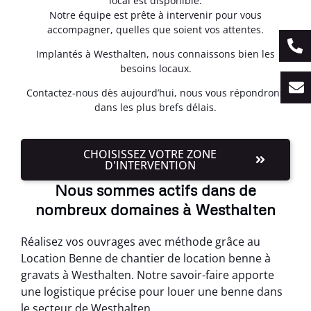
local est disponible.
Notre équipe est prête à intervenir pour vous
accompagner, quelles que soient vos attentes.
Implantés à Westhalten, nous connaissons bien les
besoins locaux.
Contactez-nous dès aujourd’hui, nous vous répondrons
dans les plus brefs délais.
CHOISISSEZ VOTRE ZONE
D'INTERVENTION
Nous sommes actifs dans de
nombreux domaines à Westhalten
Réalisez vos ouvrages avec méthode grâce au
Location Benne de chantier de location benne à
gravats à Westhalten. Notre savoir-faire apporte
une logistique précise pour louer une benne dans
le secteur de Westhalten.