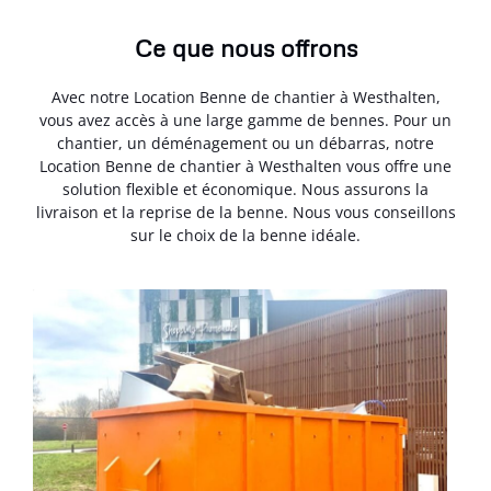
Ce que nous offrons
Avec notre Location Benne de chantier à Westhalten,
vous avez accès à une large gamme de bennes. Pour un
chantier, un déménagement ou un débarras, notre
Location Benne de chantier à Westhalten vous offre une
solution flexible et économique. Nous assurons la
livraison et la reprise de la benne. Nous vous conseillons
sur le choix de la benne idéale.