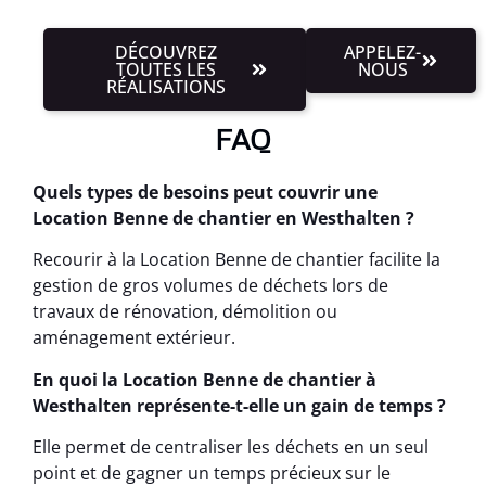
DÉCOUVREZ
APPELEZ-
TOUTES LES
NOUS
RÉALISATIONS
FAQ
Quels types de besoins peut couvrir une
Location Benne de chantier en Westhalten ?
Recourir à la Location Benne de chantier facilite la
gestion de gros volumes de déchets lors de
travaux de rénovation, démolition ou
aménagement extérieur.
En quoi la Location Benne de chantier à
Westhalten représente-t-elle un gain de temps ?
Elle permet de centraliser les déchets en un seul
point et de gagner un temps précieux sur le