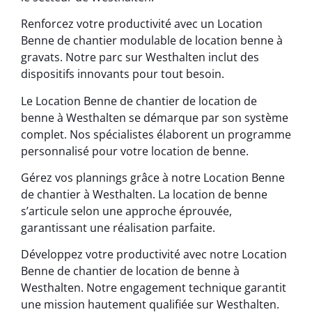
Renforcez votre productivité avec un Location
Benne de chantier modulable de location benne à
gravats. Notre parc sur Westhalten inclut des
dispositifs innovants pour tout besoin.
Le Location Benne de chantier de location de
benne à Westhalten se démarque par son système
complet. Nos spécialistes élaborent un programme
personnalisé pour votre location de benne.
Gérez vos plannings grâce à notre Location Benne
de chantier à Westhalten. La location de benne
s’articule selon une approche éprouvée,
garantissant une réalisation parfaite.
Développez votre productivité avec notre Location
Benne de chantier de location de benne à
Westhalten. Notre engagement technique garantit
une mission hautement qualifiée sur Westhalten.