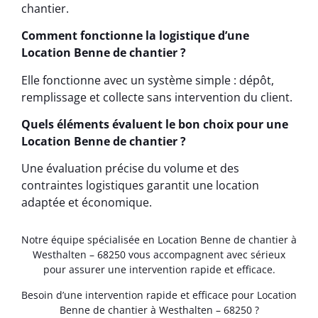
chantier.
Comment fonctionne la logistique d’une
Location Benne de chantier ?
Elle fonctionne avec un système simple : dépôt,
remplissage et collecte sans intervention du client.
Quels éléments évaluent le bon choix pour une
Location Benne de chantier ?
Une évaluation précise du volume et des
contraintes logistiques garantit une location
adaptée et économique.
Notre équipe spécialisée en Location Benne de chantier à
Westhalten – 68250 vous accompagnent avec sérieux
pour assurer une intervention rapide et efficace.
Besoin d’une intervention rapide et efficace pour Location
Benne de chantier à Westhalten – 68250 ?