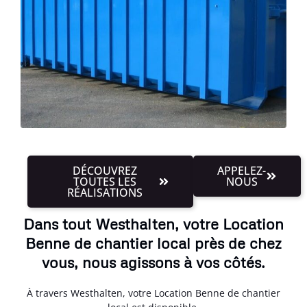
DÉCOUVREZ
APPELEZ-
TOUTES LES
NOUS
RÉALISATIONS
Dans tout Westhalten, votre Location
Benne de chantier local près de chez
vous, nous agissons à vos côtés.
À travers Westhalten, votre Location Benne de chantier