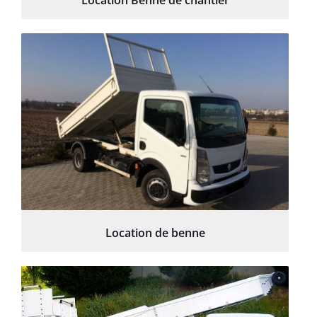
Location Benne de chantier
Location de benne