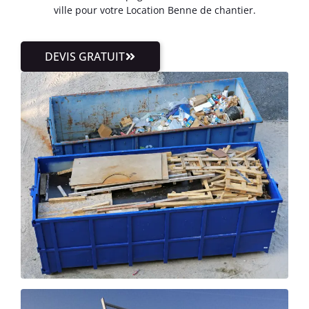
ville pour votre Location Benne de chantier.
DEVIS GRATUIT