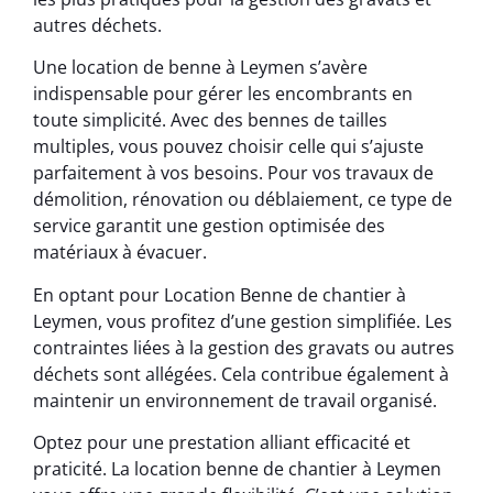
autres déchets.
Une location de benne à Leymen s’avère
indispensable pour gérer les encombrants en
toute simplicité. Avec des bennes de tailles
multiples, vous pouvez choisir celle qui s’ajuste
parfaitement à vos besoins. Pour vos travaux de
démolition, rénovation ou déblaiement, ce type de
service garantit une gestion optimisée des
matériaux à évacuer.
En optant pour Location Benne de chantier à
Leymen, vous profitez d’une gestion simplifiée. Les
contraintes liées à la gestion des gravats ou autres
déchets sont allégées. Cela contribue également à
maintenir un environnement de travail organisé.
Optez pour une prestation alliant efficacité et
praticité. La location benne de chantier à Leymen