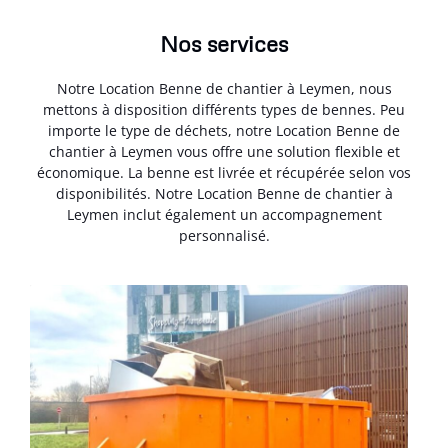
Nos services
Notre Location Benne de chantier à Leymen, nous
mettons à disposition différents types de bennes. Peu
importe le type de déchets, notre Location Benne de
chantier à Leymen vous offre une solution flexible et
économique. La benne est livrée et récupérée selon vos
disponibilités. Notre Location Benne de chantier à
Leymen inclut également un accompagnement
personnalisé.