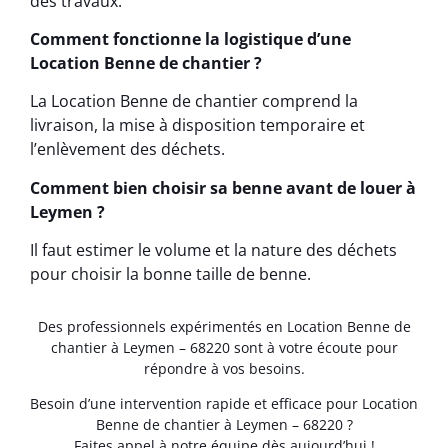
des travaux.
Comment fonctionne la logistique d’une
Location Benne de chantier ?
La Location Benne de chantier comprend la
livraison, la mise à disposition temporaire et
l’enlèvement des déchets.
Comment bien choisir sa benne avant de louer à
Leymen ?
Il faut estimer le volume et la nature des déchets
pour choisir la bonne taille de benne.
Des professionnels expérimentés en Location Benne de
chantier à Leymen – 68220 sont à votre écoute pour
répondre à vos besoins.
Besoin d’une intervention rapide et efficace pour Location
Benne de chantier à Leymen – 68220 ?
Faites appel à notre équipe dès aujourd’hui !