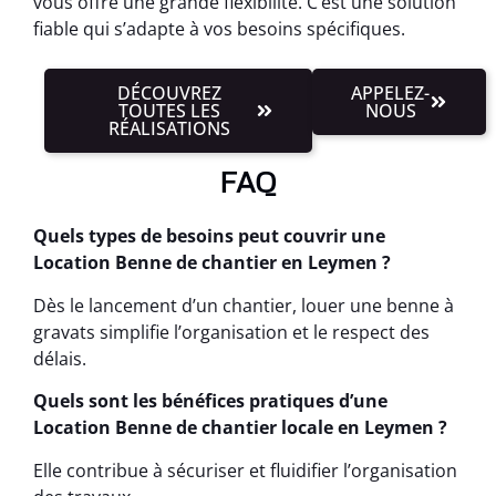
vous offre une grande flexibilité. C’est une solution
fiable qui s’adapte à vos besoins spécifiques.
DÉCOUVREZ
APPELEZ-
TOUTES LES
NOUS
RÉALISATIONS
FAQ
Quels types de besoins peut couvrir une
Location Benne de chantier en Leymen ?
Dès le lancement d’un chantier, louer une benne à
gravats simplifie l’organisation et le respect des
délais.
Quels sont les bénéfices pratiques d’une
Location Benne de chantier locale en Leymen ?
Elle contribue à sécuriser et fluidifier l’organisation