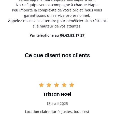
Notre équipe vous accompagne à chaque étape.
Peu importe la complexité de votre projet, nous vous
garantissons un service professionnel.
Appelez-nous sans attendre pour bénéficier d’un résultat
à la hauteur de vos attentes.
Par téléphone au
06.63.53.17.27
Ce que disent nos clients
Tristan Noel
18 avril 2025
 de
Location claire, tarifs justes, tout s’est
Se