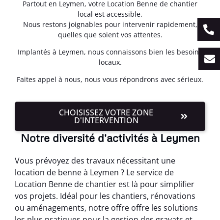
Partout en Leymen, votre Location Benne de chantier
local est accessible.
Nous restons joignables pour intervenir rapidement,
quelles que soient vos attentes.
Implantés à Leymen, nous connaissons bien les besoins
locaux.
Faites appel à nous, nous vous répondrons avec sérieux.
CHOISISSEZ VOTRE ZONE
D'INTERVENTION
Notre diversité d'activités à Leymen
Vous prévoyez des travaux nécessitant une
location de benne à Leymen ? Le service de
Location Benne de chantier est là pour simplifier
vos projets. Idéal pour les chantiers, rénovations
ou aménagements, notre offre offre les solutions
les plus pratiques pour la gestion des gravats et