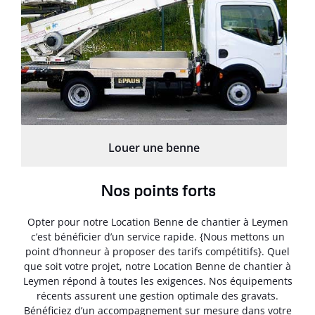
Louer une benne
Nos points forts
Opter pour notre Location Benne de chantier à Leymen
c’est bénéficier d’un service rapide. {Nous mettons un
point d’honneur à proposer des tarifs compétitifs}. Quel
que soit votre projet, notre Location Benne de chantier à
Leymen répond à toutes les exigences. Nos équipements
récents assurent une gestion optimale des gravats.
Bénéficiez d’un accompagnement sur mesure dans votre