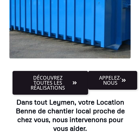
DÉCOUVREZ
APPELEZ-
TOUTES LES
NOUS
RÉALISATIONS
Dans tout Leymen, votre Location
Benne de chantier local proche de
chez vous, nous intervenons pour
vous aider.