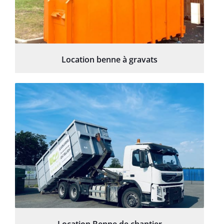
Location benne à gravats