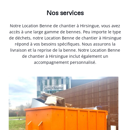
Nos services
Notre Location Benne de chantier à Hirsingue, vous avez
accès à une large gamme de bennes. Peu importe le type
de déchets, notre Location Benne de chantier à Hirsingue
répond à vos besoins spécifiques. Nous assurons la
livraison et la reprise de la benne. Notre Location Benne
de chantier à Hirsingue inclut également un
accompagnement personnalisé.