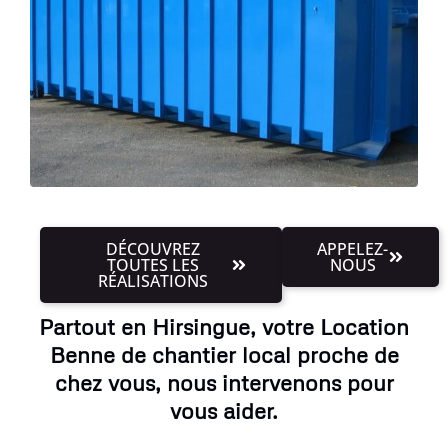
DÉCOUVREZ
APPELEZ-
TOUTES LES
NOUS
RÉALISATIONS
Partout en Hirsingue, votre Location
Benne de chantier local proche de
chez vous, nous intervenons pour
vous aider.