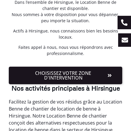
Dans l’ensemble de Hirsingue, le Location Benne de
chantier est disponible.
Nous sommes à votre disposition pour vous dépanner,
peu importe la situation.
Actifs à Hirsingue, nous connaissons bien les besoins
locaux.
Faites appel à nous, nous vous répondrons avec
professionnalisme.
CHOISISSEZ VOTRE ZONE
D'INTERVENTION
Nos activités principales à Hirsingue
Facilitez la gestion de vos résidus grâce au Location
Benne de chantier de location de benne à
Hirsingue. Notre Location Benne de chantier
conçoit des alternatives respectueuses pour la
location de benne dans le secteur de Hirsingue.