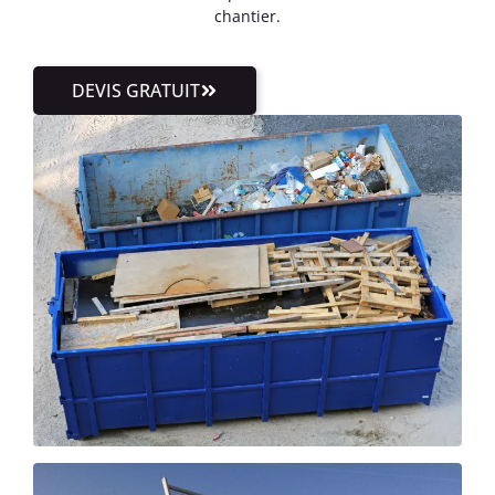
chantier.
DEVIS GRATUIT