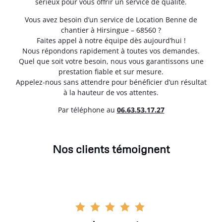
sérieux pour vous offrir un service de qualité.
Vous avez besoin d’un service de Location Benne de
chantier à Hirsingue – 68560 ?
Faites appel à notre équipe dès aujourd’hui !
Nous répondons rapidement à toutes vos demandes.
Quel que soit votre besoin, nous vous garantissons une
prestation fiable et sur mesure.
Appelez-nous sans attendre pour bénéficier d’un résultat
à la hauteur de vos attentes.
Par téléphone au
06.63.53.17.27
Nos clients témoignent