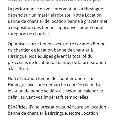
La performance de vos interventions à Hirsingue
dépend sur un matériel robuste. Notre Location
Benne de chantier de location benne à gravats met
à disposition des bennes approuvés pour chaque
catégorie de chantier.
Optimisez votre temps avec notre Location Benne
de chantier de location benne de chantier à
Hirsingue. Nos équipes gèrent la totalité du
processus de location de benne, de la préparation
à la clôture.
Notre Location Benne de chantier opère sur
Hirsingue avec une démarche centrée client. La
location de benne se déroule selon un calendrier
défini, suivant vos impératifs temporelles.
Bénéficiez d’une prestation supérieure en location
benne de chantier à Hirsingue. Notre Location