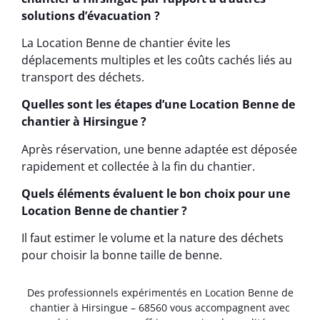
solutions d’évacuation ?
La Location Benne de chantier évite les
déplacements multiples et les coûts cachés liés au
transport des déchets.
Quelles sont les étapes d’une Location Benne de
chantier à Hirsingue ?
Après réservation, une benne adaptée est déposée
rapidement et collectée à la fin du chantier.
Quels éléments évaluent le bon choix pour une
Location Benne de chantier ?
Il faut estimer le volume et la nature des déchets
pour choisir la bonne taille de benne.
Des professionnels expérimentés en Location Benne de
chantier à Hirsingue – 68560 vous accompagnent avec