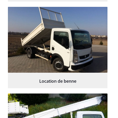
Location de benne