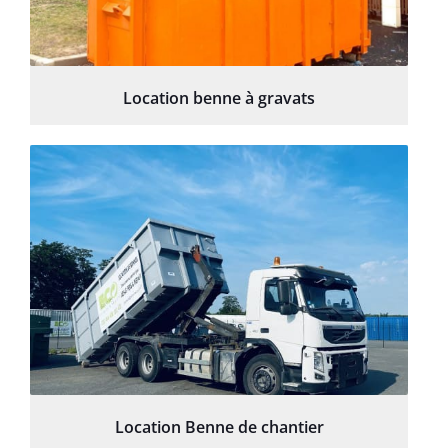
Location benne à gravats
Location Benne de chantier