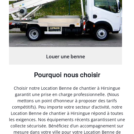
Louer une benne
Pourquoi nous choisir
Choisir notre Location Benne de chantier à Hirsingue
garantit une prise en charge professionnelle. {Nous
mettons un point d’honneur à proposer des tarifs
compétitifs}. Peu importe votre secteur d’activité, notre
Location Benne de chantier à Hirsingue répond à toutes
les exigences. Nos équipements récents garantissent une
collecte sécurisée. Bénéficiez d’un accompagnement sur
mesure dans votre ville pour votre Location Benne de