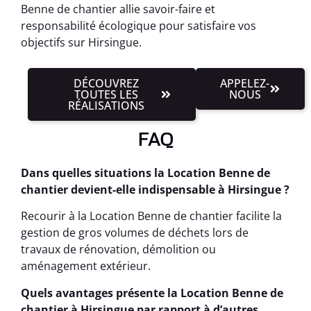
Benne de chantier allie savoir-faire et
responsabilité écologique pour satisfaire vos
objectifs sur Hirsingue.
DÉCOUVREZ
APPELEZ-
TOUTES LES
NOUS
RÉALISATIONS
FAQ
Dans quelles situations la Location Benne de
chantier devient-elle indispensable à Hirsingue ?
Recourir à la Location Benne de chantier facilite la
gestion de gros volumes de déchets lors de
travaux de rénovation, démolition ou
aménagement extérieur.
Quels avantages présente la Location Benne de
chantier à Hirsingue par rapport à d’autres