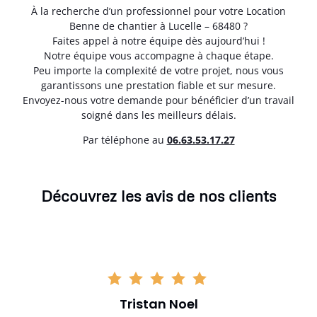
À la recherche d’un professionnel pour votre Location
Benne de chantier à Lucelle – 68480 ?
Faites appel à notre équipe dès aujourd’hui !
Notre équipe vous accompagne à chaque étape.
Peu importe la complexité de votre projet, nous vous
garantissons une prestation fiable et sur mesure.
Envoyez-nous votre demande pour bénéficier d’un travail
soigné dans les meilleurs délais.
Par téléphone au
06.63.53.17.27
Découvrez les avis de nos clients
Tristan Noel