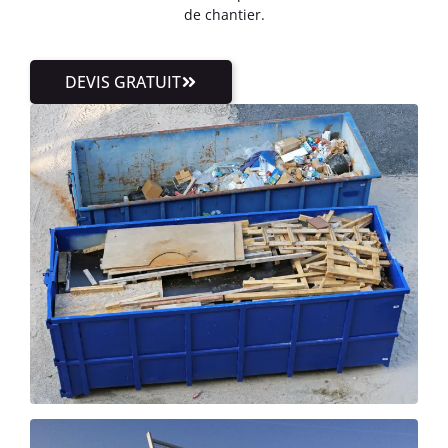
de chantier.
DEVIS GRATUIT