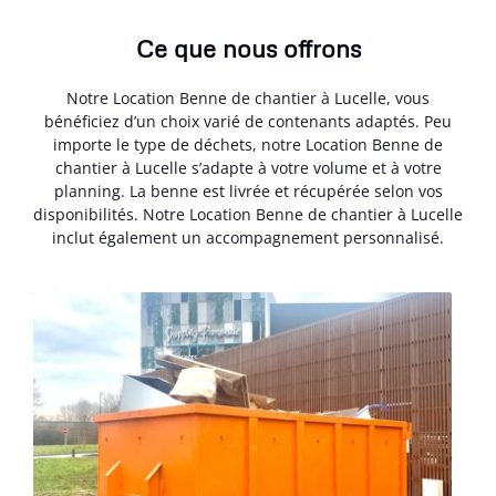
Ce que nous offrons
Notre Location Benne de chantier à Lucelle, vous
bénéficiez d’un choix varié de contenants adaptés. Peu
importe le type de déchets, notre Location Benne de
chantier à Lucelle s’adapte à votre volume et à votre
planning. La benne est livrée et récupérée selon vos
disponibilités. Notre Location Benne de chantier à Lucelle
inclut également un accompagnement personnalisé.