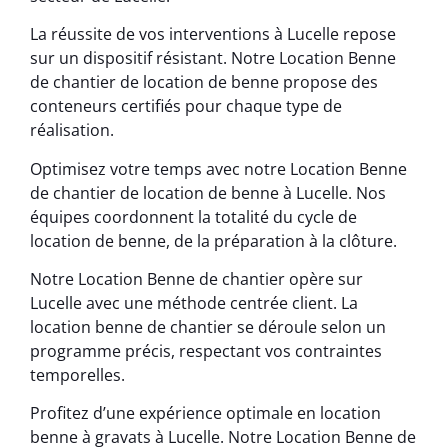
La réussite de vos interventions à Lucelle repose
sur un dispositif résistant. Notre Location Benne
de chantier de location de benne propose des
conteneurs certifiés pour chaque type de
réalisation.
Optimisez votre temps avec notre Location Benne
de chantier de location de benne à Lucelle. Nos
équipes coordonnent la totalité du cycle de
location de benne, de la préparation à la clôture.
Notre Location Benne de chantier opère sur
Lucelle avec une méthode centrée client. La
location benne de chantier se déroule selon un
programme précis, respectant vos contraintes
temporelles.
Profitez d’une expérience optimale en location
benne à gravats à Lucelle. Notre Location Benne de