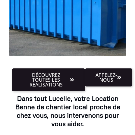
DÉCOUVREZ
APPELEZ-
TOUTES LES
NOUS
RÉALISATIONS
Dans tout Lucelle, votre Location
Benne de chantier local proche de
chez vous, nous intervenons pour
vous aider.