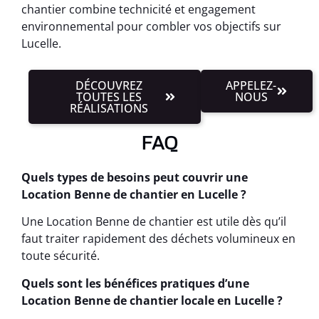
chantier combine technicité et engagement
environnemental pour combler vos objectifs sur
Lucelle.
DÉCOUVREZ
APPELEZ-
TOUTES LES
NOUS
RÉALISATIONS
FAQ
Quels types de besoins peut couvrir une
Location Benne de chantier en Lucelle ?
Une Location Benne de chantier est utile dès qu’il
faut traiter rapidement des déchets volumineux en
toute sécurité.
Quels sont les bénéfices pratiques d’une
Location Benne de chantier locale en Lucelle ?