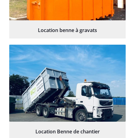
Location benne à gravats
Location Benne de chantier