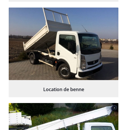
Location de benne