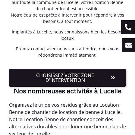
Sur toute la commune de Lucelle, votre Location Benne
de chantier local est accessible.
Notre équipe est prête à intervenir pour répondre à vos
besoins, à tout moment.
Implantés à Lucelle, nous connaissons bien les besoins
locaux.
Prenez contact avec nous sans attendre, nous vous
répondrons immédiatement.
CHOISISSEZ VOTRE ZONE
D'INTERVENTION
Nos nombreuses activités à Lucelle
Organisez le tri de vos résidus grâce au Location
Benne de chantier de location de benne à Lucelle.
Notre Location Benne de chantier conçoit des
alternatives durables pour louer une benne dans le
secteur de Lucelle.