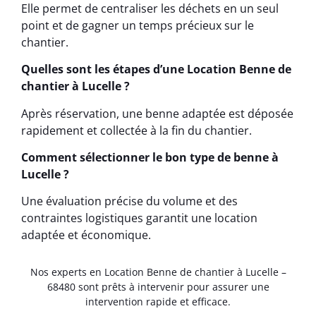
Elle permet de centraliser les déchets en un seul
point et de gagner un temps précieux sur le
chantier.
Quelles sont les étapes d’une Location Benne de
chantier à Lucelle ?
Après réservation, une benne adaptée est déposée
rapidement et collectée à la fin du chantier.
Comment sélectionner le bon type de benne à
Lucelle ?
Une évaluation précise du volume et des
contraintes logistiques garantit une location
adaptée et économique.
Nos experts en Location Benne de chantier à Lucelle –
68480 sont prêts à intervenir pour assurer une
intervention rapide et efficace.