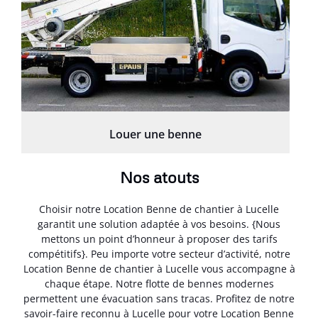
Louer une benne
Nos atouts
Choisir notre Location Benne de chantier à Lucelle
garantit une solution adaptée à vos besoins. {Nous
mettons un point d’honneur à proposer des tarifs
compétitifs}. Peu importe votre secteur d’activité, notre
Location Benne de chantier à Lucelle vous accompagne à
chaque étape. Notre flotte de bennes modernes
permettent une évacuation sans tracas. Profitez de notre
savoir-faire reconnu à Lucelle pour votre Location Benne