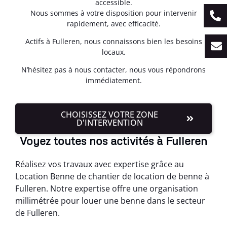
accessible.
Nous sommes à votre disposition pour intervenir
rapidement, avec efficacité.
Actifs à Fulleren, nous connaissons bien les besoins
locaux.
N’hésitez pas à nous contacter, nous vous répondrons
immédiatement.
CHOISISSEZ VOTRE ZONE
D'INTERVENTION
Voyez toutes nos activités à Fulleren
Réalisez vos travaux avec expertise grâce au
Location Benne de chantier de location de benne à
Fulleren. Notre expertise offre une organisation
millimétrée pour louer une benne dans le secteur
de Fulleren.