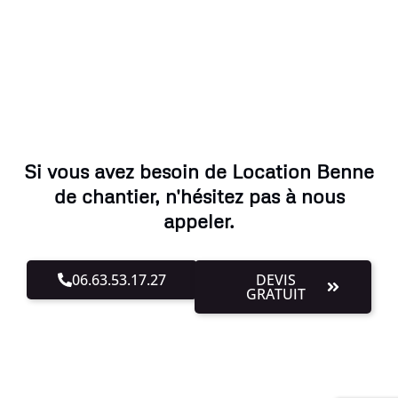
Si vous avez besoin de Location Benne
de chantier, n'hésitez pas à nous
appeler.
06.63.53.17.27
DEVIS
GRATUIT