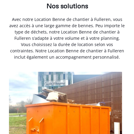
Nos solutions
Avec notre Location Benne de chantier à Fulleren, vous
avez accès à une large gamme de bennes. Peu importe le
type de déchets, notre Location Benne de chantier à
Fulleren s’adapte à votre volume et à votre planning.
Vous choisissez la durée de location selon vos
contraintes. Notre Location Benne de chantier à Fulleren
inclut également un accompagnement personnalisé.