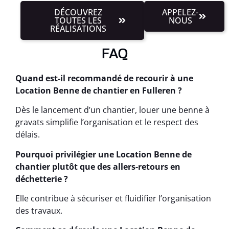
DÉCOUVREZ
APPELEZ-
TOUTES LES
NOUS
RÉALISATIONS
FAQ
Quand est-il recommandé de recourir à une
Location Benne de chantier en Fulleren ?
Dès le lancement d’un chantier, louer une benne à
gravats simplifie l’organisation et le respect des
délais.
Pourquoi privilégier une Location Benne de
chantier plutôt que des allers-retours en
déchetterie ?
Elle contribue à sécuriser et fluidifier l’organisation
des travaux.