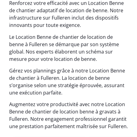
Renforcez votre efficacité avec un Location Benne
de chantier adaptatif de location de benne. Notre
infrastructure sur Fulleren inclut des dispositifs
innovants pour toute exigence.
Le Location Benne de chantier de location de
benne à Fulleren se démarque par son système
global. Nos experts élaborent un schéma sur
mesure pour votre location de benne.
Gérez vos plannings grâce à notre Location Benne
de chantier à Fulleren. La location de benne
s’organise selon une stratégie éprouvée, assurant
une exécution parfaite.
Augmentez votre productivité avec notre Location
Benne de chantier de location benne à gravats à
Fulleren. Notre engagement professionnel garantit
une prestation parfaitement maîtrisée sur Fulleren.