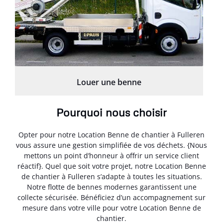
Louer une benne
Pourquoi nous choisir
Opter pour notre Location Benne de chantier à Fulleren
vous assure une gestion simplifiée de vos déchets. {Nous
mettons un point d’honneur à offrir un service client
réactif}. Quel que soit votre projet, notre Location Benne
de chantier à Fulleren s’adapte à toutes les situations.
Notre flotte de bennes modernes garantissent une
collecte sécurisée. Bénéficiez d’un accompagnement sur
mesure dans votre ville pour votre Location Benne de
chantier.