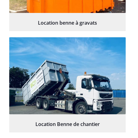
Location benne à gravats
Location Benne de chantier