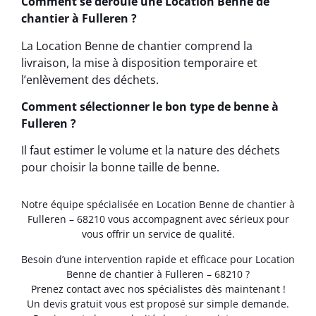
Comment se déroule une Location Benne de
chantier à Fulleren ?
La Location Benne de chantier comprend la
livraison, la mise à disposition temporaire et
l’enlèvement des déchets.
Comment sélectionner le bon type de benne à
Fulleren ?
Il faut estimer le volume et la nature des déchets
pour choisir la bonne taille de benne.
Notre équipe spécialisée en Location Benne de chantier à
Fulleren – 68210 vous accompagnent avec sérieux pour
vous offrir un service de qualité.
Besoin d’une intervention rapide et efficace pour Location
Benne de chantier à Fulleren – 68210 ?
Prenez contact avec nos spécialistes dès maintenant !
Un devis gratuit vous est proposé sur simple demande.