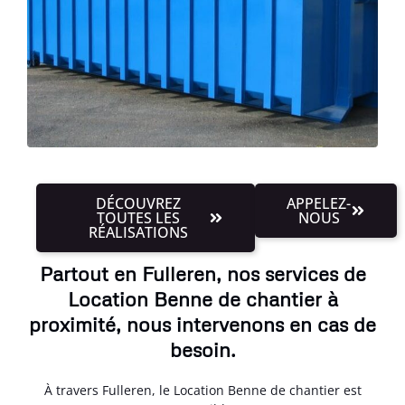
DÉCOUVREZ
APPELEZ-
TOUTES LES
NOUS
RÉALISATIONS
Partout en Fulleren, nos services de
Location Benne de chantier à
proximité, nous intervenons en cas de
besoin.
À travers Fulleren, le Location Benne de chantier est