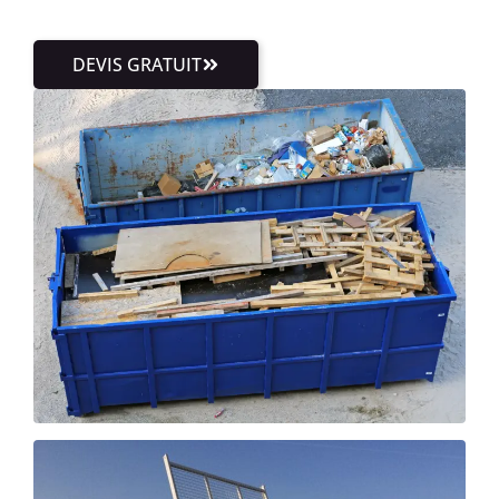
DEVIS GRATUIT