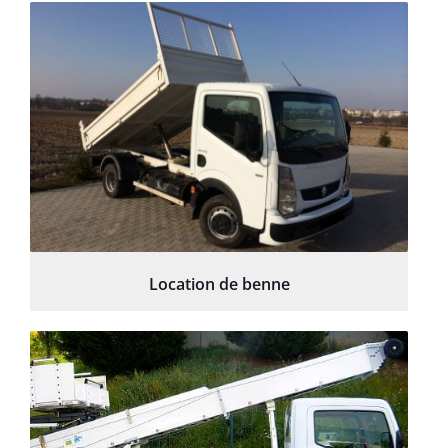
Location de benne