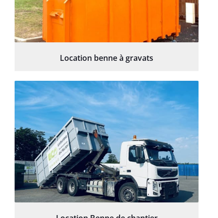
Location benne à gravats