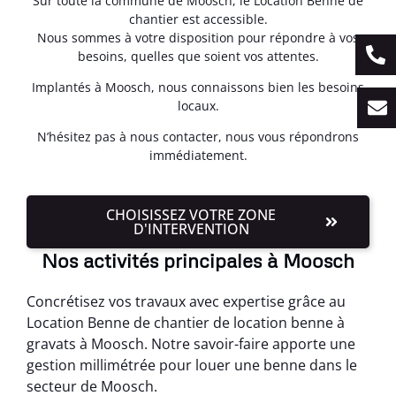
Sur toute la commune de Moosch, le Location Benne de
chantier est accessible.
Nous sommes à votre disposition pour répondre à vos
besoins, quelles que soient vos attentes.
Implantés à Moosch, nous connaissons bien les besoins
locaux.
N’hésitez pas à nous contacter, nous vous répondrons
immédiatement.
CHOISISSEZ VOTRE ZONE
D'INTERVENTION
Nos activités principales à Moosch
Concrétisez vos travaux avec expertise grâce au
Location Benne de chantier de location benne à
gravats à Moosch. Notre savoir-faire apporte une
gestion millimétrée pour louer une benne dans le
secteur de Moosch.