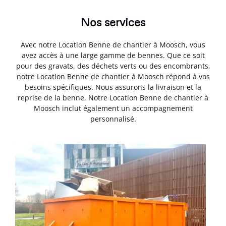
Nos services
Avec notre Location Benne de chantier à Moosch, vous
avez accès à une large gamme de bennes. Que ce soit
pour des gravats, des déchets verts ou des encombrants,
notre Location Benne de chantier à Moosch répond à vos
besoins spécifiques. Nous assurons la livraison et la
reprise de la benne. Notre Location Benne de chantier à
Moosch inclut également un accompagnement
personnalisé.