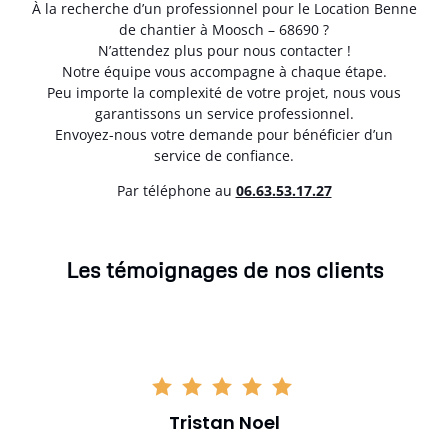
À la recherche d’un professionnel pour le Location Benne
de chantier à Moosch – 68690 ?
N’attendez plus pour nous contacter !
Notre équipe vous accompagne à chaque étape.
Peu importe la complexité de votre projet, nous vous
garantissons un service professionnel.
Envoyez-nous votre demande pour bénéficier d’un
service de confiance.
Par téléphone au
06.63.53.17.27
Les témoignages de nos clients
Tristan Noel