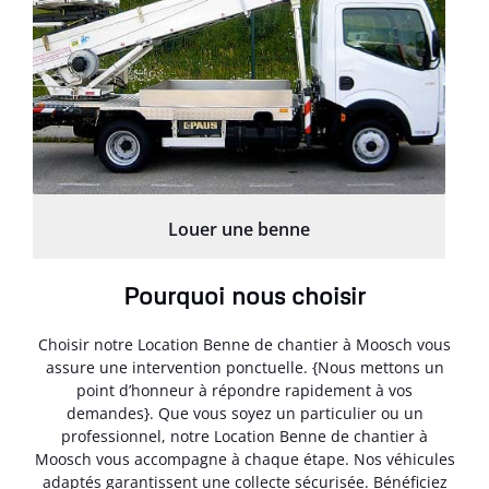
Louer une benne
Pourquoi nous choisir
Choisir notre Location Benne de chantier à Moosch vous
assure une intervention ponctuelle. {Nous mettons un
point d’honneur à répondre rapidement à vos
demandes}. Que vous soyez un particulier ou un
professionnel, notre Location Benne de chantier à
Moosch vous accompagne à chaque étape. Nos véhicules
adaptés garantissent une collecte sécurisée. Bénéficiez