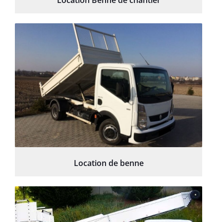
Location Benne de chantier
Location de benne