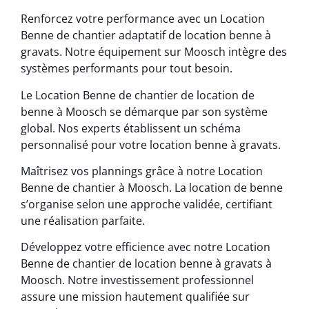
Renforcez votre performance avec un Location
Benne de chantier adaptatif de location benne à
gravats. Notre équipement sur Moosch intègre des
systèmes performants pour tout besoin.
Le Location Benne de chantier de location de
benne à Moosch se démarque par son système
global. Nos experts établissent un schéma
personnalisé pour votre location benne à gravats.
Maîtrisez vos plannings grâce à notre Location
Benne de chantier à Moosch. La location de benne
s’organise selon une approche validée, certifiant
une réalisation parfaite.
Développez votre efficience avec notre Location
Benne de chantier de location benne à gravats à
Moosch. Notre investissement professionnel
assure une mission hautement qualifiée sur