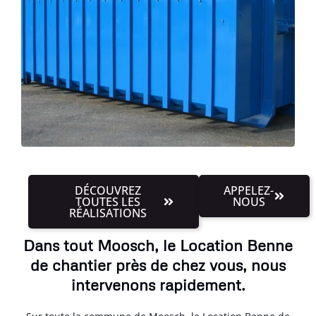
DÉCOUVREZ
APPELEZ-
TOUTES LES
NOUS
RÉALISATIONS
Dans tout Moosch, le Location Benne
de chantier près de chez vous, nous
intervenons rapidement.