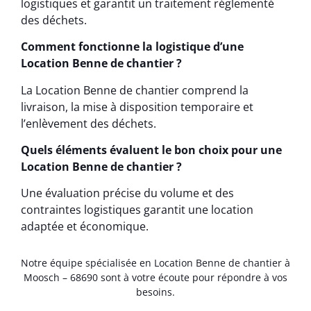
logistiques et garantit un traitement réglementé
des déchets.
Comment fonctionne la logistique d’une
Location Benne de chantier ?
La Location Benne de chantier comprend la
livraison, la mise à disposition temporaire et
l’enlèvement des déchets.
Quels éléments évaluent le bon choix pour une
Location Benne de chantier ?
Une évaluation précise du volume et des
contraintes logistiques garantit une location
adaptée et économique.
Notre équipe spécialisée en Location Benne de chantier à
Moosch – 68690 sont à votre écoute pour répondre à vos
besoins.