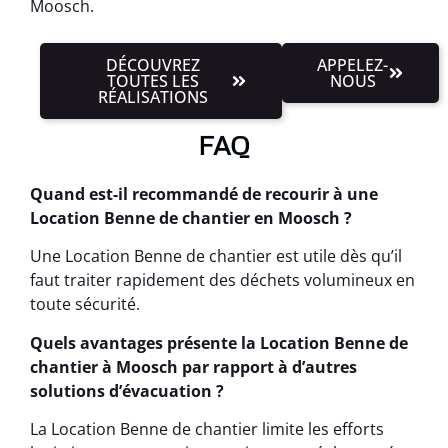
Moosch.
DÉCOUVREZ
APPELEZ-
TOUTES LES
NOUS
RÉALISATIONS
FAQ
Quand est-il recommandé de recourir à une
Location Benne de chantier en Moosch ?
Une Location Benne de chantier est utile dès qu’il
faut traiter rapidement des déchets volumineux en
toute sécurité.
Quels avantages présente la Location Benne de
chantier à Moosch par rapport à d’autres
solutions d’évacuation ?
La Location Benne de chantier limite les efforts