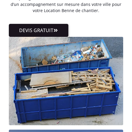
d’un accompagnement sur mesure dans votre ville pour
votre Location Benne de chantier.
DEVIS GRATUIT