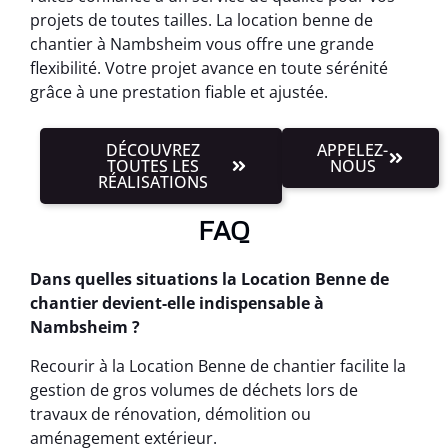
projets de toutes tailles. La location benne de
chantier à Nambsheim vous offre une grande
flexibilité. Votre projet avance en toute sérénité
grâce à une prestation fiable et ajustée.
DÉCOUVREZ
APPELEZ-
TOUTES LES
NOUS
RÉALISATIONS
FAQ
Dans quelles situations la Location Benne de
chantier devient-elle indispensable à
Nambsheim ?
Recourir à la Location Benne de chantier facilite la
gestion de gros volumes de déchets lors de
travaux de rénovation, démolition ou
aménagement extérieur.