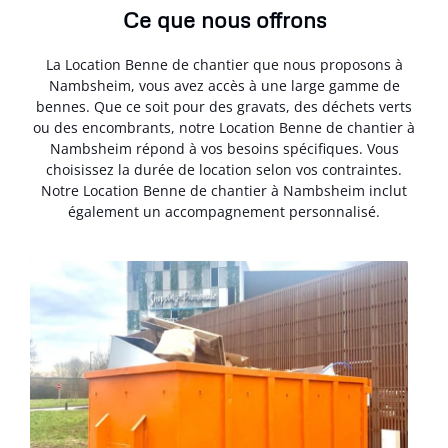
Ce que nous offrons
La Location Benne de chantier que nous proposons à
Nambsheim, vous avez accès à une large gamme de
bennes. Que ce soit pour des gravats, des déchets verts
ou des encombrants, notre Location Benne de chantier à
Nambsheim répond à vos besoins spécifiques. Vous
choisissez la durée de location selon vos contraintes.
Notre Location Benne de chantier à Nambsheim inclut
également un accompagnement personnalisé.