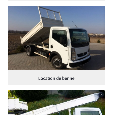
Location de benne