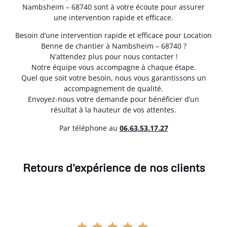
Nambsheim – 68740 sont à votre écoute pour assurer
une intervention rapide et efficace.
Besoin d’une intervention rapide et efficace pour Location
Benne de chantier à Nambsheim – 68740 ?
N’attendez plus pour nous contacter !
Notre équipe vous accompagne à chaque étape.
Quel que soit votre besoin, nous vous garantissons un
accompagnement de qualité.
Envoyez-nous votre demande pour bénéficier d’un
résultat à la hauteur de vos attentes.
Par téléphone au
06.63.53.17.27
Retours d'expérience de nos clients