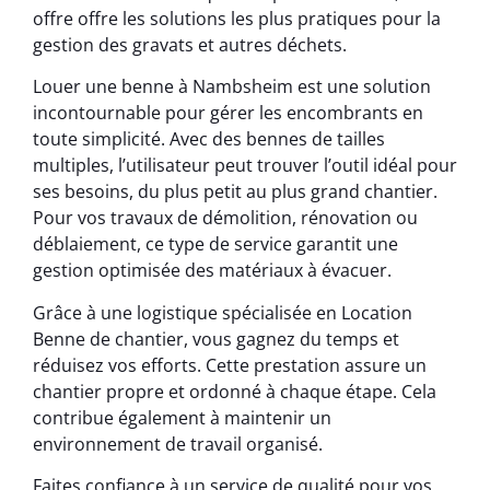
offre offre les solutions les plus pratiques pour la
gestion des gravats et autres déchets.
Louer une benne à Nambsheim est une solution
incontournable pour gérer les encombrants en
toute simplicité. Avec des bennes de tailles
multiples, l’utilisateur peut trouver l’outil idéal pour
ses besoins, du plus petit au plus grand chantier.
Pour vos travaux de démolition, rénovation ou
déblaiement, ce type de service garantit une
gestion optimisée des matériaux à évacuer.
Grâce à une logistique spécialisée en Location
Benne de chantier, vous gagnez du temps et
réduisez vos efforts. Cette prestation assure un
chantier propre et ordonné à chaque étape. Cela
contribue également à maintenir un
environnement de travail organisé.
Faites confiance à un service de qualité pour vos