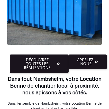
DÉCOUVREZ
APPELEZ-
TOUTES LES
NOUS
RÉALISATIONS
Dans tout Nambsheim, votre Location
Benne de chantier local à proximité,
nous agissons à vos côtés.
Dans l’ensemble de Nambsheim, votre Location Benne de
chantier local est accessible.