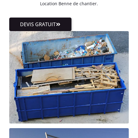
Location Benne de chantier.
DEVIS GRATUIT