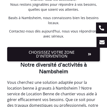
Nous restons joignables pour répondre à vos besoins,
quelles que soient vos attentes.
Basés à Nambsheim, nous connaissons bien les besoins
locaux.
Contactez-nous dès aujourd’hui, nous vous répondrons
avec sérieux.
CHOISISSEZ VOTRE ZONE
D'INTERVENTION
Notre diversité d'activités à
Nambsheim
Vous cherchez une solution adaptée pour la
location benne à gravats à Nambsheim ? Notre
service de Location Benne de chantier vous aide à
gérer efficacement vos besoins. Que ce soit pour
des travaux domestiques ou professionnels, notre