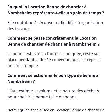
En quoi la Location Benne de chantier à
Nambsheim représente-t-elle un gain de temps ?
Elle contribue à sécuriser et fluidifier l’organisation
des travaux.
Comment se passe concrètement la Location
Benne de chantier de chantier à Nambsheim ?
La benne est livrée à l’adresse indiquée, reste sur
place pendant la durée convenue puis est reprise
une fois remplie.
Comment sélectionner le bon type de benne à
Nambsheim ?
Il faut estimer le volume et la nature des déchets
pour choisir la bonne taille de benne.
Notre équipe spécialisée en Location Benne de chantier à