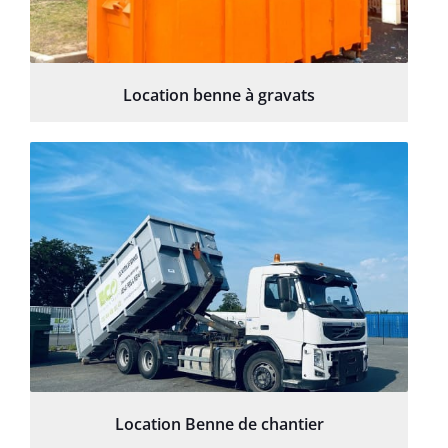
Location benne à gravats
Location Benne de chantier