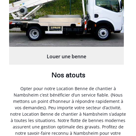
Louer une benne
Nos atouts
Opter pour notre Location Benne de chantier à
Nambsheim c’est bénéficier d’un service fiable. {Nous
mettons un point d’honneur à répondre rapidement à
vos demandes}. Peu importe votre secteur d’activité,
notre Location Benne de chantier à Nambsheim s’adapte
à toutes les situations. Notre flotte de bennes modernes
assurent une gestion optimale des gravats. Profitez de
notre savoir-faire reconnu à Nambsheim pour votre