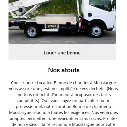
Louer une benne
Nos atouts
Choisir notre Location Benne de chantier à Mooslargue
vous assure une gestion simplifiée de vos déchets. {Nous
mettons un point d’honneur à proposer des tarifs
compétitifs}. Que vous soyez un particulier ou un
professionnel, notre Location Benne de chantier à
Mooslargue répond à toutes les exigences. Nos véhicules
adaptés permettent une évacuation sans tracas. Profitez
de notre savoir-faire reconnu à Mooslargue pour votre