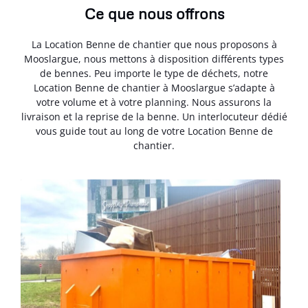
Ce que nous offrons
La Location Benne de chantier que nous proposons à
Mooslargue, nous mettons à disposition différents types
de bennes. Peu importe le type de déchets, notre
Location Benne de chantier à Mooslargue s’adapte à
votre volume et à votre planning. Nous assurons la
livraison et la reprise de la benne. Un interlocuteur dédié
vous guide tout au long de votre Location Benne de
chantier.