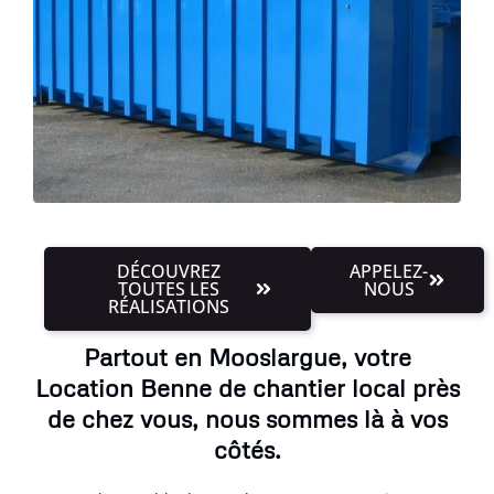
DÉCOUVREZ
APPELEZ-
TOUTES LES
NOUS
RÉALISATIONS
Partout en Mooslargue, votre
Location Benne de chantier local près
de chez vous, nous sommes là à vos
côtés.