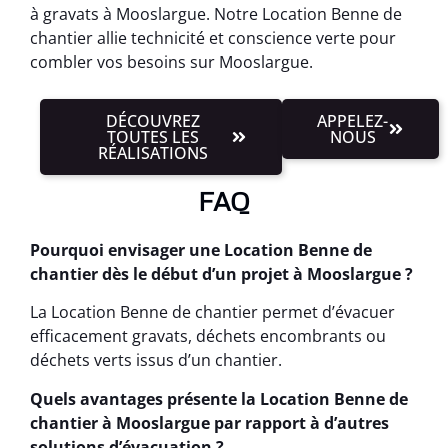
à gravats à Mooslargue. Notre Location Benne de
chantier allie technicité et conscience verte pour
combler vos besoins sur Mooslargue.
DÉCOUVREZ
APPELEZ-
TOUTES LES
NOUS
RÉALISATIONS
FAQ
Pourquoi envisager une Location Benne de
chantier dès le début d’un projet à Mooslargue ?
La Location Benne de chantier permet d’évacuer
efficacement gravats, déchets encombrants ou
déchets verts issus d’un chantier.
Quels avantages présente la Location Benne de
chantier à Mooslargue par rapport à d’autres
solutions d’évacuation ?