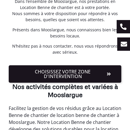
Dans l’ensemble de Mooslargue, nos prestations en
Location Benne de chantier est à votre portée.
Nous sommes à votre disposition pour répondre à vos
besoins, quelles que soient vos attentes.
Présents dans Mooslargue, nous connaissons bien les
besoins locaux.
N’hésitez pas à nous contacter, nous vous répondrons
avec sérieux.
CHOISISSEZ VOTRE ZONE
D'INTERVENTION
Nos activités complètes et variées à
Mooslargue
Facilitez la gestion de vos résidus grâce au Location
Benne de chantier de location benne de chantier à
Mooslargue. Notre Location Benne de chantier
développe des solutions durables pour la location