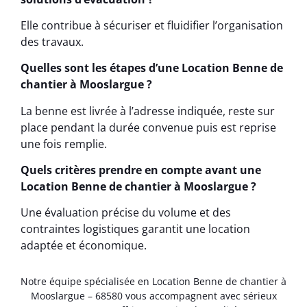
Elle contribue à sécuriser et fluidifier l’organisation
des travaux.
Quelles sont les étapes d’une Location Benne de
chantier à Mooslargue ?
La benne est livrée à l’adresse indiquée, reste sur
place pendant la durée convenue puis est reprise
une fois remplie.
Quels critères prendre en compte avant une
Location Benne de chantier à Mooslargue ?
Une évaluation précise du volume et des
contraintes logistiques garantit une location
adaptée et économique.
Notre équipe spécialisée en Location Benne de chantier à
Mooslargue – 68580 vous accompagnent avec sérieux