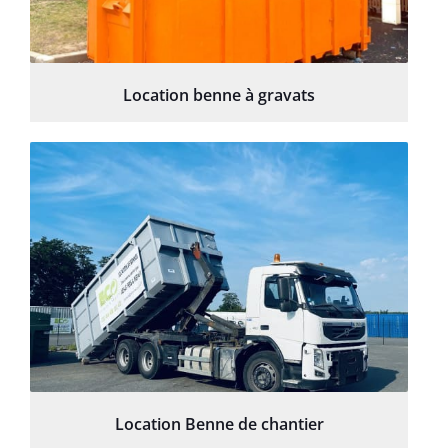
Location benne à gravats
Location Benne de chantier