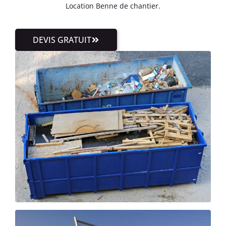
Location Benne de chantier.
DEVIS GRATUIT