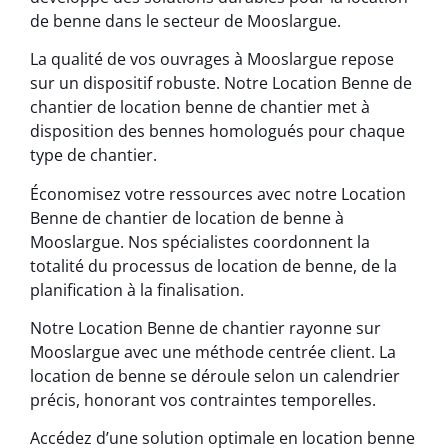
de benne dans le secteur de Mooslargue.
La qualité de vos ouvrages à Mooslargue repose
sur un dispositif robuste. Notre Location Benne de
chantier de location benne de chantier met à
disposition des bennes homologués pour chaque
type de chantier.
Économisez votre ressources avec notre Location
Benne de chantier de location de benne à
Mooslargue. Nos spécialistes coordonnent la
totalité du processus de location de benne, de la
planification à la finalisation.
Notre Location Benne de chantier rayonne sur
Mooslargue avec une méthode centrée client. La
location de benne se déroule selon un calendrier
précis, honorant vos contraintes temporelles.
Accédez d’une solution optimale en location benne