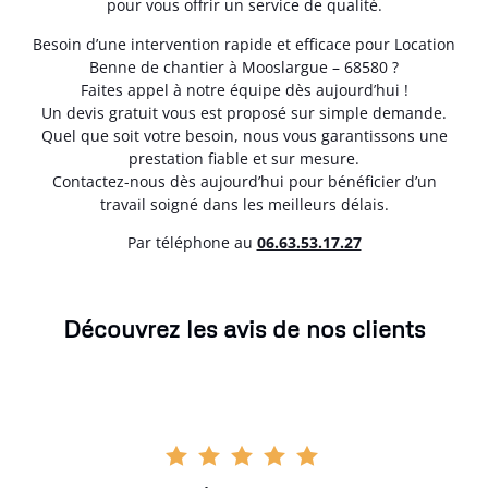
pour vous offrir un service de qualité.
Besoin d’une intervention rapide et efficace pour Location
Benne de chantier à Mooslargue – 68580 ?
Faites appel à notre équipe dès aujourd’hui !
Un devis gratuit vous est proposé sur simple demande.
Quel que soit votre besoin, nous vous garantissons une
prestation fiable et sur mesure.
Contactez-nous dès aujourd’hui pour bénéficier d’un
travail soigné dans les meilleurs délais.
Par téléphone au
06.63.53.17.27
Découvrez les avis de nos clients