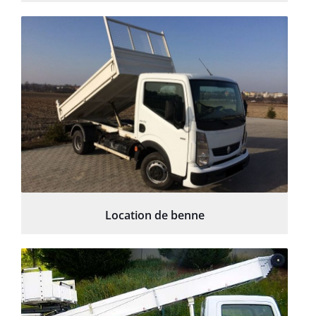
Location de benne