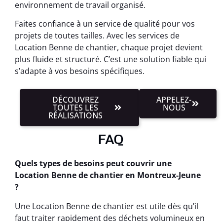
environnement de travail organisé.
Faites confiance à un service de qualité pour vos
projets de toutes tailles. Avec les services de
Location Benne de chantier, chaque projet devient
plus fluide et structuré. C’est une solution fiable qui
s’adapte à vos besoins spécifiques.
DÉCOUVREZ
APPELEZ-
TOUTES LES
NOUS
RÉALISATIONS
FAQ
Quels types de besoins peut couvrir une
Location Benne de chantier en Montreux-Jeune
?
Une Location Benne de chantier est utile dès qu’il
faut traiter rapidement des déchets volumineux en