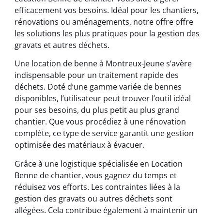
efficacement vos besoins. Idéal pour les chantiers,
rénovations ou aménagements, notre offre offre
les solutions les plus pratiques pour la gestion des
gravats et autres déchets.
Une location de benne à Montreux-Jeune s’avère
indispensable pour un traitement rapide des
déchets. Doté d’une gamme variée de bennes
disponibles, l’utilisateur peut trouver l’outil idéal
pour ses besoins, du plus petit au plus grand
chantier. Que vous procédiez à une rénovation
complète, ce type de service garantit une gestion
optimisée des matériaux à évacuer.
Grâce à une logistique spécialisée en Location
Benne de chantier, vous gagnez du temps et
réduisez vos efforts. Les contraintes liées à la
gestion des gravats ou autres déchets sont
allégées. Cela contribue également à maintenir un