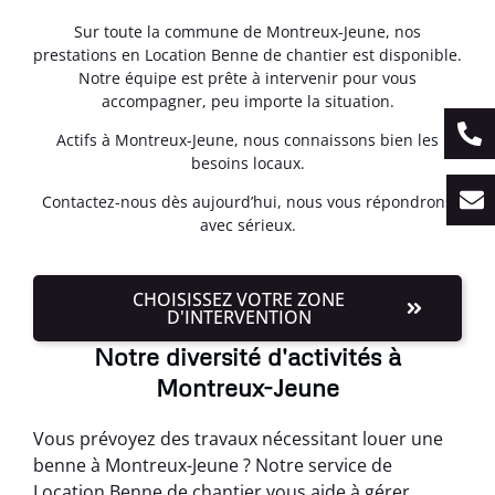
Sur toute la commune de Montreux-Jeune, nos
prestations en Location Benne de chantier est disponible.
Notre équipe est prête à intervenir pour vous
accompagner, peu importe la situation.
Actifs à Montreux-Jeune, nous connaissons bien les
besoins locaux.
Contactez-nous dès aujourd’hui, nous vous répondrons
avec sérieux.
CHOISISSEZ VOTRE ZONE
D'INTERVENTION
Notre diversité d'activités à
Montreux-Jeune
Vous prévoyez des travaux nécessitant louer une
benne à Montreux-Jeune ? Notre service de
Location Benne de chantier vous aide à gérer