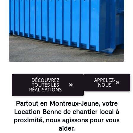
DÉCOUVREZ
APPELEZ-
TOUTES LES
NOUS
RÉALISATIONS
Partout en Montreux-Jeune, votre
Location Benne de chantier local à
proximité, nous agissons pour vous
aider.