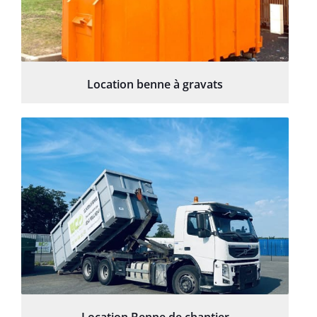
Location benne à gravats