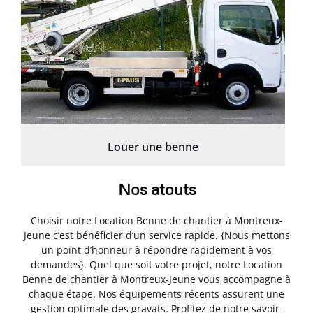
Louer une benne
Nos atouts
Choisir notre Location Benne de chantier à Montreux-
Jeune c’est bénéficier d’un service rapide. {Nous mettons
un point d’honneur à répondre rapidement à vos
demandes}. Quel que soit votre projet, notre Location
Benne de chantier à Montreux-Jeune vous accompagne à
chaque étape. Nos équipements récents assurent une
gestion optimale des gravats. Profitez de notre savoir-