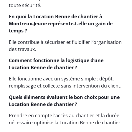
toute sécurité.
En quoi la Location Benne de chantier à
Montreux-Jeune représente-t-elle un gain de
temps ?
Elle contribue à sécuriser et fluidifier l’organisation
des travaux.
Comment fonctionne la logistique d’une
Location Benne de chantier ?
Elle fonctionne avec un système simple : dépôt,
remplissage et collecte sans intervention du client.
Quels éléments évaluent le bon choix pour une
Location Benne de chantier ?
Prendre en compte l’accès au chantier et la durée
nécessaire optimise la Location Benne de chantier.