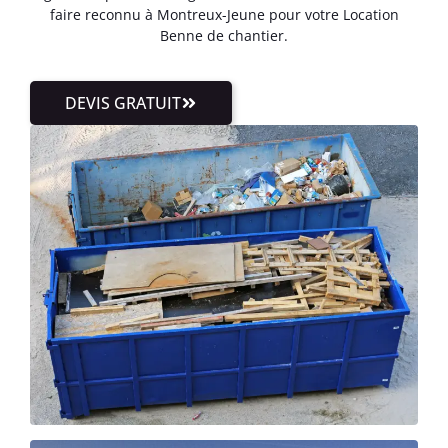
faire reconnu à Montreux-Jeune pour votre Location
Benne de chantier.
DEVIS GRATUIT