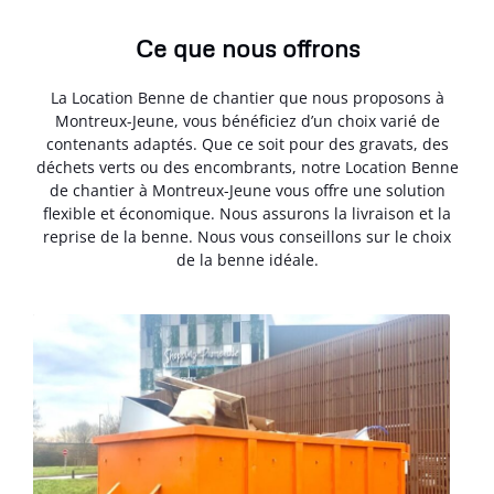
Ce que nous offrons
La Location Benne de chantier que nous proposons à
Montreux-Jeune, vous bénéficiez d’un choix varié de
contenants adaptés. Que ce soit pour des gravats, des
déchets verts ou des encombrants, notre Location Benne
de chantier à Montreux-Jeune vous offre une solution
flexible et économique. Nous assurons la livraison et la
reprise de la benne. Nous vous conseillons sur le choix
de la benne idéale.