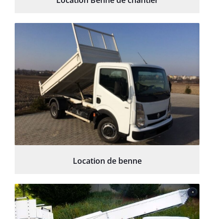
Location Benne de chantier
Location de benne