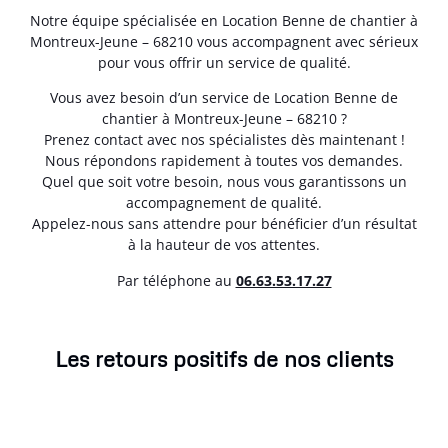
Notre équipe spécialisée en Location Benne de chantier à
Montreux-Jeune – 68210 vous accompagnent avec sérieux
pour vous offrir un service de qualité.
Vous avez besoin d’un service de Location Benne de
chantier à Montreux-Jeune – 68210 ?
Prenez contact avec nos spécialistes dès maintenant !
Nous répondons rapidement à toutes vos demandes.
Quel que soit votre besoin, nous vous garantissons un
accompagnement de qualité.
Appelez-nous sans attendre pour bénéficier d’un résultat
à la hauteur de vos attentes.
Par téléphone au
06.63.53.17.27
Les retours positifs de nos clients