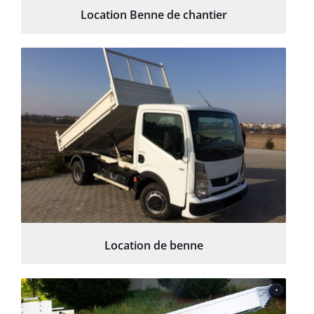
Location Benne de chantier
Location de benne