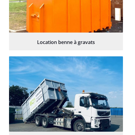
Location benne à gravats