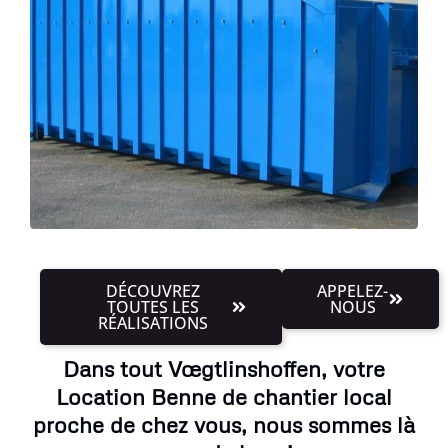
DÉCOUVREZ
APPELEZ-
TOUTES LES
NOUS
RÉALISATIONS
Dans tout Vœgtlinshoffen, votre
Location Benne de chantier local
proche de chez vous, nous sommes là