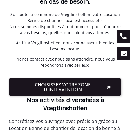
en cas de besoin.
Sur toute la commune de Vœgtlinshoffen, votre Location
Benne de chantier local est accessible.
Nous sommes disponibles à tout moment pour répondre
à vos besoins, quelles que soient vos attentes.
Actifs à Vœgtlinshoffen, nous connaissons bien les
besoins locaux.
Prenez contact avec nous sans attendre, nous vous
répondrons avec sérieux.
CHOISISSEZ VOTRE ZONE
D'INTERVENTION
Nos activités diversifiées à
Vœgtlinshoffen
Concrétisez vos ouvrages avec précision grâce au
Location Benne de chantier de location de benne à