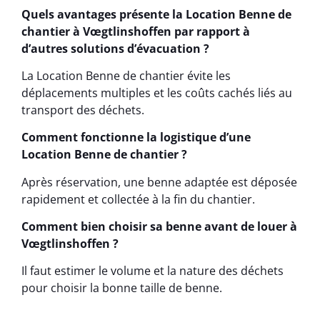
Quels avantages présente la Location Benne de
chantier à Vœgtlinshoffen par rapport à
d’autres solutions d’évacuation ?
La Location Benne de chantier évite les
déplacements multiples et les coûts cachés liés au
transport des déchets.
Comment fonctionne la logistique d’une
Location Benne de chantier ?
Après réservation, une benne adaptée est déposée
rapidement et collectée à la fin du chantier.
Comment bien choisir sa benne avant de louer à
Vœgtlinshoffen ?
Il faut estimer le volume et la nature des déchets
pour choisir la bonne taille de benne.