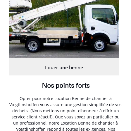
Louer une benne
Nos points forts
Opter pour notre Location Benne de chantier à
Vœgtlinshoffen vous assure une gestion simplifiée de vos
déchets. {Nous mettons un point d’honneur à offrir un
service client réactif}. Que vous soyez un particulier ou
un professionnel, notre Location Benne de chantier à
Vœgtlinshoffen répond à toutes les exigences. Nos