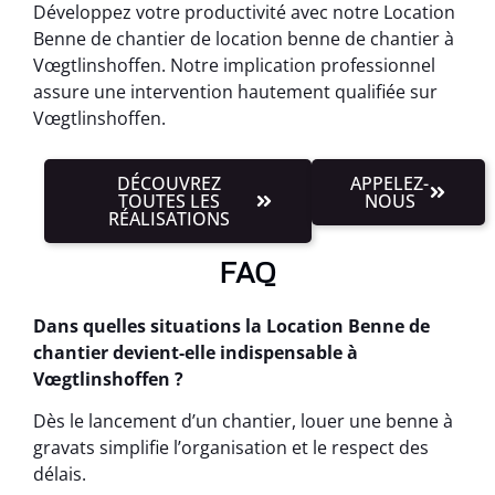
Développez votre productivité avec notre Location
Benne de chantier de location benne de chantier à
Vœgtlinshoffen. Notre implication professionnel
assure une intervention hautement qualifiée sur
Vœgtlinshoffen.
DÉCOUVREZ
APPELEZ-
TOUTES LES
NOUS
RÉALISATIONS
FAQ
Dans quelles situations la Location Benne de
chantier devient-elle indispensable à
Vœgtlinshoffen ?
Dès le lancement d’un chantier, louer une benne à
gravats simplifie l’organisation et le respect des
délais.