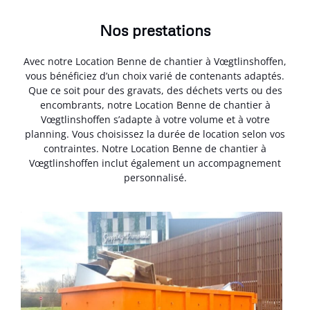
Nos prestations
Avec notre Location Benne de chantier à Vœgtlinshoffen,
vous bénéficiez d’un choix varié de contenants adaptés.
Que ce soit pour des gravats, des déchets verts ou des
encombrants, notre Location Benne de chantier à
Vœgtlinshoffen s’adapte à votre volume et à votre
planning. Vous choisissez la durée de location selon vos
contraintes. Notre Location Benne de chantier à
Vœgtlinshoffen inclut également un accompagnement
personnalisé.