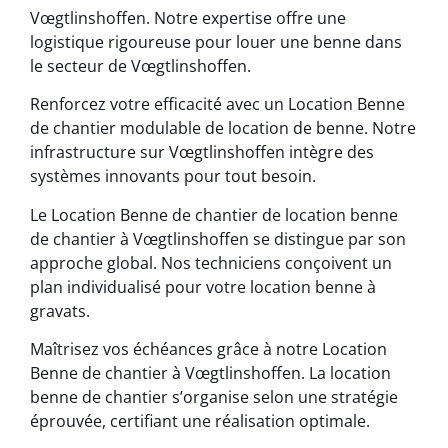
Vœgtlinshoffen. Notre expertise offre une
logistique rigoureuse pour louer une benne dans
le secteur de Vœgtlinshoffen.
Renforcez votre efficacité avec un Location Benne
de chantier modulable de location de benne. Notre
infrastructure sur Vœgtlinshoffen intègre des
systèmes innovants pour tout besoin.
Le Location Benne de chantier de location benne
de chantier à Vœgtlinshoffen se distingue par son
approche global. Nos techniciens conçoivent un
plan individualisé pour votre location benne à
gravats.
Maîtrisez vos échéances grâce à notre Location
Benne de chantier à Vœgtlinshoffen. La location
benne de chantier s’organise selon une stratégie
éprouvée, certifiant une réalisation optimale.