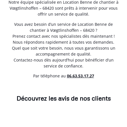
Notre équipe spécialisée en Location Benne de chantier à
Vœgtlinshoffen – 68420 sont prêts à intervenir pour vous
offrir un service de qualité.
Vous avez besoin d’un service de Location Benne de
chantier à Vœgtlinshoffen – 68420 ?
Prenez contact avec nos spécialistes dès maintenant !
Nous répondons rapidement à toutes vos demandes.
Quel que soit votre besoin, nous vous garantissons un
accompagnement de qualité.
Contactez-nous dès aujourd’hui pour bénéficier d’un
service de confiance.
Par téléphone au
06.63.53.17.27
Découvrez les avis de nos clients