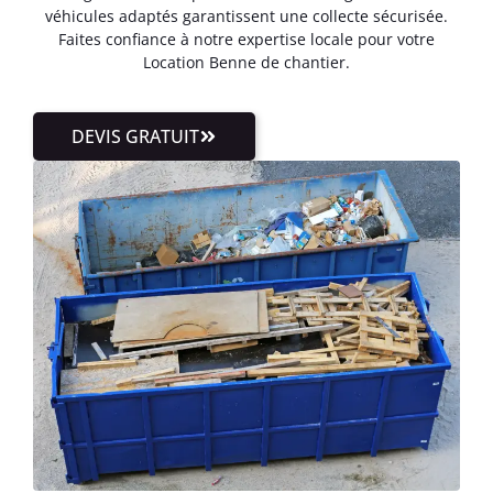
véhicules adaptés garantissent une collecte sécurisée.
Faites confiance à notre expertise locale pour votre
Location Benne de chantier.
DEVIS GRATUIT