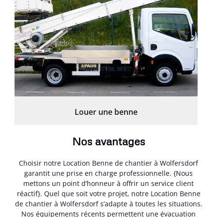
Louer une benne
Nos avantages
Choisir notre Location Benne de chantier à Wolfersdorf
garantit une prise en charge professionnelle. {Nous
mettons un point d’honneur à offrir un service client
réactif}. Quel que soit votre projet, notre Location Benne
de chantier à Wolfersdorf s’adapte à toutes les situations.
Nos équipements récents permettent une évacuation