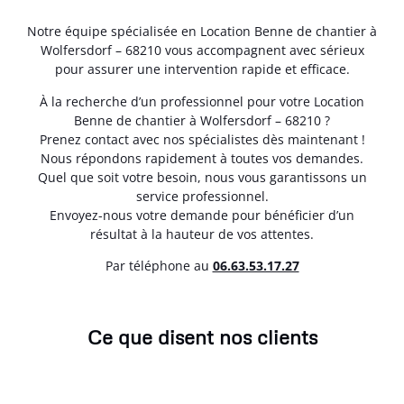
Notre équipe spécialisée en Location Benne de chantier à
Wolfersdorf – 68210 vous accompagnent avec sérieux
pour assurer une intervention rapide et efficace.
À la recherche d’un professionnel pour votre Location
Benne de chantier à Wolfersdorf – 68210 ?
Prenez contact avec nos spécialistes dès maintenant !
Nous répondons rapidement à toutes vos demandes.
Quel que soit votre besoin, nous vous garantissons un
service professionnel.
Envoyez-nous votre demande pour bénéficier d’un
résultat à la hauteur de vos attentes.
Par téléphone au
06.63.53.17.27
Ce que disent nos clients