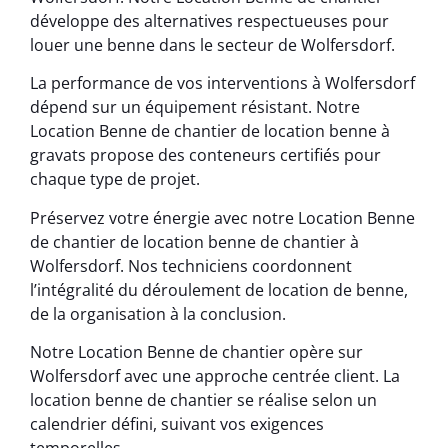
développe des alternatives respectueuses pour
louer une benne dans le secteur de Wolfersdorf.
La performance de vos interventions à Wolfersdorf
dépend sur un équipement résistant. Notre
Location Benne de chantier de location benne à
gravats propose des conteneurs certifiés pour
chaque type de projet.
Préservez votre énergie avec notre Location Benne
de chantier de location benne de chantier à
Wolfersdorf. Nos techniciens coordonnent
l’intégralité du déroulement de location de benne,
de la organisation à la conclusion.
Notre Location Benne de chantier opère sur
Wolfersdorf avec une approche centrée client. La
location benne de chantier se réalise selon un
calendrier défini, suivant vos exigences
temporelles.