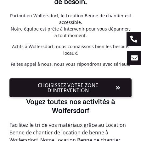
de besoin.
Partout en Wolfersdorf, le Location Benne de chantier est
accessible.
Notre équipe est prête à intervenir pour vous dépanner,
à tout moment.
Actifs à Wolfersdorf, nous connaissons bien les besoins
locaux.
Faites appel à nous, nous vous répondrons avec sérieux.
CHOISISSEZ VOTRE ZONE
D'INTERVENTION
Voyez toutes nos activités à
Wolfersdorf
Facilitez le tri de vos matériaux grâce au Location
Benne de chantier de location de benne à
Wolfersdorf. Notre Location Benne de chantier