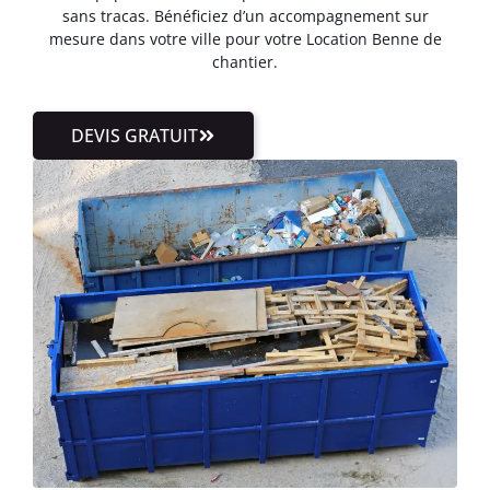
sans tracas. Bénéficiez d’un accompagnement sur
mesure dans votre ville pour votre Location Benne de
chantier.
DEVIS GRATUIT