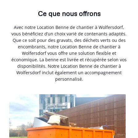
Ce que nous offrons
Avec notre Location Benne de chantier à Wolfersdorf,
vous bénéficiez d’un choix varié de contenants adaptés.
Que ce soit pour des gravats, des déchets verts ou des
encombrants, notre Location Benne de chantier à
Wolfersdorf vous offre une solution flexible et
économique. La benne est livrée et récupérée selon vos
disponibilités. Notre Location Benne de chantier à
Wolfersdorf inclut également un accompagnement
personnalisé.