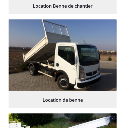
Location Benne de chantier
Location de benne