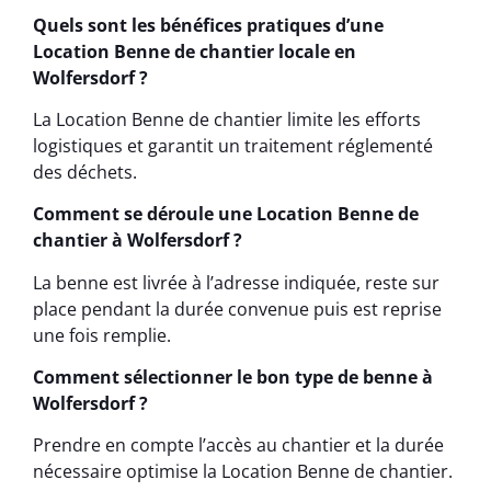
Quels sont les bénéfices pratiques d’une
Location Benne de chantier locale en
Wolfersdorf ?
La Location Benne de chantier limite les efforts
logistiques et garantit un traitement réglementé
des déchets.
Comment se déroule une Location Benne de
chantier à Wolfersdorf ?
La benne est livrée à l’adresse indiquée, reste sur
place pendant la durée convenue puis est reprise
une fois remplie.
Comment sélectionner le bon type de benne à
Wolfersdorf ?
Prendre en compte l’accès au chantier et la durée
nécessaire optimise la Location Benne de chantier.