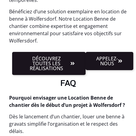
Bénéficiez d’une solution exemplaire en location de
benne à Wolfersdorf. Notre Location Benne de
chantier combine expertise et engagement
environnemental pour satisfaire vos objectifs sur
Wolfersdorf.
DÉCOUVREZ
APPELEZ-
TOUTES LES
NOUS
RÉALISATIONS
FAQ
Pourquoi envisager une Location Benne de
chantier dès le début d’un projet à Wolfersdorf ?
Dès le lancement d’un chantier, louer une benne à
gravats simplifie l’organisation et le respect des
délais.