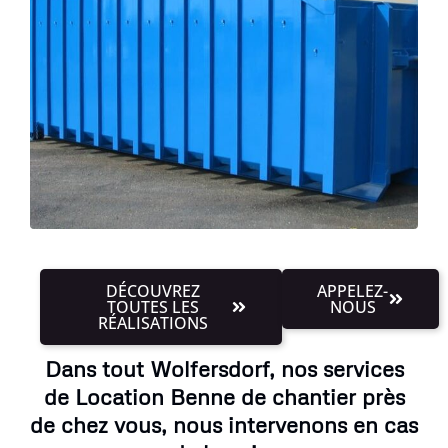
DÉCOUVREZ
APPELEZ-
TOUTES LES
NOUS
RÉALISATIONS
Dans tout Wolfersdorf, nos services
de Location Benne de chantier près
de chez vous, nous intervenons en cas