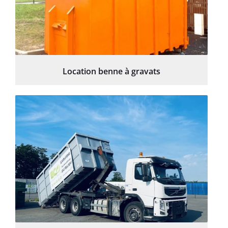
Location benne à gravats