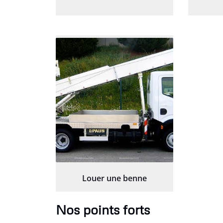
Louer une benne
Nos points forts