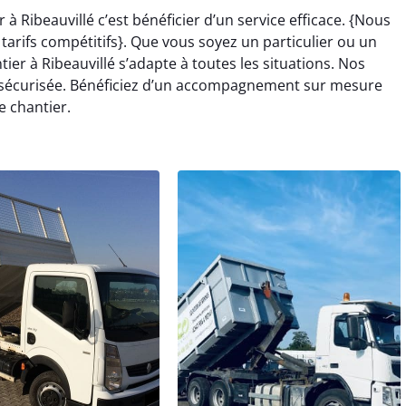
 Ribeauvillé c’est bénéficier d’un service efficace. {Nous
arifs compétitifs}. Que vous soyez un particulier ou un
er à Ribeauvillé s’adapte à toutes les situations. Nos
e sécurisée. Bénéficiez d’un accompagnement sur mesure
e chantier.