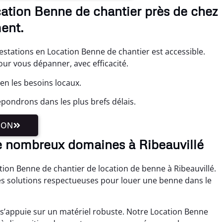
cation Benne de chantier près de chez
ent.
estations en Location Benne de chantier est accessible.
r vous dépanner, avec efficacité.
en les besoins locaux.
pondrons dans les plus brefs délais.
ION
 nombreux domaines à Ribeauvillé
ation Benne de chantier de location de benne à Ribeauvillé.
es solutions respectueuses pour louer une benne dans le
 s’appuie sur un matériel robuste. Notre Location Benne