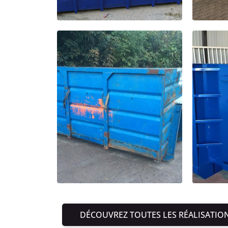
DÉCOUVREZ TOUTES LES RÉALISATIO