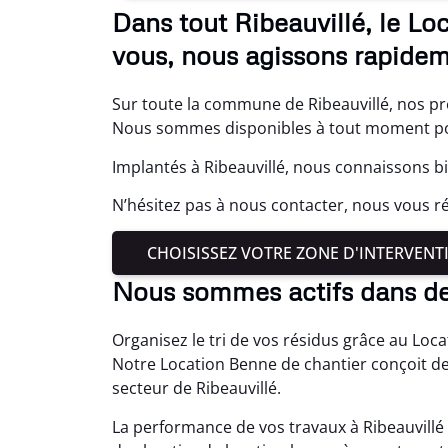
Dans tout Ribeauvillé, le Lo
vous, nous agissons rapidem
Sur toute la commune de Ribeauvillé, nos pr
Nous sommes disponibles à tout moment pou
Implantés à Ribeauvillé, nous connaissons bi
N’hésitez pas à nous contacter, nous vous ré
CHOISISSEZ VOTRE ZONE D'INTERVENT
Nous sommes actifs dans de
Organisez le tri de vos résidus grâce au Loc
Notre Location Benne de chantier conçoit d
secteur de Ribeauvillé.
La performance de vos travaux à Ribeauvillé