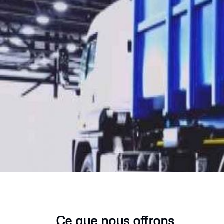
Ce que nous offrons