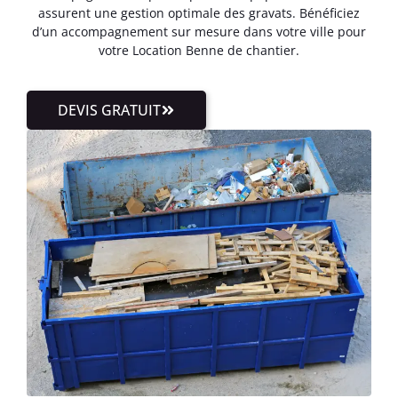
assurent une gestion optimale des gravats. Bénéficiez
d’un accompagnement sur mesure dans votre ville pour
votre Location Benne de chantier.
DEVIS GRATUIT