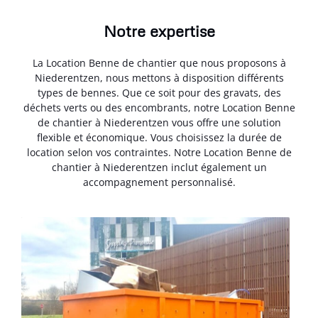
Notre expertise
La Location Benne de chantier que nous proposons à
Niederentzen, nous mettons à disposition différents
types de bennes. Que ce soit pour des gravats, des
déchets verts ou des encombrants, notre Location Benne
de chantier à Niederentzen vous offre une solution
flexible et économique. Vous choisissez la durée de
location selon vos contraintes. Notre Location Benne de
chantier à Niederentzen inclut également un
accompagnement personnalisé.