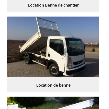
Location Benne de chantier
Location de benne