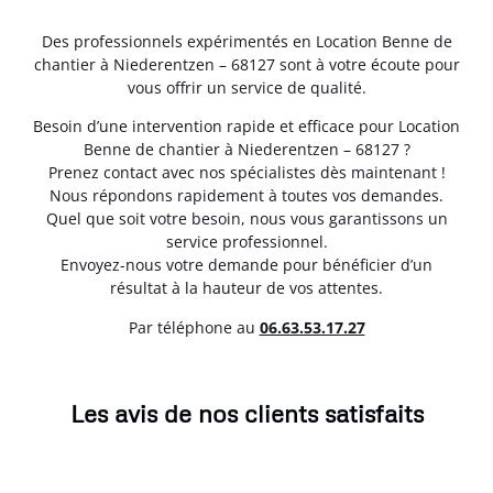
Des professionnels expérimentés en Location Benne de
chantier à Niederentzen – 68127 sont à votre écoute pour
vous offrir un service de qualité.
Besoin d’une intervention rapide et efficace pour Location
Benne de chantier à Niederentzen – 68127 ?
Prenez contact avec nos spécialistes dès maintenant !
Nous répondons rapidement à toutes vos demandes.
Quel que soit votre besoin, nous vous garantissons un
service professionnel.
Envoyez-nous votre demande pour bénéficier d’un
résultat à la hauteur de vos attentes.
Par téléphone au
06.63.53.17.27
Les avis de nos clients satisfaits