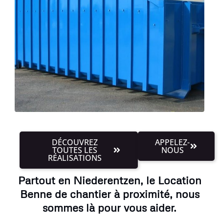
DÉCOUVREZ
APPELEZ-
TOUTES LES
NOUS
RÉALISATIONS
Partout en Niederentzen, le Location
Benne de chantier à proximité, nous
sommes là pour vous aider.