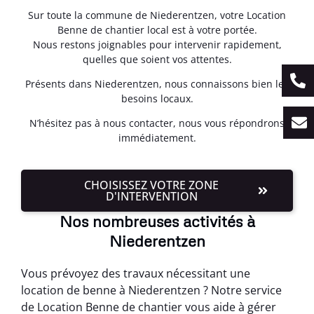
Sur toute la commune de Niederentzen, votre Location
Benne de chantier local est à votre portée.
Nous restons joignables pour intervenir rapidement,
quelles que soient vos attentes.
Présents dans Niederentzen, nous connaissons bien les
besoins locaux.
N’hésitez pas à nous contacter, nous vous répondrons
immédiatement.
CHOISISSEZ VOTRE ZONE
D'INTERVENTION
Nos nombreuses activités à
Niederentzen
Vous prévoyez des travaux nécessitant une
location de benne à Niederentzen ? Notre service
de Location Benne de chantier vous aide à gérer