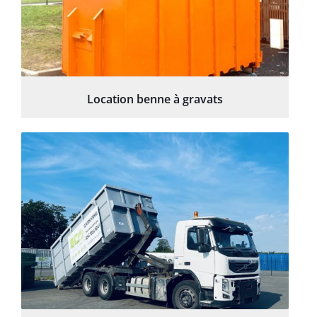
Location benne à gravats