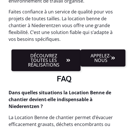
environnement de travail organisé.
Faites confiance à un service de qualité pour vos
projets de toutes tailles. La location benne de
chantier à Niederentzen vous offre une grande
flexibilité. C’est une solution fiable qui s’adapte à
vos besoins spécifiques.
DÉCOUVREZ
APPELEZ-
TOUTES LES
NOUS
RÉALISATIONS
FAQ
Dans quelles situations la Location Benne de
chantier devient-elle indispensable à
Niederentzen ?
La Location Benne de chantier permet d’évacuer
efficacement gravats, déchets encombrants ou