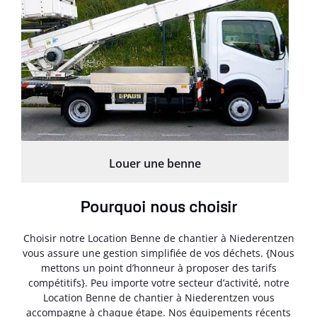
Louer une benne
Pourquoi nous choisir
Choisir notre Location Benne de chantier à Niederentzen
vous assure une gestion simplifiée de vos déchets. {Nous
mettons un point d’honneur à proposer des tarifs
compétitifs}. Peu importe votre secteur d’activité, notre
Location Benne de chantier à Niederentzen vous
accompagne à chaque étape. Nos équipements récents