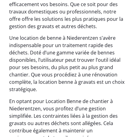
efficacement vos besoins. Que ce soit pour des
travaux domestiques ou professionnels, notre
offre offre les solutions les plus pratiques pour la
gestion des gravats et autres déchets.
Une location de benne à Niederentzen s’avère
indispensable pour un traitement rapide des
déchets. Doté d’une gamme variée de bennes
disponibles, l’utilisateur peut trouver l’outil idéal
pour ses besoins, du plus petit au plus grand
chantier. Que vous procédiez à une rénovation
complète, la location benne à gravats est un choix
stratégique.
En optant pour Location Benne de chantier à
Niederentzen, vous profitez d’une gestion
simplifiée. Les contraintes liées à la gestion des
gravats ou autres déchets sont allégées. Cela
contribue également à maintenir un