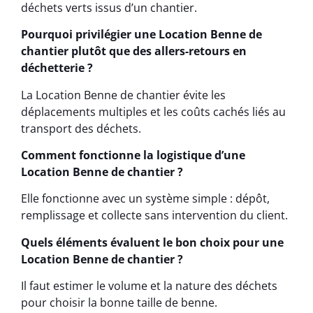
déchets verts issus d’un chantier.
Pourquoi privilégier une Location Benne de
chantier plutôt que des allers-retours en
déchetterie ?
La Location Benne de chantier évite les
déplacements multiples et les coûts cachés liés au
transport des déchets.
Comment fonctionne la logistique d’une
Location Benne de chantier ?
Elle fonctionne avec un système simple : dépôt,
remplissage et collecte sans intervention du client.
Quels éléments évaluent le bon choix pour une
Location Benne de chantier ?
Il faut estimer le volume et la nature des déchets
pour choisir la bonne taille de benne.