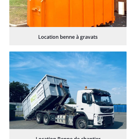
Location benne à gravats