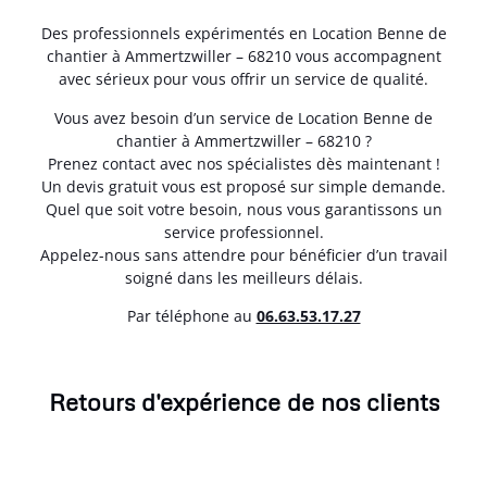
Des professionnels expérimentés en Location Benne de
chantier à Ammertzwiller – 68210 vous accompagnent
avec sérieux pour vous offrir un service de qualité.
Vous avez besoin d’un service de Location Benne de
chantier à Ammertzwiller – 68210 ?
Prenez contact avec nos spécialistes dès maintenant !
Un devis gratuit vous est proposé sur simple demande.
Quel que soit votre besoin, nous vous garantissons un
service professionnel.
Appelez-nous sans attendre pour bénéficier d’un travail
soigné dans les meilleurs délais.
Par téléphone au
06.63.53.17.27
Retours d'expérience de nos clients