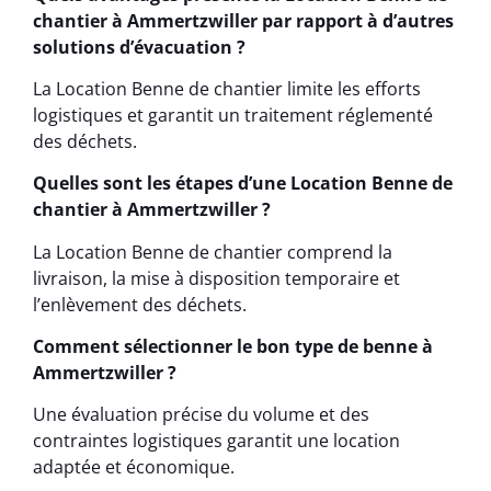
chantier à Ammertzwiller par rapport à d’autres
solutions d’évacuation ?
La Location Benne de chantier limite les efforts
logistiques et garantit un traitement réglementé
des déchets.
Quelles sont les étapes d’une Location Benne de
chantier à Ammertzwiller ?
La Location Benne de chantier comprend la
livraison, la mise à disposition temporaire et
l’enlèvement des déchets.
Comment sélectionner le bon type de benne à
Ammertzwiller ?
Une évaluation précise du volume et des
contraintes logistiques garantit une location
adaptée et économique.