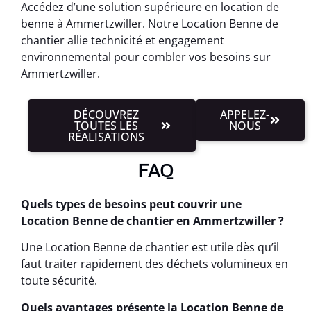
Accédez d’une solution supérieure en location de
benne à Ammertzwiller. Notre Location Benne de
chantier allie technicité et engagement
environnemental pour combler vos besoins sur
Ammertzwiller.
DÉCOUVREZ
APPELEZ-
TOUTES LES
NOUS
RÉALISATIONS
FAQ
Quels types de besoins peut couvrir une
Location Benne de chantier en Ammertzwiller ?
Une Location Benne de chantier est utile dès qu’il
faut traiter rapidement des déchets volumineux en
toute sécurité.
Quels avantages présente la Location Benne de