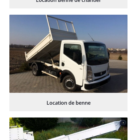
Location Benne de chantier
Location de benne