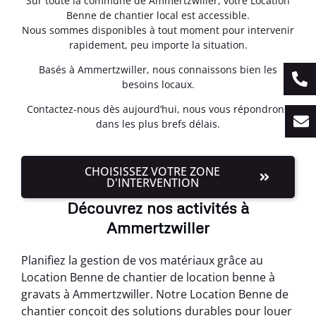
Sur toute la commune de Ammertzwiller, votre Location
Benne de chantier local est accessible.
Nous sommes disponibles à tout moment pour intervenir
rapidement, peu importe la situation.
Basés à Ammertzwiller, nous connaissons bien les
besoins locaux.
Contactez-nous dès aujourd’hui, nous vous répondrons
dans les plus brefs délais.
CHOISISSEZ VOTRE ZONE
D'INTERVENTION
Découvrez nos activités à
Ammertzwiller
Planifiez la gestion de vos matériaux grâce au
Location Benne de chantier de location benne à
gravats à Ammertzwiller. Notre Location Benne de
chantier conçoit des solutions durables pour louer