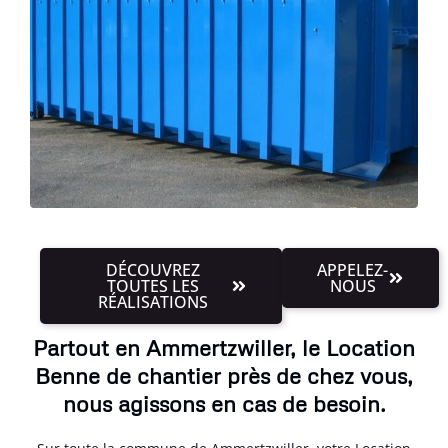
DÉCOUVREZ
APPELEZ-
TOUTES LES
NOUS
RÉALISATIONS
Partout en Ammertzwiller, le Location
Benne de chantier près de chez vous,
nous agissons en cas de besoin.