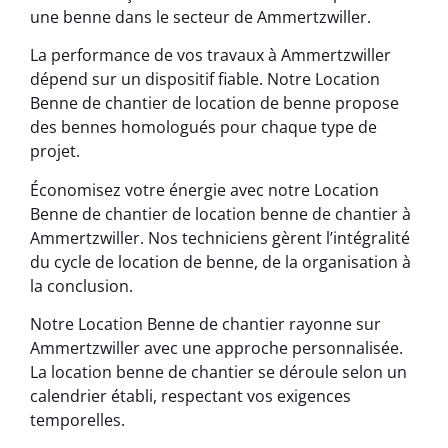
une benne dans le secteur de Ammertzwiller.
La performance de vos travaux à Ammertzwiller
dépend sur un dispositif fiable. Notre Location
Benne de chantier de location de benne propose
des bennes homologués pour chaque type de
projet.
Économisez votre énergie avec notre Location
Benne de chantier de location benne de chantier à
Ammertzwiller. Nos techniciens gèrent l’intégralité
du cycle de location de benne, de la organisation à
la conclusion.
Notre Location Benne de chantier rayonne sur
Ammertzwiller avec une approche personnalisée.
La location benne de chantier se déroule selon un
calendrier établi, respectant vos exigences
temporelles.