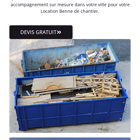
accompagnement sur mesure dans votre ville pour votre
Location Benne de chantier.
DEVIS GRATUIT