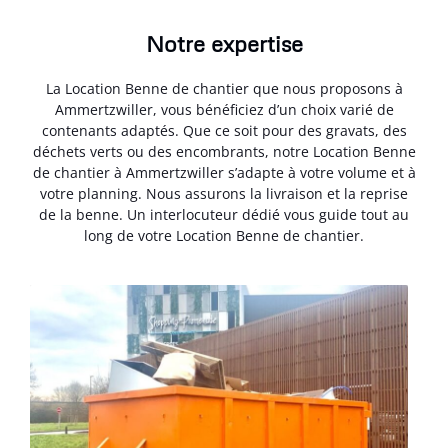
Notre expertise
La Location Benne de chantier que nous proposons à
Ammertzwiller, vous bénéficiez d’un choix varié de
contenants adaptés. Que ce soit pour des gravats, des
déchets verts ou des encombrants, notre Location Benne
de chantier à Ammertzwiller s’adapte à votre volume et à
votre planning. Nous assurons la livraison et la reprise
de la benne. Un interlocuteur dédié vous guide tout au
long de votre Location Benne de chantier.