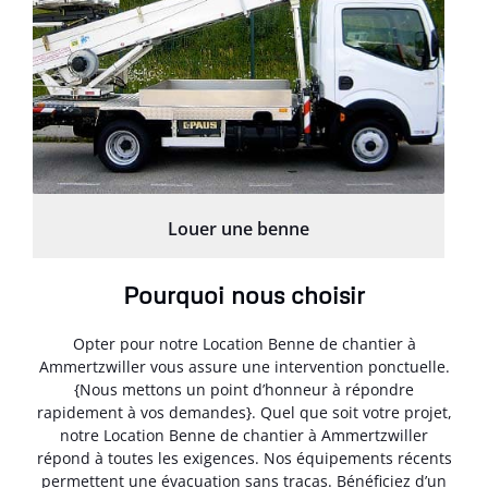
Louer une benne
Pourquoi nous choisir
Opter pour notre Location Benne de chantier à
Ammertzwiller vous assure une intervention ponctuelle.
{Nous mettons un point d’honneur à répondre
rapidement à vos demandes}. Quel que soit votre projet,
notre Location Benne de chantier à Ammertzwiller
répond à toutes les exigences. Nos équipements récents
permettent une évacuation sans tracas. Bénéficiez d’un