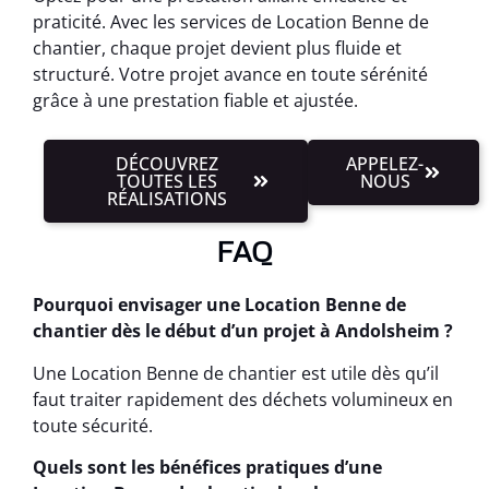
praticité. Avec les services de Location Benne de
chantier, chaque projet devient plus fluide et
structuré. Votre projet avance en toute sérénité
grâce à une prestation fiable et ajustée.
DÉCOUVREZ
APPELEZ-
TOUTES LES
NOUS
RÉALISATIONS
FAQ
Pourquoi envisager une Location Benne de
chantier dès le début d’un projet à Andolsheim ?
Une Location Benne de chantier est utile dès qu’il
faut traiter rapidement des déchets volumineux en
toute sécurité.
Quels sont les bénéfices pratiques d’une