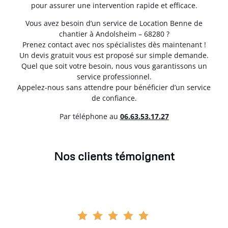
pour assurer une intervention rapide et efficace.
Vous avez besoin d’un service de Location Benne de
chantier à Andolsheim – 68280 ?
Prenez contact avec nos spécialistes dès maintenant !
Un devis gratuit vous est proposé sur simple demande.
Quel que soit votre besoin, nous vous garantissons un
service professionnel.
Appelez-nous sans attendre pour bénéficier d’un service
de confiance.
Par téléphone au
06.63.53.17.27
Nos clients témoignent