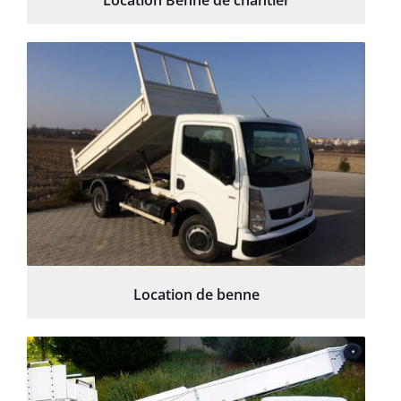
Location Benne de chantier
Location de benne