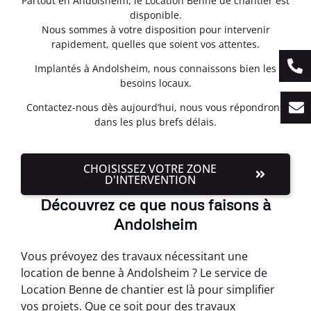
Partout en Andolsheim, le Location Benne de chantier est
disponible.
Nous sommes à votre disposition pour intervenir
rapidement, quelles que soient vos attentes.
Implantés à Andolsheim, nous connaissons bien les
besoins locaux.
Contactez-nous dès aujourd’hui, nous vous répondrons
dans les plus brefs délais.
CHOISISSEZ VOTRE ZONE
D'INTERVENTION
Découvrez ce que nous faisons à
Andolsheim
Vous prévoyez des travaux nécessitant une
location de benne à Andolsheim ? Le service de
Location Benne de chantier est là pour simplifier
vos projets. Que ce soit pour des travaux