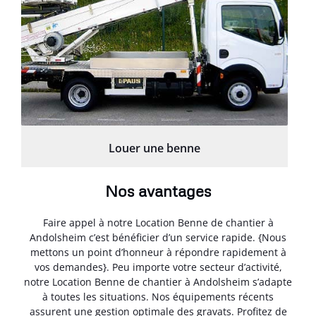
Louer une benne
Nos avantages
Faire appel à notre Location Benne de chantier à
Andolsheim c’est bénéficier d’un service rapide. {Nous
mettons un point d’honneur à répondre rapidement à
vos demandes}. Peu importe votre secteur d’activité,
notre Location Benne de chantier à Andolsheim s’adapte
à toutes les situations. Nos équipements récents
assurent une gestion optimale des gravats. Profitez de