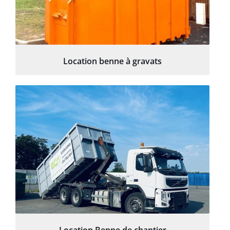
Location benne à gravats