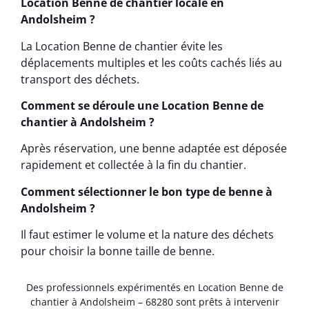
Location Benne de chantier locale en
Andolsheim ?
La Location Benne de chantier évite les
déplacements multiples et les coûts cachés liés au
transport des déchets.
Comment se déroule une Location Benne de
chantier à Andolsheim ?
Après réservation, une benne adaptée est déposée
rapidement et collectée à la fin du chantier.
Comment sélectionner le bon type de benne à
Andolsheim ?
Il faut estimer le volume et la nature des déchets
pour choisir la bonne taille de benne.
Des professionnels expérimentés en Location Benne de
chantier à Andolsheim – 68280 sont prêts à intervenir