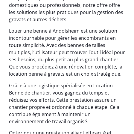
domestiques ou professionnels, notre offre offre
les solutions les plus pratiques pour la gestion des
gravats et autres déchets.
Louer une benne à Andolsheim est une solution
incontournable pour gérer les encombrants en
toute simplicité. Avec des bennes de tailles
multiples, l’utilisateur peut trouver l’outil idéal pour
ses besoins, du plus petit au plus grand chantier.
Que vous procédiez à une rénovation complète, la
location benne à gravats est un choix stratégique.
Grâce à une logistique spécialisée en Location
Benne de chantier, vous gagnez du temps et
réduisez vos efforts. Cette prestation assure un
chantier propre et ordonné à chaque étape. Cela
contribue également à maintenir un
environnement de travail organisé.
Optez pour une prestation alliant efficacité et