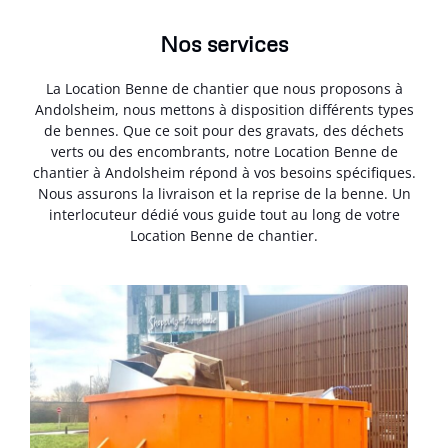
Nos services
La Location Benne de chantier que nous proposons à
Andolsheim, nous mettons à disposition différents types
de bennes. Que ce soit pour des gravats, des déchets
verts ou des encombrants, notre Location Benne de
chantier à Andolsheim répond à vos besoins spécifiques.
Nous assurons la livraison et la reprise de la benne. Un
interlocuteur dédié vous guide tout au long de votre
Location Benne de chantier.