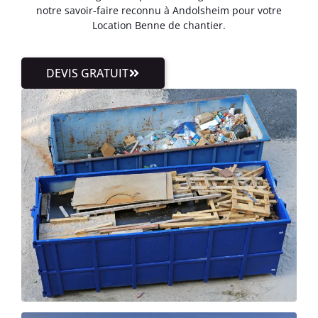
notre savoir-faire reconnu à Andolsheim pour votre
Location Benne de chantier.
DEVIS GRATUIT