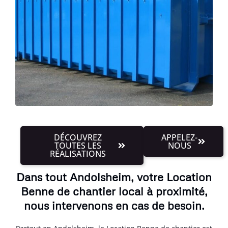
DÉCOUVREZ
APPELEZ-
TOUTES LES
NOUS
RÉALISATIONS
Dans tout Andolsheim, votre Location
Benne de chantier local à proximité,
nous intervenons en cas de besoin.