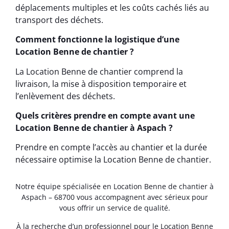
déplacements multiples et les coûts cachés liés au
transport des déchets.
Comment fonctionne la logistique d’une
Location Benne de chantier ?
La Location Benne de chantier comprend la
livraison, la mise à disposition temporaire et
l’enlèvement des déchets.
Quels critères prendre en compte avant une
Location Benne de chantier à Aspach ?
Prendre en compte l’accès au chantier et la durée
nécessaire optimise la Location Benne de chantier.
Notre équipe spécialisée en Location Benne de chantier à
Aspach – 68700 vous accompagnent avec sérieux pour
vous offrir un service de qualité.
À la recherche d’un professionnel pour le Location Benne