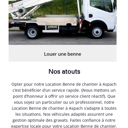
Louer une benne
Nos atouts
Opter pour notre Location Benne de chantier à Aspach
c’est bénéficier d’un service rapide. {Nous mettons un
point d’honneur à offrir un service client réactif}. Que
vous soyez un particulier ou un professionnel, notre
Location Benne de chantier à Aspach s’adapte à toutes
les situations. Nos véhicules adaptés assurent une
gestion optimale des gravats. Faites confiance à notre
expertise locale pour votre Location Benne de chantier.