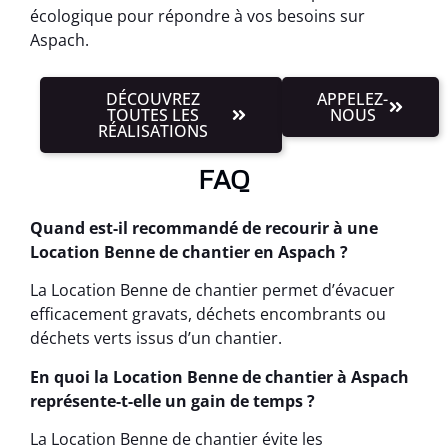
écologique pour répondre à vos besoins sur
Aspach.
DÉCOUVREZ
APPELEZ-
TOUTES LES
NOUS
RÉALISATIONS
FAQ
Quand est-il recommandé de recourir à une
Location Benne de chantier en Aspach ?
La Location Benne de chantier permet d’évacuer
efficacement gravats, déchets encombrants ou
déchets verts issus d’un chantier.
En quoi la Location Benne de chantier à Aspach
représente-t-elle un gain de temps ?
La Location Benne de chantier évite les