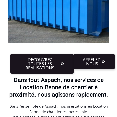
DÉCOUVREZ
APPELEZ-
TOUTES LES
NOUS
RÉALISATIONS
Dans tout Aspach, nos services de
Location Benne de chantier à
proximité, nous agissons rapidement.
Dans l’ensemble de Aspach, nos prestations en Location
Benne de chantier est accessible.