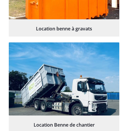
Location benne à gravats
Location Benne de chantier