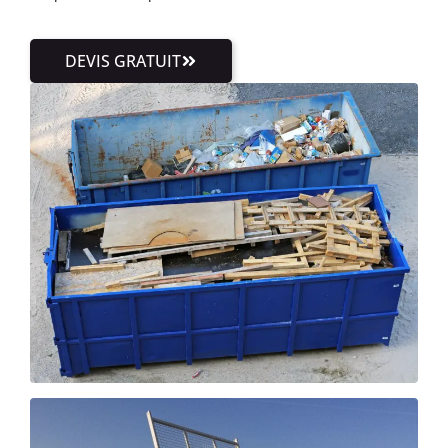
DEVIS GRATUIT