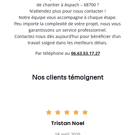
de chantier à Aspach – 68700 ?
N’attendez plus pour nous contacter !
Notre équipe vous accompagne à chaque étape.
Peu importe la complexité de votre projet, nous vous
garantissons un service professionnel.
Contactez-nous dès aujourd’hui pour bénéficier d’un
travail soigné dans les meilleurs délais.
Par téléphone au
06.63.53.17.27
Nos clients témoignent
Tristan Noel
18 avril 2025