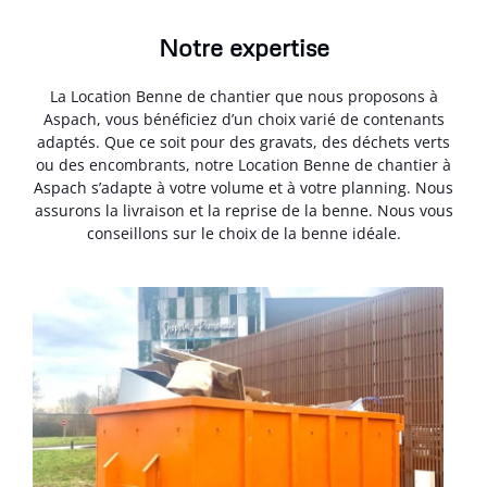
Notre expertise
La Location Benne de chantier que nous proposons à
Aspach, vous bénéficiez d’un choix varié de contenants
adaptés. Que ce soit pour des gravats, des déchets verts
ou des encombrants, notre Location Benne de chantier à
Aspach s’adapte à votre volume et à votre planning. Nous
assurons la livraison et la reprise de la benne. Nous vous
conseillons sur le choix de la benne idéale.