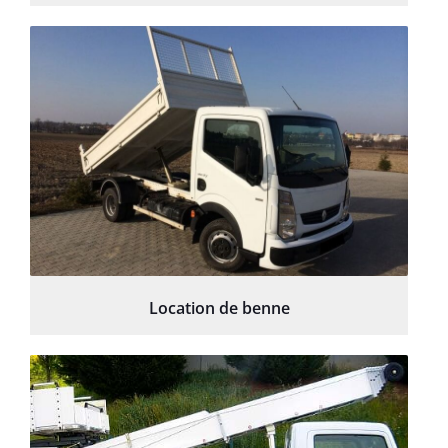
Location de benne