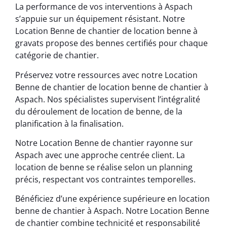
La performance de vos interventions à Aspach
s’appuie sur un équipement résistant. Notre
Location Benne de chantier de location benne à
gravats propose des bennes certifiés pour chaque
catégorie de chantier.
Préservez votre ressources avec notre Location
Benne de chantier de location benne de chantier à
Aspach. Nos spécialistes supervisent l’intégralité
du déroulement de location de benne, de la
planification à la finalisation.
Notre Location Benne de chantier rayonne sur
Aspach avec une approche centrée client. La
location de benne se réalise selon un planning
précis, respectant vos contraintes temporelles.
Bénéficiez d’une expérience supérieure en location
benne de chantier à Aspach. Notre Location Benne
de chantier combine technicité et responsabilité