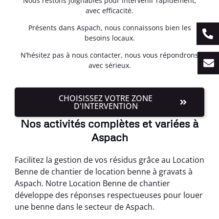
Nous restons joignables pour intervenir rapidement,
avec efficacité.
Présents dans Aspach, nous connaissons bien les
besoins locaux.
N’hésitez pas à nous contacter, nous vous répondrons
avec sérieux.
CHOISISSEZ VOTRE ZONE
D'INTERVENTION
Nos activités complètes et variées à
Aspach
Facilitez la gestion de vos résidus grâce au Location
Benne de chantier de location benne à gravats à
Aspach. Notre Location Benne de chantier
développe des réponses respectueuses pour louer
une benne dans le secteur de Aspach.