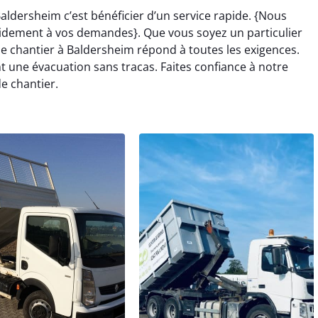
aldersheim c’est bénéficier d’un service rapide. {Nous
idement à vos demandes}. Que vous soyez un particulier
e chantier à Baldersheim répond à toutes les exigences.
une évacuation sans tracas. Faites confiance à notre
e chantier.