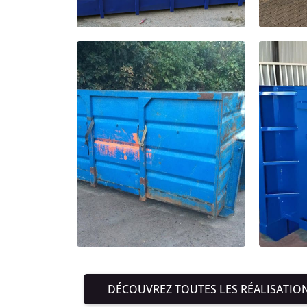
DÉCOUVREZ TOUTES LES RÉALISATIO