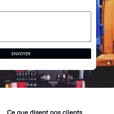
ENVOYER
Ce que disent nos clients