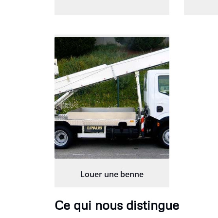
Louer une benne
Ce qui nous distingue