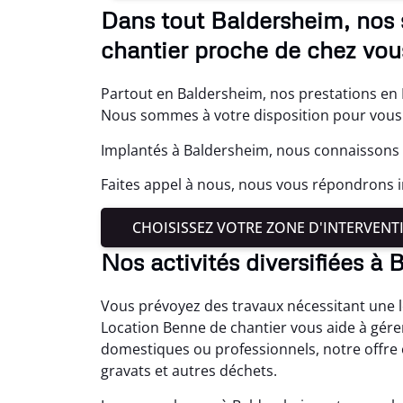
Dans tout Baldersheim, nos 
chantier proche de chez vou
Partout en Baldersheim, nos prestations en 
Nous sommes à votre disposition pour vous
Implantés à Baldersheim, nous connaissons b
Faites appel à nous, nous vous répondrons
CHOISISSEZ VOTRE ZONE D'INTERVENT
Nos activités diversifiées à
Vous prévoyez des travaux nécessitant une l
Location Benne de chantier vous aide à gére
domestiques ou professionnels, notre offre o
gravats et autres déchets.