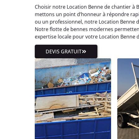
Choisir notre Location Benne de chantier à B
mettons un point d’honneur à répondre rap
ou un professionnel, notre Location Benne d
Notre flotte de bennes modernes permettent 
expertise locale pour votre Location Benne d
DEVIS GRATUIT