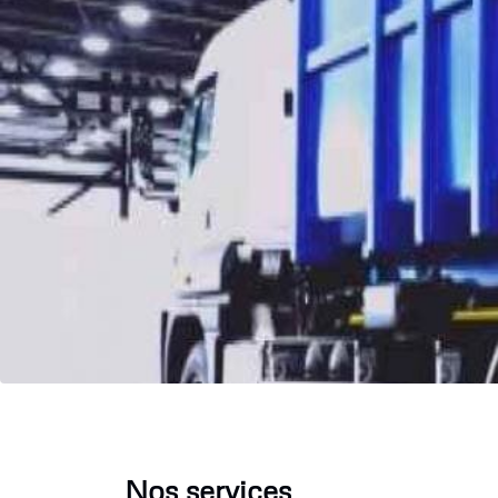
Nos services