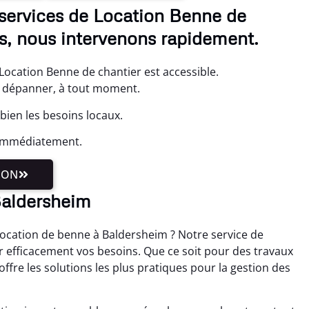
services de Location Benne de
s, nous intervenons rapidement.
Location Benne de chantier est accessible.
 dépanner, à tout moment.
ien les besoins locaux.
 immédiatement.
ION
 Baldersheim
ocation de benne à Baldersheim ? Notre service de
r efficacement vos besoins. Que ce soit pour des travaux
ffre les solutions les plus pratiques pour la gestion des