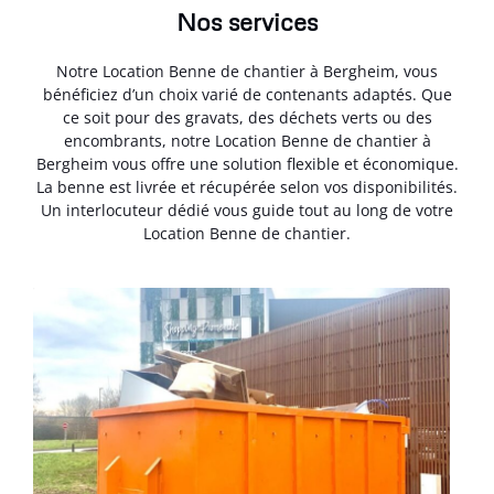
Nos services
Notre Location Benne de chantier à Bergheim, vous
bénéficiez d’un choix varié de contenants adaptés. Que
ce soit pour des gravats, des déchets verts ou des
encombrants, notre Location Benne de chantier à
Bergheim vous offre une solution flexible et économique.
La benne est livrée et récupérée selon vos disponibilités.
Un interlocuteur dédié vous guide tout au long de votre
Location Benne de chantier.