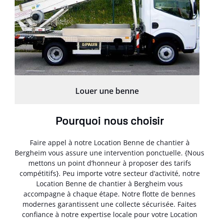
Louer une benne
Pourquoi nous choisir
Faire appel à notre Location Benne de chantier à
Bergheim vous assure une intervention ponctuelle. {Nous
mettons un point d’honneur à proposer des tarifs
compétitifs}. Peu importe votre secteur d’activité, notre
Location Benne de chantier à Bergheim vous
accompagne à chaque étape. Notre flotte de bennes
modernes garantissent une collecte sécurisée. Faites
confiance à notre expertise locale pour votre Location