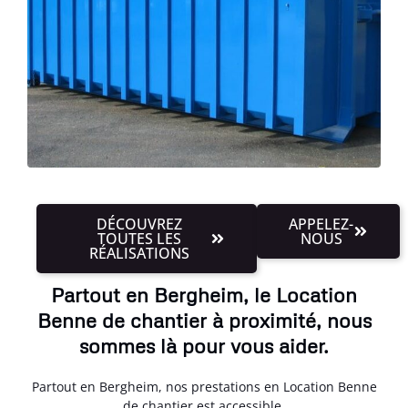
DÉCOUVREZ
APPELEZ-
TOUTES LES
NOUS
RÉALISATIONS
Partout en Bergheim, le Location
Benne de chantier à proximité, nous
sommes là pour vous aider.
Partout en Bergheim, nos prestations en Location Benne
de chantier est accessible.