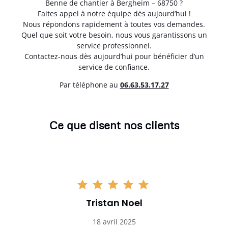
Benne de chantier à Bergheim – 68750 ?
Faites appel à notre équipe dès aujourd’hui !
Nous répondons rapidement à toutes vos demandes.
Quel que soit votre besoin, nous vous garantissons un
service professionnel.
Contactez-nous dès aujourd’hui pour bénéficier d’un
service de confiance.
Par téléphone au
06.63.53.17.27
Ce que disent nos clients
Tristan Noel
18 avril 2025