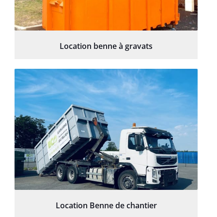
Location benne à gravats
Location Benne de chantier