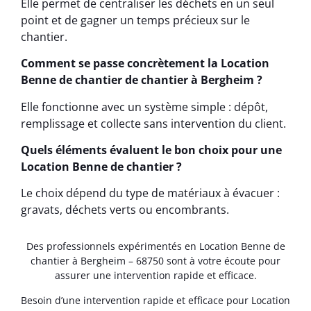
Elle permet de centraliser les déchets en un seul
point et de gagner un temps précieux sur le
chantier.
Comment se passe concrètement la Location
Benne de chantier de chantier à Bergheim ?
Elle fonctionne avec un système simple : dépôt,
remplissage et collecte sans intervention du client.
Quels éléments évaluent le bon choix pour une
Location Benne de chantier ?
Le choix dépend du type de matériaux à évacuer :
gravats, déchets verts ou encombrants.
Des professionnels expérimentés en Location Benne de
chantier à Bergheim – 68750 sont à votre écoute pour
assurer une intervention rapide et efficace.
Besoin d’une intervention rapide et efficace pour Location