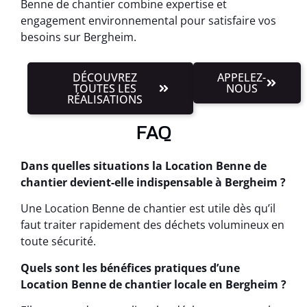
Benne de chantier combine expertise et
engagement environnemental pour satisfaire vos
besoins sur Bergheim.
DÉCOUVREZ
APPELEZ-
TOUTES LES
NOUS
RÉALISATIONS
FAQ
Dans quelles situations la Location Benne de
chantier devient-elle indispensable à Bergheim ?
Une Location Benne de chantier est utile dès qu’il
faut traiter rapidement des déchets volumineux en
toute sécurité.
Quels sont les bénéfices pratiques d’une
Location Benne de chantier locale en Bergheim ?