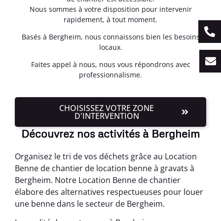
Nous sommes à votre disposition pour intervenir
rapidement, à tout moment.
Basés à Bergheim, nous connaissons bien les besoins
locaux.
Faites appel à nous, nous vous répondrons avec
professionnalisme.
CHOISISSEZ VOTRE ZONE
D'INTERVENTION
Découvrez nos activités à Bergheim
Organisez le tri de vos déchets grâce au Location
Benne de chantier de location benne à gravats à
Bergheim. Notre Location Benne de chantier
élabore des alternatives respectueuses pour louer
une benne dans le secteur de Bergheim.