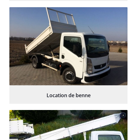
Location de benne