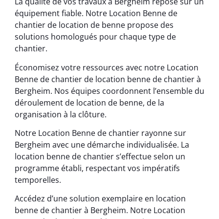
La qualité de vos travaux à Bergheim repose sur un
équipement fiable. Notre Location Benne de
chantier de location de benne propose des
solutions homologués pour chaque type de
chantier.
Économisez votre ressources avec notre Location
Benne de chantier de location benne de chantier à
Bergheim. Nos équipes coordonnent l’ensemble du
déroulement de location de benne, de la
organisation à la clôture.
Notre Location Benne de chantier rayonne sur
Bergheim avec une démarche individualisée. La
location benne de chantier s’effectue selon un
programme établi, respectant vos impératifs
temporelles.
Accédez d’une solution exemplaire en location
benne de chantier à Bergheim. Notre Location