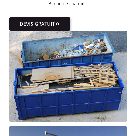
Benne de chantier.
DEVIS GRATUIT