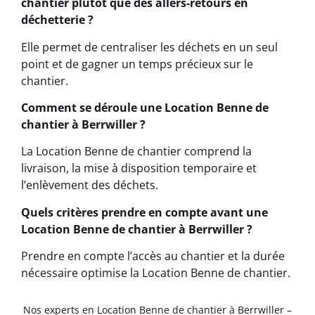
chantier plutôt que des allers-retours en
déchetterie ?
Elle permet de centraliser les déchets en un seul
point et de gagner un temps précieux sur le
chantier.
Comment se déroule une Location Benne de
chantier à Berrwiller ?
La Location Benne de chantier comprend la
livraison, la mise à disposition temporaire et
l’enlèvement des déchets.
Quels critères prendre en compte avant une
Location Benne de chantier à Berrwiller ?
Prendre en compte l’accès au chantier et la durée
nécessaire optimise la Location Benne de chantier.
Nos experts en Location Benne de chantier à Berrwiller –