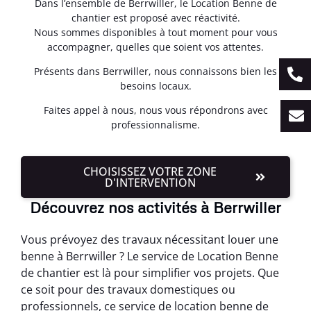
Dans l’ensemble de Berrwiller, le Location Benne de
chantier est proposé avec réactivité.
Nous sommes disponibles à tout moment pour vous
accompagner, quelles que soient vos attentes.
Présents dans Berrwiller, nous connaissons bien les
besoins locaux.
Faites appel à nous, nous vous répondrons avec
professionnalisme.
CHOISISSEZ VOTRE ZONE
D'INTERVENTION
Découvrez nos activités à Berrwiller
Vous prévoyez des travaux nécessitant louer une
benne à Berrwiller ? Le service de Location Benne
de chantier est là pour simplifier vos projets. Que
ce soit pour des travaux domestiques ou
professionnels, ce service de location benne de