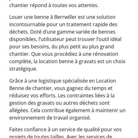
chantier répond à toutes vos attentes.
Louer une benne à Berrwiller est une solution
incontournable pour un traitement rapide des
déchets. Doté d’une gamme variée de bennes
disponibles, l’utilisateur peut trouver l’outil idéal
pour ses besoins, du plus petit au plus grand
chantier. Que vous procédiez à une rénovation
complète, la location benne à gravats est un choix
stratégique.
Grâce à une logistique spécialisée en Location
Benne de chantier, vous gagnez du temps et
réduisez vos efforts. Les contraintes liées à la
gestion des gravats ou autres déchets sont
allégées. Cela contribue également à maintenir un
environnement de travail organisé.
Faites confiance à un service de qualité pour vos
projets de toutes tailles. Avec les services de