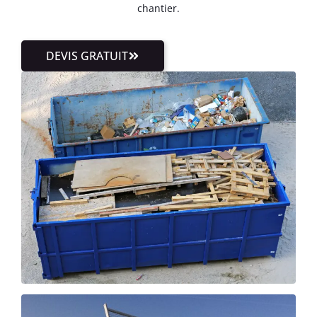
chantier.
DEVIS GRATUIT