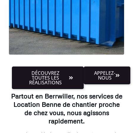
DÉCOUVREZ
APPELEZ-
TOUTES LES
NOUS
RÉALISATIONS
Partout en Berrwiller, nos services de
Location Benne de chantier proche
de chez vous, nous agissons
rapidement.