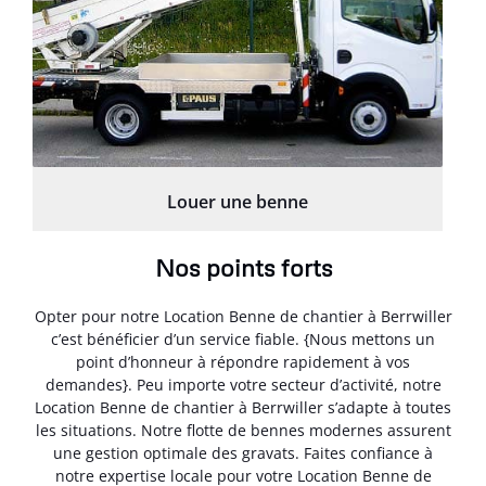
Louer une benne
Nos points forts
Opter pour notre Location Benne de chantier à Berrwiller
c’est bénéficier d’un service fiable. {Nous mettons un
point d’honneur à répondre rapidement à vos
demandes}. Peu importe votre secteur d’activité, notre
Location Benne de chantier à Berrwiller s’adapte à toutes
les situations. Notre flotte de bennes modernes assurent
une gestion optimale des gravats. Faites confiance à
notre expertise locale pour votre Location Benne de