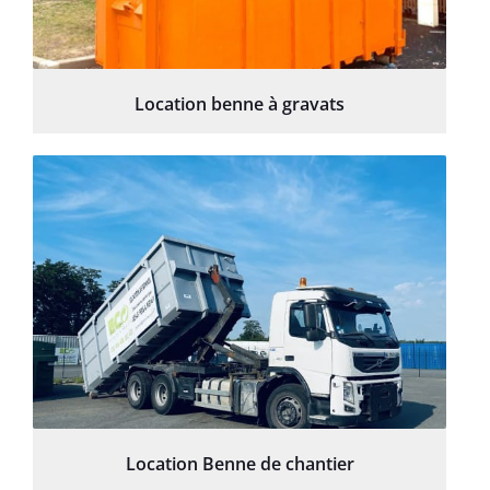
Location benne à gravats
Location Benne de chantier