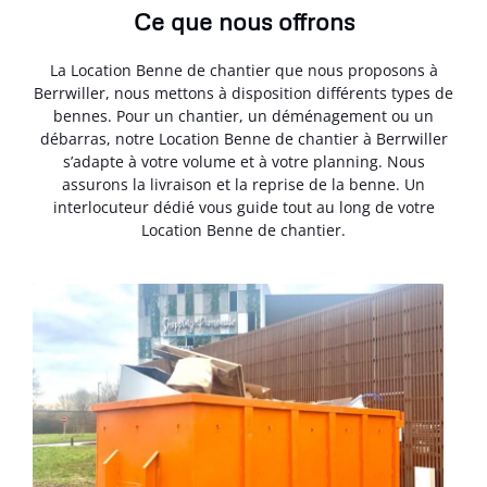
Ce que nous offrons
La Location Benne de chantier que nous proposons à
Berrwiller, nous mettons à disposition différents types de
bennes. Pour un chantier, un déménagement ou un
débarras, notre Location Benne de chantier à Berrwiller
s’adapte à votre volume et à votre planning. Nous
assurons la livraison et la reprise de la benne. Un
interlocuteur dédié vous guide tout au long de votre
Location Benne de chantier.