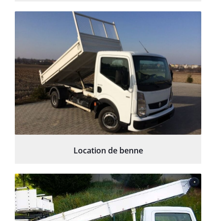
Location de benne