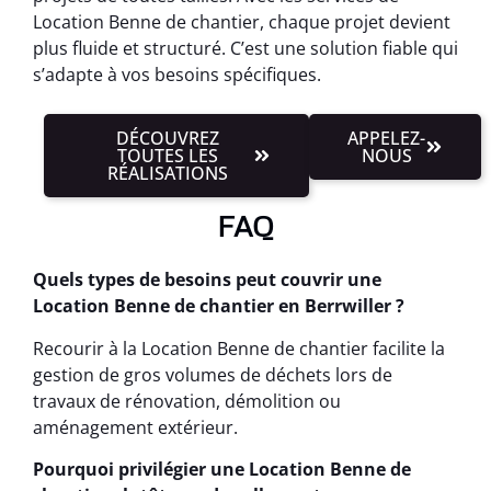
Location Benne de chantier, chaque projet devient
plus fluide et structuré. C’est une solution fiable qui
s’adapte à vos besoins spécifiques.
DÉCOUVREZ
APPELEZ-
TOUTES LES
NOUS
RÉALISATIONS
FAQ
Quels types de besoins peut couvrir une
Location Benne de chantier en Berrwiller ?
Recourir à la Location Benne de chantier facilite la
gestion de gros volumes de déchets lors de
travaux de rénovation, démolition ou
aménagement extérieur.
Pourquoi privilégier une Location Benne de