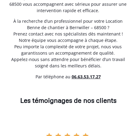
68500 vous accompagnent avec sérieux pour assurer une
intervention rapide et efficace.
À la recherche d’un professionnel pour votre Location
Benne de chantier à Berrwiller – 68500 ?
Prenez contact avec nos spécialistes dès maintenant !
Notre équipe vous accompagne à chaque étape.
Peu importe la complexité de votre projet, nous vous
garantissons un accompagnement de qualité.
Appelez-nous sans attendre pour bénéficier d’un travail
soigné dans les meilleurs délais.
Par téléphone au
06.63.53.17.27
Les témoignages de nos clients