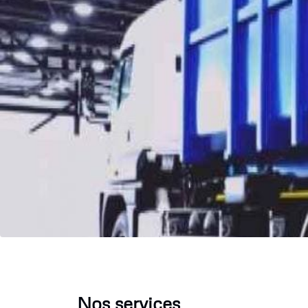
Nos services