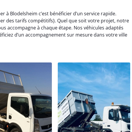
r à Blodelsheim c’est bénéficier d’un service rapide.
des tarifs compétitifs}. Quel que soit votre projet, notre
vous accompagne à chaque étape. Nos véhicules adaptés
éficiez d’un accompagnement sur mesure dans votre ville