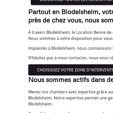
Partout en Blodelsheim, vot
près de chez vous, nous som
À travers Blodelsheim, le Location Benne de 
Nous sommes à votre disposition pour vous 
Implantés à Blodelsheim, nous connaissons b
N’hésitez pas à nous contacter, nous vous 
CHOISISSEZ VOTRE ZONE D'INTERVENT
Nous sommes actifs dans d
Menez vos chantiers avec expertise grâce au
Blodelsheim. Notre expertise permet une ges
Blodelsheim.