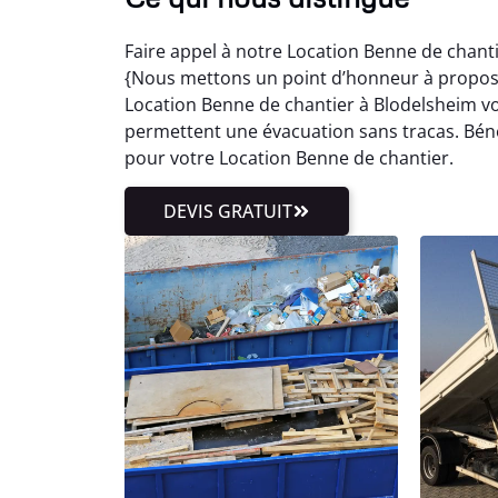
Faire appel à notre Location Benne de chantie
{Nous mettons un point d’honneur à proposer 
Location Benne de chantier à Blodelsheim 
permettent une évacuation sans tracas. Bén
pour votre Location Benne de chantier.
DEVIS GRATUIT