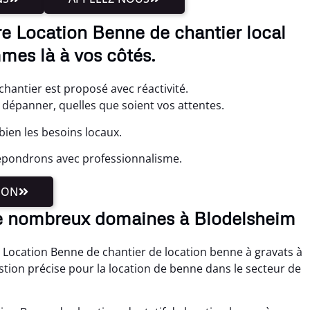
re Location Benne de chantier local
mes là à vos côtés.
chantier est proposé avec réactivité.
dépanner, quelles que soient vos attentes.
ien les besoins locaux.
répondrons avec professionnalisme.
ION
e nombreux domaines à Blodelsheim
 Location Benne de chantier de location benne à gravats à
tion précise pour la location de benne dans le secteur de