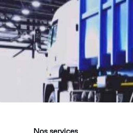
Nos services