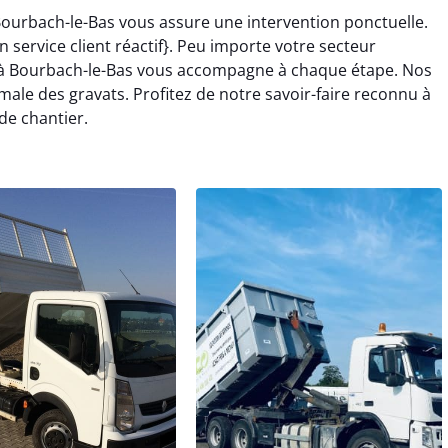
Bourbach-le-Bas vous assure une intervention ponctuelle.
 service client réactif}. Peu importe votre secteur
er à Bourbach-le-Bas vous accompagne à chaque étape. Nos
ale des gravats. Profitez de notre savoir-faire reconnu à
de chantier.