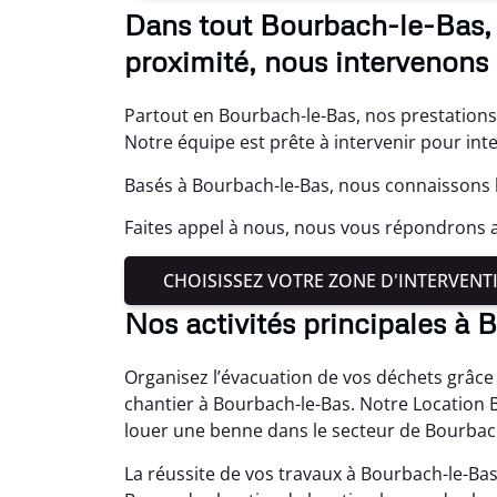
Dans tout Bourbach-le-Bas, 
proximité, nous intervenons 
Partout en Bourbach-le-Bas, nos prestations
Notre équipe est prête à intervenir pour in
Basés à Bourbach-le-Bas, nous connaissons b
Faites appel à nous, nous vous répondrons 
CHOISISSEZ VOTRE ZONE D'INTERVENT
Nos activités principales à
Organisez l’évacuation de vos déchets grâce
chantier à Bourbach-le-Bas. Notre Location 
louer une benne dans le secteur de Bourbac
La réussite de vos travaux à Bourbach-le-Ba