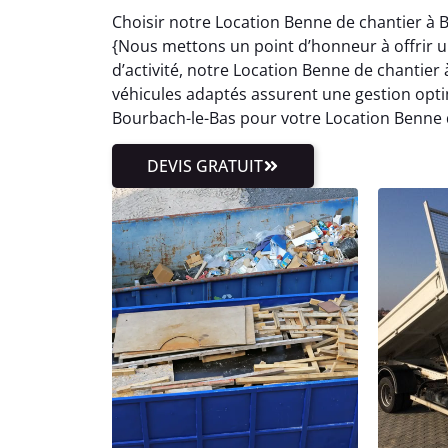
Choisir notre Location Benne de chantier à 
{Nous mettons un point d’honneur à offrir un
d’activité, notre Location Benne de chanti
véhicules adaptés assurent une gestion optim
Bourbach-le-Bas pour votre Location Benne 
DEVIS GRATUIT