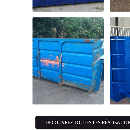
DÉCOUVREZ TOUTES LES RÉALISATIO