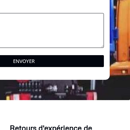
ENVOYER
Retours d'expérience de