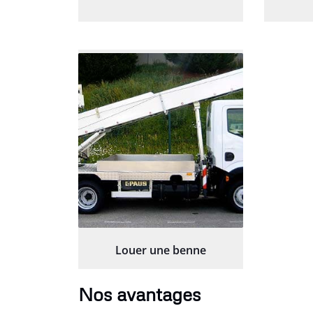
Louer une benne
Nos avantages