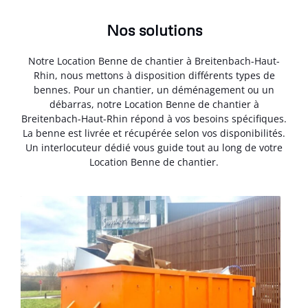
Nos solutions
Notre Location Benne de chantier à Breitenbach-Haut-
Rhin, nous mettons à disposition différents types de
bennes. Pour un chantier, un déménagement ou un
débarras, notre Location Benne de chantier à
Breitenbach-Haut-Rhin répond à vos besoins spécifiques.
La benne est livrée et récupérée selon vos disponibilités.
Un interlocuteur dédié vous guide tout au long de votre
Location Benne de chantier.