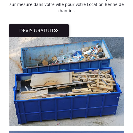
sur mesure dans votre ville pour votre Location Benne de
chantier.
DEVIS GRATUIT