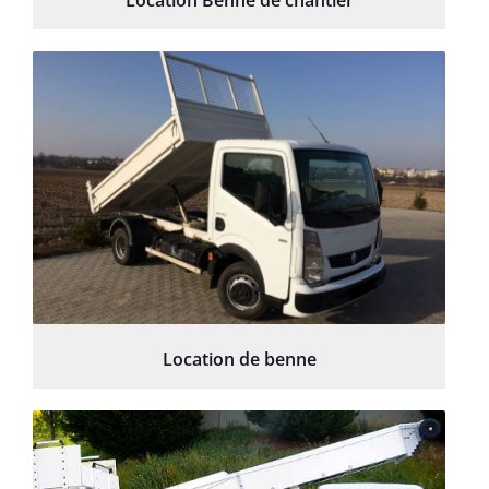
Location Benne de chantier
Location de benne