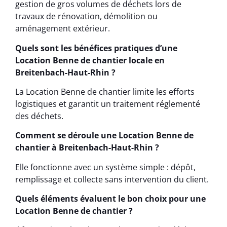
gestion de gros volumes de déchets lors de
travaux de rénovation, démolition ou
aménagement extérieur.
Quels sont les bénéfices pratiques d’une
Location Benne de chantier locale en
Breitenbach-Haut-Rhin ?
La Location Benne de chantier limite les efforts
logistiques et garantit un traitement réglementé
des déchets.
Comment se déroule une Location Benne de
chantier à Breitenbach-Haut-Rhin ?
Elle fonctionne avec un système simple : dépôt,
remplissage et collecte sans intervention du client.
Quels éléments évaluent le bon choix pour une
Location Benne de chantier ?