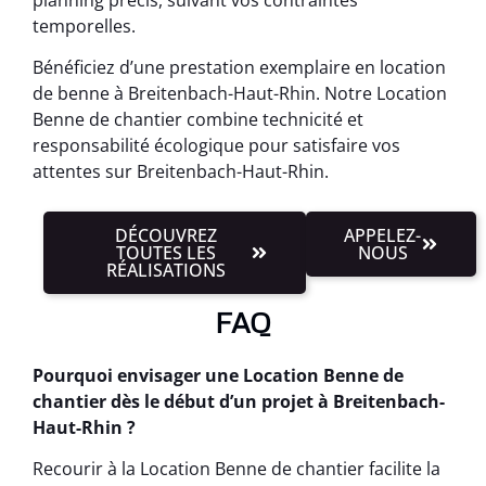
temporelles.
Bénéficiez d’une prestation exemplaire en location
de benne à Breitenbach-Haut-Rhin. Notre Location
Benne de chantier combine technicité et
responsabilité écologique pour satisfaire vos
attentes sur Breitenbach-Haut-Rhin.
DÉCOUVREZ
APPELEZ-
TOUTES LES
NOUS
RÉALISATIONS
FAQ
Pourquoi envisager une Location Benne de
chantier dès le début d’un projet à Breitenbach-
Haut-Rhin ?
Recourir à la Location Benne de chantier facilite la