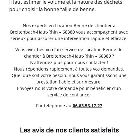
Il faut estimer le volume et la nature des déchets
pour choisir la bonne taille de benne.
Nos experts en Location Benne de chantier à
Breitenbach-Haut-Rhin – 68380 vous accompagnent avec
sérieux pour assurer une intervention rapide et efficace.
Vous avez besoin d’un service de Location Benne de
chantier à Breitenbach-Haut-Rhin – 68380 ?
N’attendez plus pour nous contacter !
Nous répondons rapidement à toutes vos demandes.
Quel que soit votre besoin, nous vous garantissons une
prestation fiable et sur mesure.
Envoyez-nous votre demande pour bénéficier d’un
service de confiance.
Par téléphone au
06.63.53.17.27
Les avis de nos clients satisfaits