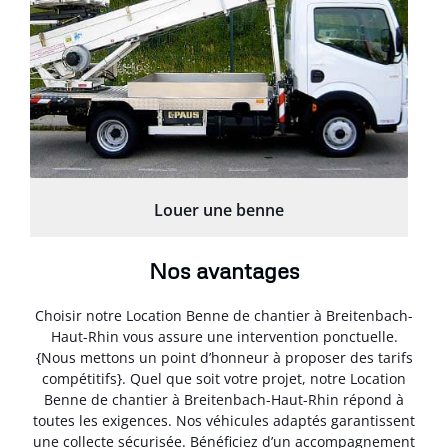
Louer une benne
Nos avantages
Choisir notre Location Benne de chantier à Breitenbach-
Haut-Rhin vous assure une intervention ponctuelle.
{Nous mettons un point d’honneur à proposer des tarifs
compétitifs}. Quel que soit votre projet, notre Location
Benne de chantier à Breitenbach-Haut-Rhin répond à
toutes les exigences. Nos véhicules adaptés garantissent
une collecte sécurisée. Bénéficiez d’un accompagnement