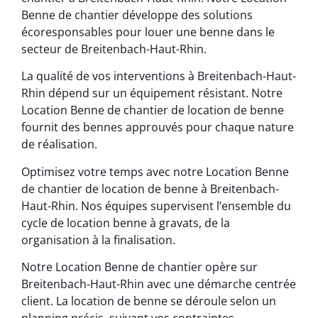
Benne de chantier développe des solutions
écoresponsables pour louer une benne dans le
secteur de Breitenbach-Haut-Rhin.
La qualité de vos interventions à Breitenbach-Haut-
Rhin dépend sur un équipement résistant. Notre
Location Benne de chantier de location de benne
fournit des bennes approuvés pour chaque nature
de réalisation.
Optimisez votre temps avec notre Location Benne
de chantier de location de benne à Breitenbach-
Haut-Rhin. Nos équipes supervisent l’ensemble du
cycle de location benne à gravats, de la
organisation à la finalisation.
Notre Location Benne de chantier opère sur
Breitenbach-Haut-Rhin avec une démarche centrée
client. La location de benne se déroule selon un
planning précis, suivant vos contraintes