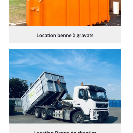
Location benne à gravats