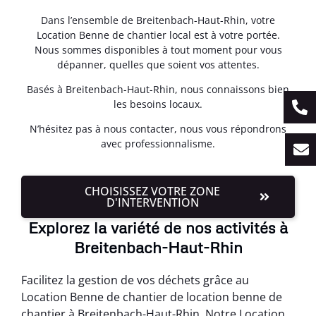
Dans l’ensemble de Breitenbach-Haut-Rhin, votre
Location Benne de chantier local est à votre portée.
Nous sommes disponibles à tout moment pour vous
dépanner, quelles que soient vos attentes.
Basés à Breitenbach-Haut-Rhin, nous connaissons bien
les besoins locaux.
N’hésitez pas à nous contacter, nous vous répondrons
avec professionnalisme.
CHOISISSEZ VOTRE ZONE
D'INTERVENTION
Explorez la variété de nos activités à
Breitenbach-Haut-Rhin
Facilitez la gestion de vos déchets grâce au
Location Benne de chantier de location benne de
chantier à Breitenbach-Haut-Rhin. Notre Location