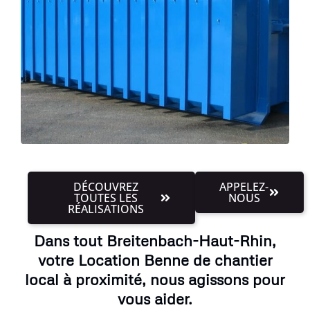
DÉCOUVREZ
APPELEZ-
TOUTES LES
NOUS
RÉALISATIONS
Dans tout Breitenbach-Haut-Rhin,
votre Location Benne de chantier
local à proximité, nous agissons pour
vous aider.