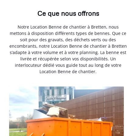
Ce que nous offrons
Notre Location Benne de chantier à Bretten, nous
mettons à disposition différents types de bennes. Que ce
soit pour des gravats, des déchets verts ou des
encombrants, notre Location Benne de chantier à Bretten
s’adapte à votre volume et à votre planning. La benne est
livrée et récupérée selon vos disponibilités. Un
interlocuteur dédié vous guide tout au long de votre
Location Benne de chantier.