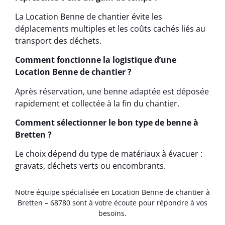
La Location Benne de chantier évite les
déplacements multiples et les coûts cachés liés au
transport des déchets.
Comment fonctionne la logistique d’une
Location Benne de chantier ?
Après réservation, une benne adaptée est déposée
rapidement et collectée à la fin du chantier.
Comment sélectionner le bon type de benne à
Bretten ?
Le choix dépend du type de matériaux à évacuer :
gravats, déchets verts ou encombrants.
Notre équipe spécialisée en Location Benne de chantier à
Bretten – 68780 sont à votre écoute pour répondre à vos
besoins.