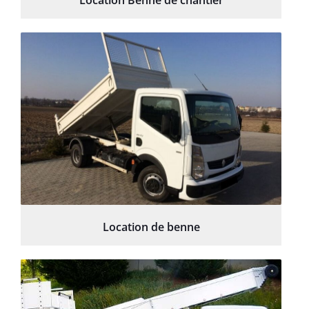
Location Benne de chantier
Location de benne