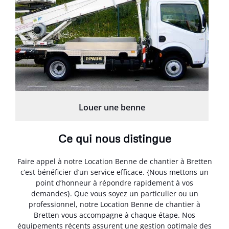
Louer une benne
Ce qui nous distingue
Faire appel à notre Location Benne de chantier à Bretten
c’est bénéficier d’un service efficace. {Nous mettons un
point d’honneur à répondre rapidement à vos
demandes}. Que vous soyez un particulier ou un
professionnel, notre Location Benne de chantier à
Bretten vous accompagne à chaque étape. Nos
équipements récents assurent une gestion optimale des