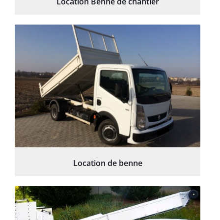
Location Benne de chantier
Location de benne