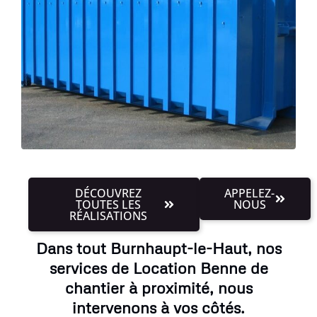
DÉCOUVREZ
APPELEZ-
TOUTES LES
NOUS
RÉALISATIONS
Dans tout Burnhaupt-le-Haut, nos
services de Location Benne de
chantier à proximité, nous
intervenons à vos côtés.