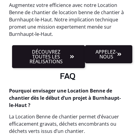
Augmentez votre efficience avec notre Location
Benne de chantier de location benne de chantier à
Burnhaupt-le-Haut. Notre implication technique
promet une mission expertement menée sur
Burnhaupt-le-Haut.
DÉCOUVREZ
APPELEZ-
TOUTES LES
NOUS
RÉALISATIONS
FAQ
Pourquoi envisager une Location Benne de
chantier dès le début d’un projet à Burnhaupt-
le-Haut ?
La Location Benne de chantier permet d’évacuer
efficacement gravats, déchets encombrants ou
déchets verts issus d’un chantier.