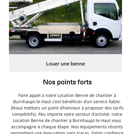
Louer une benne
Nos points forts
Faire appel à notre Location Benne de chantier à
Burnhaupt-le-Haut c’est bénéficier d’un service fiable.
{Nous mettons un point d’honneur à proposer des tarifs
compétitifs}. Peu importe votre secteur d’activité, notre
Location Benne de chantier à Burnhaupt-le-Haut vous
accompagne à chaque étape. Nos équipements récents
permettent une évacuation sans tracas. Faites confiance