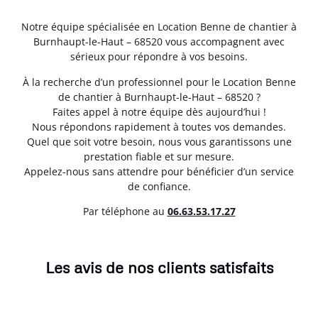
Notre équipe spécialisée en Location Benne de chantier à
Burnhaupt-le-Haut – 68520 vous accompagnent avec
sérieux pour répondre à vos besoins.
À la recherche d’un professionnel pour le Location Benne
de chantier à Burnhaupt-le-Haut – 68520 ?
Faites appel à notre équipe dès aujourd’hui !
Nous répondons rapidement à toutes vos demandes.
Quel que soit votre besoin, nous vous garantissons une
prestation fiable et sur mesure.
Appelez-nous sans attendre pour bénéficier d’un service
de confiance.
Par téléphone au
06.63.53.17.27
Les avis de nos clients satisfaits