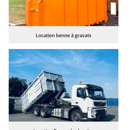
Location benne à gravats