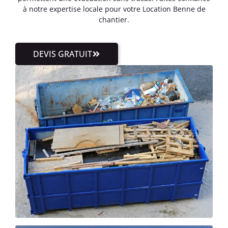
à notre expertise locale pour votre Location Benne de
chantier.
DEVIS GRATUIT