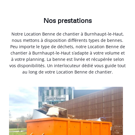
Nos prestations
Notre Location Benne de chantier à Burnhaupt-le-Haut,
nous mettons à disposition différents types de bennes.
Peu importe le type de déchets, notre Location Benne de
chantier à Burnhaupt-le-Haut s’adapte à votre volume et
à votre planning. La benne est livrée et récupérée selon
vos disponibilités. Un interlocuteur dédié vous guide tout
au long de votre Location Benne de chantier.