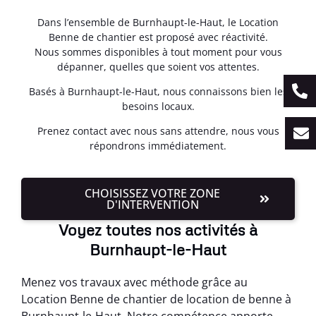
Dans l’ensemble de Burnhaupt-le-Haut, le Location
Benne de chantier est proposé avec réactivité.
Nous sommes disponibles à tout moment pour vous
dépanner, quelles que soient vos attentes.
Basés à Burnhaupt-le-Haut, nous connaissons bien les
besoins locaux.
Prenez contact avec nous sans attendre, nous vous
répondrons immédiatement.
CHOISISSEZ VOTRE ZONE
D'INTERVENTION
Voyez toutes nos activités à
Burnhaupt-le-Haut
Menez vos travaux avec méthode grâce au
Location Benne de chantier de location de benne à
Burnhaupt-le-Haut. Notre compétence apporte