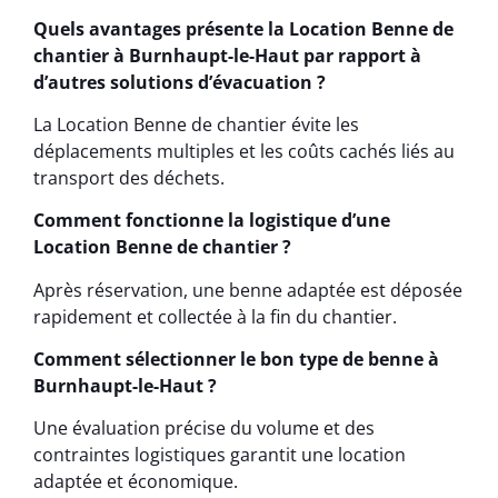
Quels avantages présente la Location Benne de
chantier à Burnhaupt-le-Haut par rapport à
d’autres solutions d’évacuation ?
La Location Benne de chantier évite les
déplacements multiples et les coûts cachés liés au
transport des déchets.
Comment fonctionne la logistique d’une
Location Benne de chantier ?
Après réservation, une benne adaptée est déposée
rapidement et collectée à la fin du chantier.
Comment sélectionner le bon type de benne à
Burnhaupt-le-Haut ?
Une évaluation précise du volume et des
contraintes logistiques garantit une location
adaptée et économique.