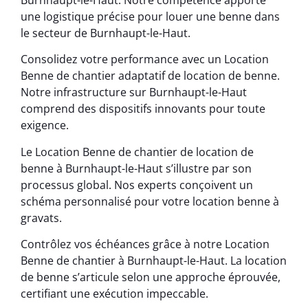
une logistique précise pour louer une benne dans
le secteur de Burnhaupt-le-Haut.
Consolidez votre performance avec un Location
Benne de chantier adaptatif de location de benne.
Notre infrastructure sur Burnhaupt-le-Haut
comprend des dispositifs innovants pour toute
exigence.
Le Location Benne de chantier de location de
benne à Burnhaupt-le-Haut s’illustre par son
processus global. Nos experts conçoivent un
schéma personnalisé pour votre location benne à
gravats.
Contrôlez vos échéances grâce à notre Location
Benne de chantier à Burnhaupt-le-Haut. La location
de benne s’articule selon une approche éprouvée,
certifiant une exécution impeccable.